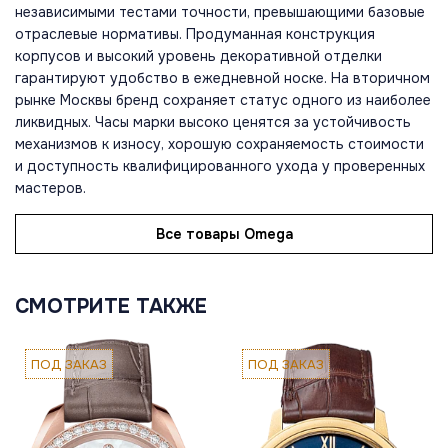
независимыми тестами точности, превышающими базовые
отраслевые нормативы. Продуманная конструкция
корпусов и высокий уровень декоративной отделки
гарантируют удобство в ежедневной носке. На вторичном
рынке Москвы бренд сохраняет статус одного из наиболее
ликвидных. Часы марки высоко ценятся за устойчивость
механизмов к износу, хорошую сохраняемость стоимости
и доступность квалифицированного ухода у проверенных
мастеров.
Все товары Omega
СМОТРИТЕ ТАКЖЕ
ПОД ЗАКАЗ
ПОД ЗАКАЗ