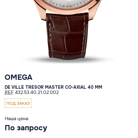
OMEGA
DE VILLE TRESOR MASTER CO-AXIAL 40 MM
REF
432.53.40.21.02.002
ПОД ЗАКАЗ
Наша цена:
По запросу