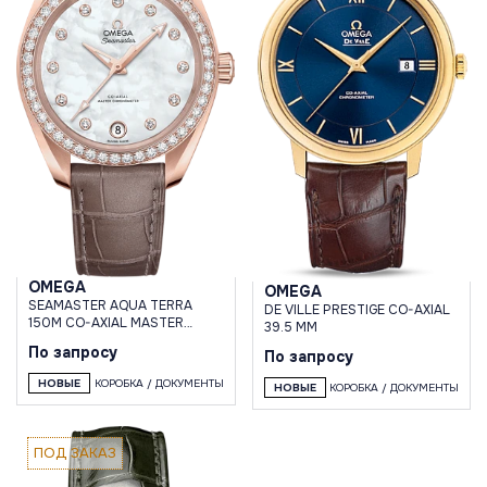
OMEGA
OMEGA
SEAMASTER AQUA TERRA
DE VILLE PRESTIGE CO-AXIAL
150M CO-AXIAL MASTER
39.5 MM
CHRONOMETER 34 MM
По запросу
По запросу
НОВЫЕ
КОРОБКА / ДОКУМЕНТЫ
НОВЫЕ
КОРОБКА / ДОКУМЕНТЫ
ПОД ЗАКАЗ