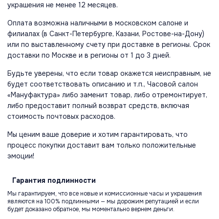
украшения не менее 12 месяцев.
Оплата возможна наличными в московском салоне и
филиалах (в Санкт-Петербурге, Казани, Ростове-на-Дону)
или по выставленному счету при доставке в регионы. Срок
доставки по Москве и в регионы от 1 до 3 дней.
Будьте уверены, что если товар окажется неисправным, не
будет соответствовать описанию и т.п., Часовой салон
«Мануфактура» либо заменит товар, либо отремонтирует,
либо предоставит полный возврат средств, включая
стоимость почтовых расходов.
Мы ценим ваше доверие и хотим гарантировать, что
процесс покупки доставит вам только положительные
эмоции!
Гарантия
подлинности
Мы гарантируем, что все новые и комиссионные часы и украшения
являются на 100% подлинными — мы дорожим репутацией и если
будет доказано обратное, мы моментально вернем деньги.