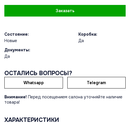
Заказать
Состояние:
Коробка:
Новые
Да
Документы:
Да
ОСТАЛИСЬ ВОПРОСЫ?
Whatsapp
Telegram
Внимание!
Перед посещением салона уточняйте наличие
товара!
ХАРАКТЕРИСТИКИ