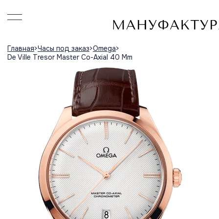
Главная
Часы под заказ
Omega
De Ville Tresor Master Co-Axial 40 Mm