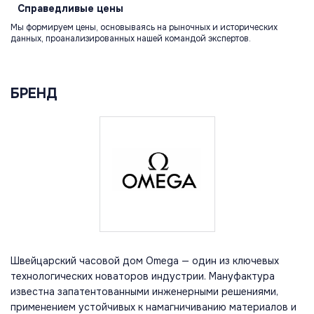
Справедливые
цены
Мы формируем цены, основываясь на рыночных и исторических
данных, проанализированных нашей командой экспертов.
БРЕНД
Швейцарский часовой дом Omega — один из ключевых
технологических новаторов индустрии. Мануфактура
известна запатентованными инженерными решениями,
применением устойчивых к намагничиванию материалов и