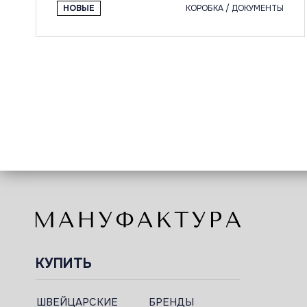
НОВЫЕ
КОРОБКА / ДОКУМЕНТЫ
КУПИТЬ
ШВЕЙЦАРСКИЕ
БРЕНДЫ