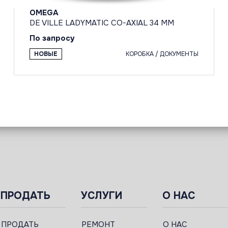
OMEGA
DE VILLE LADYMATIC CO-AXIAL 34 MM
По запросу
НОВЫЕ
КОРОБКА / ДОКУМЕНТЫ
ПРОДАТЬ
УСЛУГИ
О НАС
ПРОДАТЬ
РЕМОНТ
О НАС