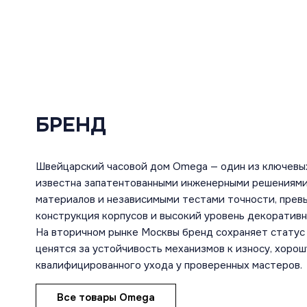
БРЕНД
Швейцарский часовой дом Omega — один из ключевы
известна запатентованными инженерными решениями
материалов и независимыми тестами точности, пре
конструкция корпусов и высокий уровень декоратив
На вторичном рынке Москвы бренд сохраняет статус 
ценятся за устойчивость механизмов к износу, хоро
квалифицированного ухода у проверенных мастеров.
Все товары Omega