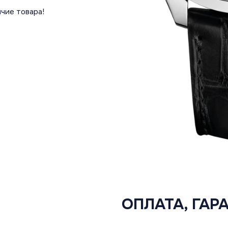
чие товара!
ОПЛАТА, ГАР