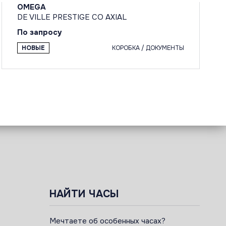
OMEGA
DE VILLE PRESTIGE CO AXIAL
По запросу
НОВЫЕ
КОРОБКА / ДОКУМЕНТЫ
НАЙТИ ЧАСЫ
Мечтаете об особенных часах?