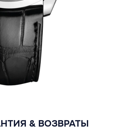
АНТИЯ & ВОЗВРАТЫ