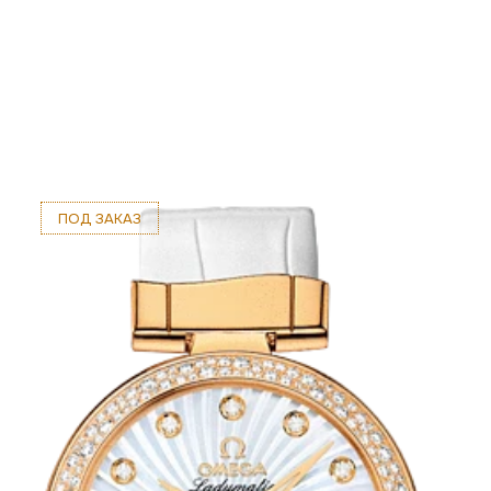
ПОД ЗАКАЗ