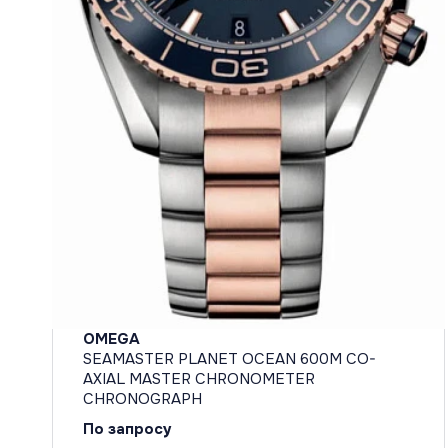
OMEGA
SEAMASTER PLANET OCEAN 600M CO-
AXIAL MASTER CHRONOMETER
CHRONOGRAPH
По запросу