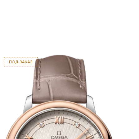
ПОД ЗАКАЗ