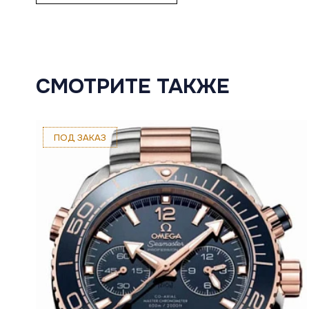
СМОТРИТЕ ТАКЖЕ
ПОД ЗАКАЗ