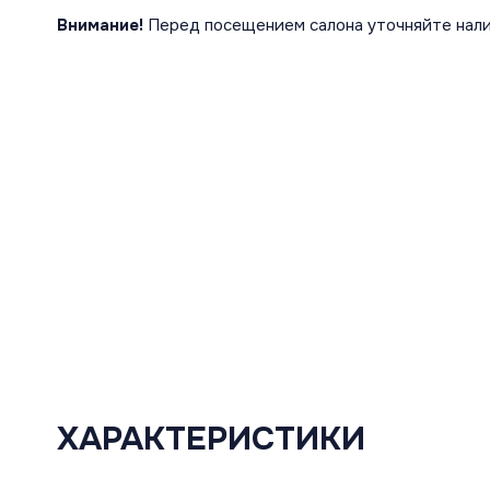
Внимание!
Перед посещением салона уточняйте нали
ХАРАКТЕРИСТИКИ