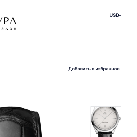
USD
Добавить в избранное