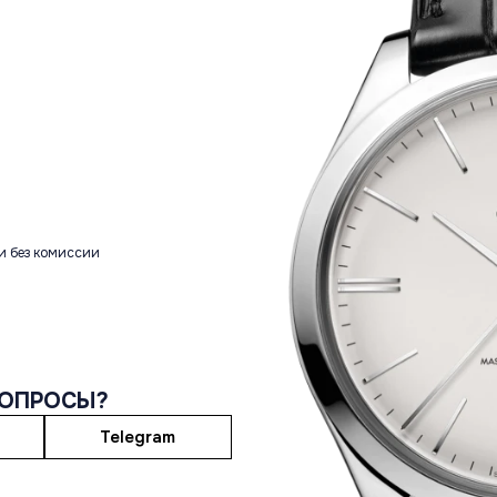
и без комиссии
ВОПРОСЫ?
Telegram