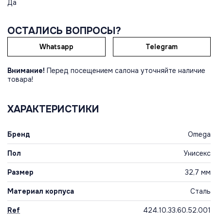
Да
ОСТАЛИСЬ ВОПРОСЫ?
Whatsapp
Telegram
Внимание!
Перед посещением салона уточняйте наличие
товара!
ХАРАКТЕРИСТИКИ
Бренд
Omega
Пол
Унисекс
Размер
32,7 мм
Материал корпуса
Сталь
Ref
424.10.33.60.52.001