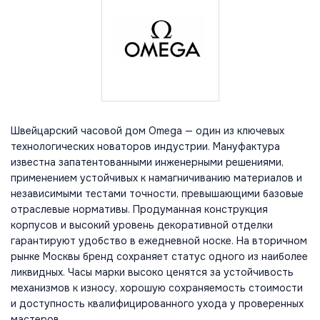
Швейцарский часовой дом Omega — один из ключевых
технологических новаторов индустрии. Мануфактура
известна запатентованными инженерными решениями,
применением устойчивых к намагничиванию материалов и
независимыми тестами точности, превышающими базовые
отраслевые нормативы. Продуманная конструкция
корпусов и высокий уровень декоративной отделки
гарантируют удобство в ежедневной носке. На вторичном
рынке Москвы бренд сохраняет статус одного из наиболее
ликвидных. Часы марки высоко ценятся за устойчивость
механизмов к износу, хорошую сохраняемость стоимости
и доступность квалифицированного ухода у проверенных
мастеров.