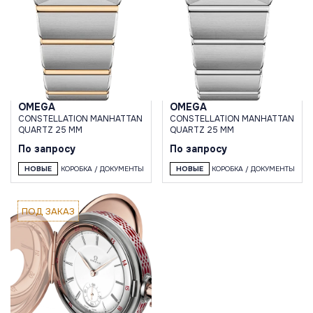
OMEGA
OMEGA
CONSTELLATION MANHATTAN
CONSTELLATION MANHATTAN
QUARTZ 25 MM
QUARTZ 25 MM
По запросу
По запросу
НОВЫЕ
КОРОБКА / ДОКУМЕНТЫ
НОВЫЕ
КОРОБКА / ДОКУМЕНТЫ
ПОД ЗАКАЗ