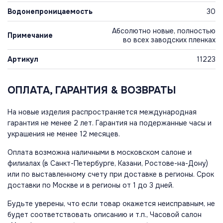
Водонепроницаемость
30
Абсолютно новые, полностью
Примечание
во всех заводских пленках
Артикул
11223
ОПЛАТА, ГАРАНТИЯ & ВОЗВРАТЫ
На новые изделия распространяется международная
гарантия не менее 2 лет. Гарантия на подержанные часы и
украшения не менее 12 месяцев.
Оплата возможна наличными в московском салоне и
филиалах (в Санкт-Петербурге, Казани, Ростове-на-Дону)
или по выставленному счету при доставке в регионы. Срок
доставки по Москве и в регионы от 1 до 3 дней.
Будьте уверены, что если товар окажется неисправным, не
будет соответствовать описанию и т.п., Часовой салон