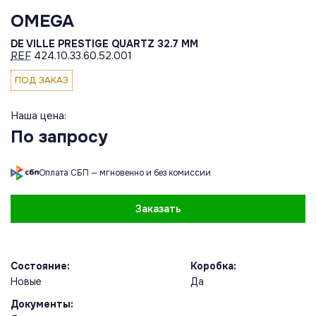
OMEGA
DE VILLE PRESTIGE QUARTZ 32.7 MM
REF
424.10.33.60.52.001
ПОД ЗАКАЗ
Наша цена:
По запросу
Оплата СБП — мгновенно и без комиссии
Заказать
Состояние:
Коробка:
Новые
Да
Документы: