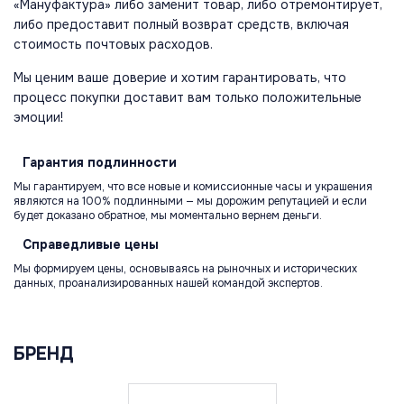
«Мануфактура» либо заменит товар, либо отремонтирует,
либо предоставит полный возврат средств, включая
стоимость почтовых расходов.
Мы ценим ваше доверие и хотим гарантировать, что
процесс покупки доставит вам только положительные
эмоции!
Гарантия
подлинности
Мы гарантируем, что все новые и комиссионные часы и украшения
являются на 100% подлинными — мы дорожим репутацией и если
будет доказано обратное, мы моментально вернем деньги.
Справедливые
цены
Мы формируем цены, основываясь на рыночных и исторических
данных, проанализированных нашей командой экспертов.
БРЕНД