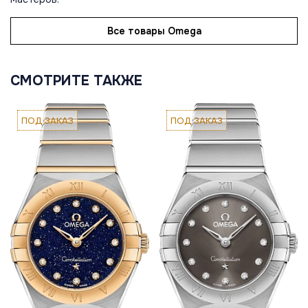
Все товары Omega
СМОТРИТЕ ТАКЖЕ
ПОД ЗАКАЗ
ПОД ЗАКАЗ