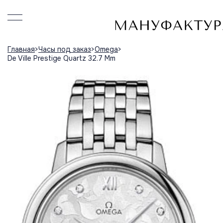
Главная
Часы под заказ
Omega
De Ville Prestige Quartz 32.7 Mm