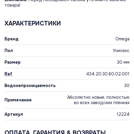
товара!
ХАРАКТЕРИСТИКИ
Бренд
Omega
Пол
Унисекс
Размер
30 мм
Ref
434.20.30.60.02.001
Водонепроницаемость
30
Абсолютно новые, полностью
Примечание
во всех заводских пленках
Артикул
12224
ОПЛАТА, ГАРАНТИЯ & ВОЗВРАТЫ