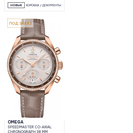
НОВЫЕ
КОРОБКА / ДОКУМЕНТЫ
ПОД ЗАКАЗ
OMEGA
SPEEDMASTER CO-AXIAL
CHRONOGRAPH 38 MM