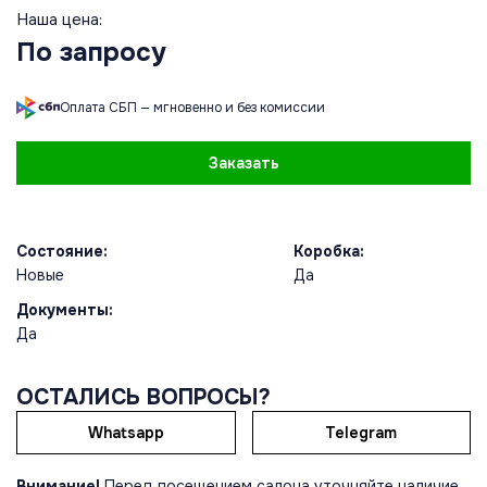
Наша цена:
По запросу
Оплата СБП — мгновенно и без комиссии
Заказать
Состояние:
Коробка:
Новые
Да
Документы:
Да
ОСТАЛИСЬ ВОПРОСЫ?
Whatsapp
Telegram
Внимание!
Перед посещением салона уточняйте наличие