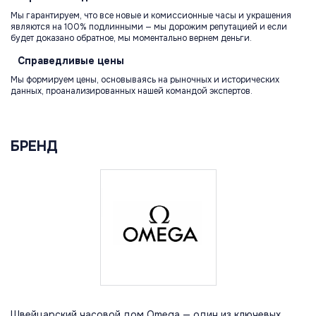
Мы гарантируем, что все новые и комиссионные часы и украшения
являются на 100% подлинными — мы дорожим репутацией и если
будет доказано обратное, мы моментально вернем деньги.
Справедливые
цены
Мы формируем цены, основываясь на рыночных и исторических
данных, проанализированных нашей командой экспертов.
БРЕНД
Швейцарский часовой дом Omega — один из ключевых