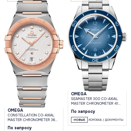
OMEGA
SEAMASTER 300 CO-AXIAL
MASTER CHRONOMETER 41
MM
OMEGA
По запросу
CONSTELLATION CO-AXIAL
MASTER CHRONOMETER 36
НОВЫЕ
КОРОБКА / ДОКУМЕНТЫ
MM
По запросу