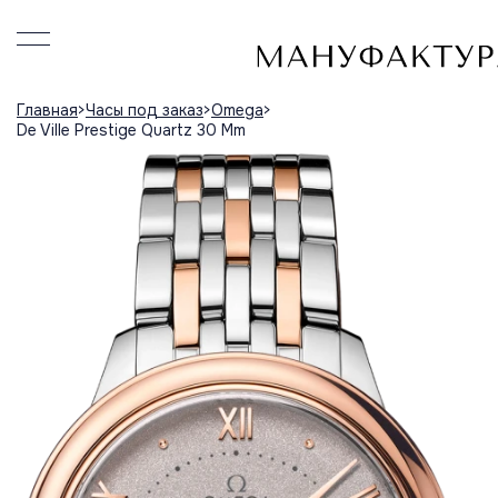
Главная
Часы под заказ
Omega
De Ville Prestige Quartz 30 Mm