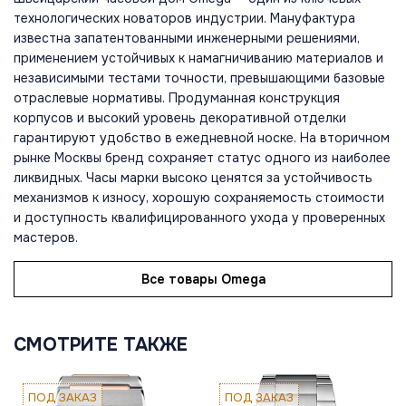
технологических новаторов индустрии. Мануфактура
известна запатентованными инженерными решениями,
применением устойчивых к намагничиванию материалов и
независимыми тестами точности, превышающими базовые
отраслевые нормативы. Продуманная конструкция
корпусов и высокий уровень декоративной отделки
гарантируют удобство в ежедневной носке. На вторичном
рынке Москвы бренд сохраняет статус одного из наиболее
ликвидных. Часы марки высоко ценятся за устойчивость
механизмов к износу, хорошую сохраняемость стоимости
и доступность квалифицированного ухода у проверенных
мастеров.
Все товары Omega
СМОТРИТЕ ТАКЖЕ
ПОД ЗАКАЗ
ПОД ЗАКАЗ