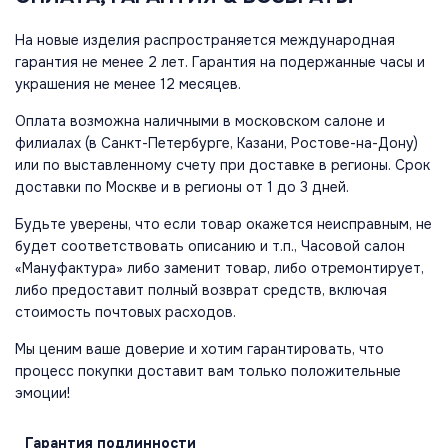
На новые изделия распространяется международная
гарантия не менее 2 лет. Гарантия на подержанные часы и
украшения не менее 12 месяцев.
Оплата возможна наличными в московском салоне и
филиалах (в Санкт-Петербурге, Казани, Ростове-на-Дону)
или по выставленному счету при доставке в регионы. Срок
доставки по Москве и в регионы от 1 до 3 дней.
Будьте уверены, что если товар окажется неисправным, не
будет соответствовать описанию и т.п., Часовой салон
«Мануфактура» либо заменит товар, либо отремонтирует,
либо предоставит полный возврат средств, включая
стоимость почтовых расходов.
Мы ценим ваше доверие и хотим гарантировать, что
процесс покупки доставит вам только положительные
эмоции!
Гарантия
подлинности