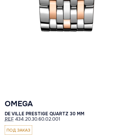
OMEGA
DE VILLE PRESTIGE QUARTZ 30 MM
REF
434.20.30.60.02.001
ПОД ЗАКАЗ