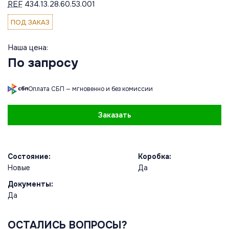
REF
434.13.28.60.53.001
ПОД ЗАКАЗ
Наша цена:
По запросу
Оплата СБП — мгновенно и без комиссии
Заказать
Состояние:
Коробка:
Новые
Да
Документы:
Да
ОСТАЛИСЬ ВОПРОСЫ?