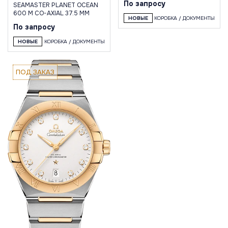
По запросу
SEAMASTER PLANET OCEAN
600 M CO-AXIAL 37.5 MM
НОВЫЕ
КОРОБКА / ДОКУМЕНТЫ
По запросу
НОВЫЕ
КОРОБКА / ДОКУМЕНТЫ
ПОД ЗАКАЗ