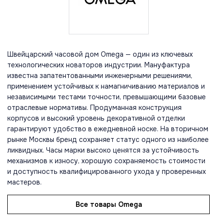
Швейцарский часовой дом Omega — один из ключевых
технологических новаторов индустрии. Мануфактура
известна запатентованными инженерными решениями,
применением устойчивых к намагничиванию материалов и
независимыми тестами точности, превышающими базовые
отраслевые нормативы. Продуманная конструкция
корпусов и высокий уровень декоративной отделки
гарантируют удобство в ежедневной носке. На вторичном
рынке Москвы бренд сохраняет статус одного из наиболее
ликвидных. Часы марки высоко ценятся за устойчивость
механизмов к износу, хорошую сохраняемость стоимости
и доступность квалифицированного ухода у проверенных
мастеров.
Все товары Omega