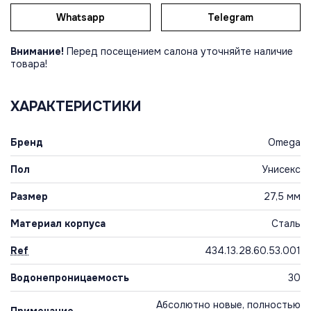
Whatsapp
Telegram
Внимание!
Перед посещением салона уточняйте наличие
товара!
ХАРАКТЕРИСТИКИ
Бренд
Omega
Пол
Унисекс
Размер
27,5 мм
Материал корпуса
Сталь
Ref
434.13.28.60.53.001
Водонепроницаемость
30
Абсолютно новые, полностью