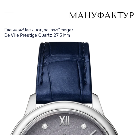
Главная
Часы под заказ
Omega
De Ville Prestige Quartz 27,5 Mm