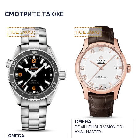
СМОТРИТЕ ТАКЖЕ
ПОД ЗАКАЗ
ПОД ЗАКАЗ
OMEGA
DE VILLE HOUR VISION CO-
AXIAL MASTER
OMEGA
CHRONOMETER 41 MM