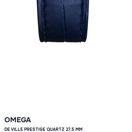
OMEGA
DE VILLE PRESTIGE QUARTZ 27,5 MM