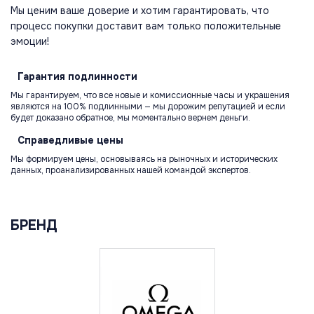
Мы ценим ваше доверие и хотим гарантировать, что
процесс покупки доставит вам только положительные
эмоции!
Гарантия
подлинности
Мы гарантируем, что все новые и комиссионные часы и украшения
являются на 100% подлинными — мы дорожим репутацией и если
будет доказано обратное, мы моментально вернем деньги.
Справедливые
цены
Мы формируем цены, основываясь на рыночных и исторических
данных, проанализированных нашей командой экспертов.
БРЕНД