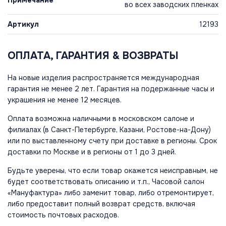
Примечание
во всех заводских пленках
Артикул
12193
ОПЛАТА, ГАРАНТИЯ & ВОЗВРАТЫ
На новые изделия распространяется международная
гарантия не менее 2 лет. Гарантия на подержанные часы и
украшения не менее 12 месяцев.
Оплата возможна наличными в московском салоне и
филиалах (в Санкт-Петербурге, Казани, Ростове-на-Дону)
или по выставленному счету при доставке в регионы. Срок
доставки по Москве и в регионы от 1 до 3 дней.
Будьте уверены, что если товар окажется неисправным, не
будет соответствовать описанию и т.п., Часовой салон
«Мануфактура» либо заменит товар, либо отремонтирует,
либо предоставит полный возврат средств, включая
стоимость почтовых расходов.