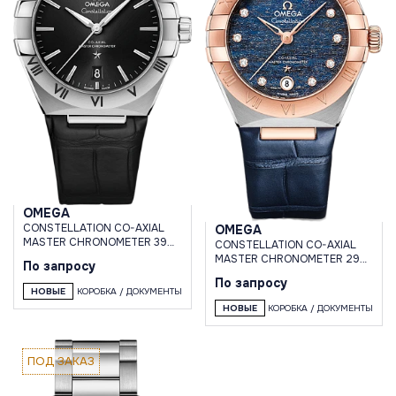
OMEGA
CONSTELLATION CO-AXIAL
OMEGA
MASTER CHRONOMETER 39
CONSTELLATION CO-AXIAL
MM
MASTER CHRONOMETER 29
По запросу
MM
По запросу
НОВЫЕ
КОРОБКА / ДОКУМЕНТЫ
НОВЫЕ
КОРОБКА / ДОКУМЕНТЫ
ПОД ЗАКАЗ