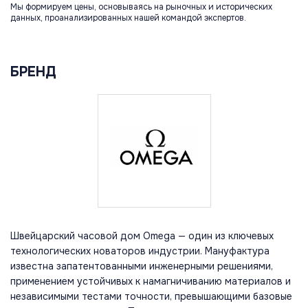
Мы формируем цены, основываясь на рыночных и исторических
данных, проанализированных нашей командой экспертов.
БРЕНД
Швейцарский часовой дом Omega — один из ключевых
технологических новаторов индустрии. Мануфактура
известна запатентованными инженерными решениями,
применением устойчивых к намагничиванию материалов и
независимыми тестами точности, превышающими базовые