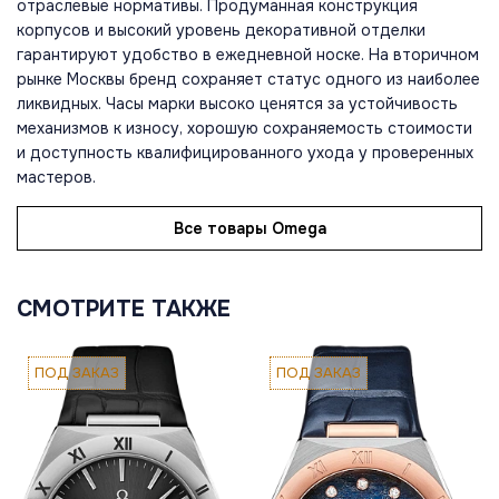
отраслевые нормативы. Продуманная конструкция
корпусов и высокий уровень декоративной отделки
гарантируют удобство в ежедневной носке. На вторичном
рынке Москвы бренд сохраняет статус одного из наиболее
ликвидных. Часы марки высоко ценятся за устойчивость
механизмов к износу, хорошую сохраняемость стоимости
и доступность квалифицированного ухода у проверенных
мастеров.
Все товары Omega
СМОТРИТЕ ТАКЖЕ
ПОД ЗАКАЗ
ПОД ЗАКАЗ