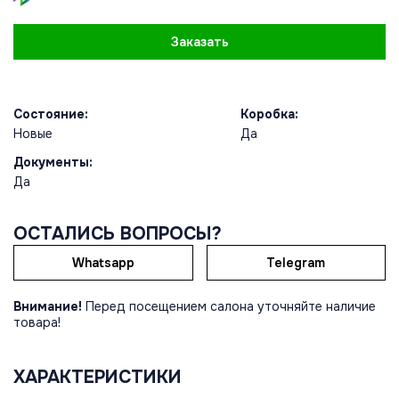
Заказать
Состояние:
Коробка:
Новые
Да
Документы:
Да
ОСТАЛИСЬ ВОПРОСЫ?
Whatsapp
Telegram
Внимание!
Перед посещением салона уточняйте наличие
товара!
ХАРАКТЕРИСТИКИ