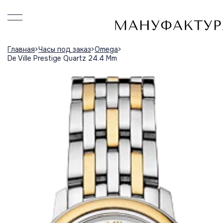
Главная
Часы под заказ
Omega
De Ville Prestige Quartz 24.4 Mm