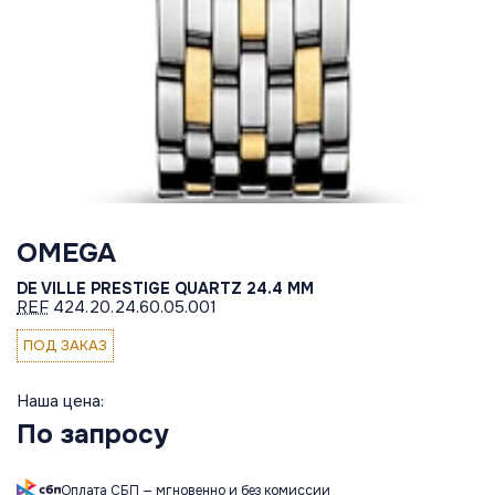
OMEGA
DE VILLE PRESTIGE QUARTZ 24.4 MM
REF
424.20.24.60.05.001
ПОД ЗАКАЗ
Наша цена:
По запросу
Оплата СБП — мгновенно и без комиссии