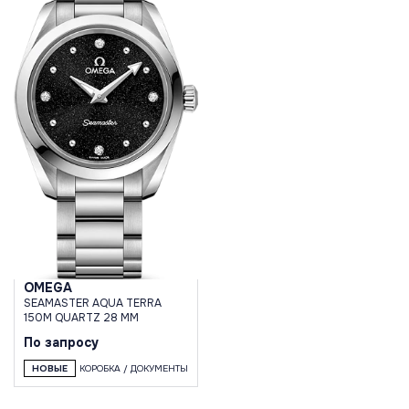
OMEGA
SEAMASTER AQUA TERRA
150M QUARTZ 28 MM
По запросу
НОВЫЕ
КОРОБКА / ДОКУМЕНТЫ