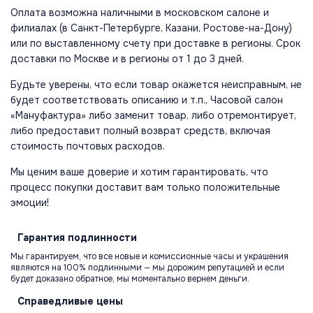
Оплата возможна наличными в московском салоне и
филиалах (в Санкт-Петербурге, Казани, Ростове-на-Дону)
или по выставленному счету при доставке в регионы. Срок
доставки по Москве и в регионы от 1 до 3 дней.
Будьте уверены, что если товар окажется неисправным, не
будет соответствовать описанию и т.п., Часовой салон
«Мануфактура» либо заменит товар, либо отремонтирует,
либо предоставит полный возврат средств, включая
стоимость почтовых расходов.
Мы ценим ваше доверие и хотим гарантировать, что
процесс покупки доставит вам только положительные
эмоции!
Гарантия
подлинности
Мы гарантируем, что все новые и комиссионные часы и украшения
являются на 100% подлинными — мы дорожим репутацией и если
будет доказано обратное, мы моментально вернем деньги.
Справедливые
цены