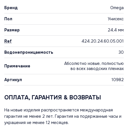
Бренд
Omega
Пол
Унисекс
Размер
24,4 мм
Ref
424.20.24.60.05.001
Водонепроницаемость
30
Абсолютно новые, полностью
Примечание
во всех заводских пленках
Артикул
10982
ОПЛАТА, ГАРАНТИЯ & ВОЗВРАТЫ
На новые изделия распространяется международная
гарантия не менее 2 лет. Гарантия на подержанные часы и
украшения не менее 12 месяцев.