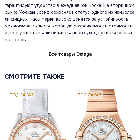
гарантируют удобство в ежедневной носке. На вторичном
рынке Москвы бренд сохраняет статус одного из наиболее
ликвидных. Часы марки высоко ценятся за устойчивость
механизмов к износу, хорошую сохраняемость стоимости
и доступность квалифицированного ухода у проверенных
мастеров.
Все товары Omega
СМОТРИТЕ ТАКЖЕ
ПОД ЗАКАЗ
ПОД ЗАКАЗ