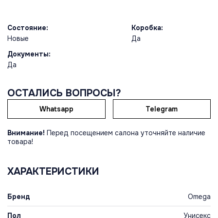
Состояние:
Коробка:
Новые
Да
Документы:
Да
ОСТАЛИСЬ ВОПРОСЫ?
Whatsapp
Telegram
Внимание!
Перед посещением салона уточняйте наличие
товара!
ХАРАКТЕРИСТИКИ
Бренд
Omega
Пол
Унисекс