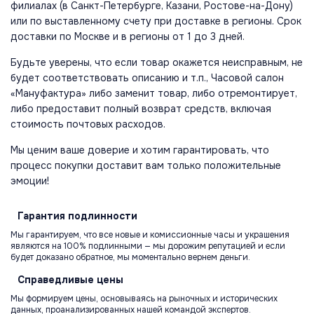
филиалах (в Санкт-Петербурге, Казани, Ростове-на-Дону)
или по выставленному счету при доставке в регионы. Срок
доставки по Москве и в регионы от 1 до 3 дней.
Будьте уверены, что если товар окажется неисправным, не
будет соответствовать описанию и т.п., Часовой салон
«Мануфактура» либо заменит товар, либо отремонтирует,
либо предоставит полный возврат средств, включая
стоимость почтовых расходов.
Мы ценим ваше доверие и хотим гарантировать, что
процесс покупки доставит вам только положительные
эмоции!
Гарантия
подлинности
Мы гарантируем, что все новые и комиссионные часы и украшения
являются на 100% подлинными — мы дорожим репутацией и если
будет доказано обратное, мы моментально вернем деньги.
Справедливые
цены
Мы формируем цены, основываясь на рыночных и исторических
данных, проанализированных нашей командой экспертов.