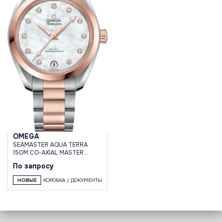
OMEGA
SEAMASTER AQUA TERRA
150M CO-AXIAL MASTER
CHRONOMETER 34 MM
По запросу
НОВЫЕ
КОРОБКА / ДОКУМЕНТЫ