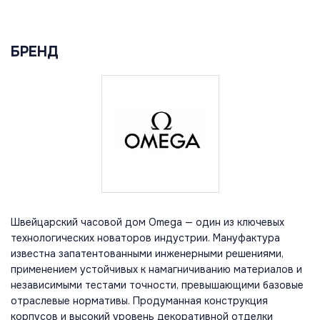
БРЕНД
Швейцарский часовой дом Omega — один из ключевых
технологических новаторов индустрии. Мануфактура
известна запатентованными инженерными решениями,
применением устойчивых к намагничиванию материалов и
независимыми тестами точности, превышающими базовые
отраслевые нормативы. Продуманная конструкция
корпусов и высокий уровень декоративной отделки