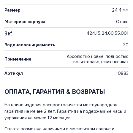
Размер
24,4 мм
Материал корпуса
Сталь
Ref
424.15.24.60.55.001
Водонепроницаемость
30
Абсолютно новые, полностью
Примечание
во всех заводских пленках
Артикул
10983
ОПЛАТА, ГАРАНТИЯ & ВОЗВРАТЫ
На новые изделия распространяется международная
гарантия не менее 2 лет. Гарантия на подержанные часы и
украшения не менее 12 месяцев.
Оплата возможна наличными в московском салоне и