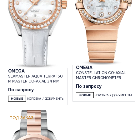
OMEGA
OMEGA
CONSTELLATION CO-AXIAL
SEAMASTER AQUA TERRA 150
MASTER CHRONOMETER
M MASTER CO-AXIAL 34 MM
SMALL SECONDS 27 MM
По запросу
По запросу
НОВЫЕ
КОРОБКА / ДОКУМЕНТЫ
НОВЫЕ
КОРОБКА / ДОКУМЕНТЫ
ПОД ЗАКАЗ