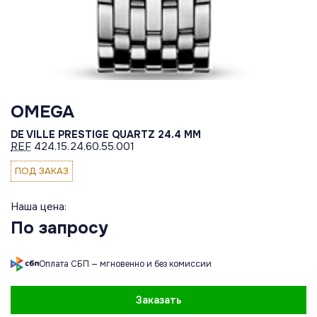
OMEGA
DE VILLE PRESTIGE QUARTZ 24.4 MM
REF
424.15.24.60.55.001
ПОД ЗАКАЗ
Наша цена:
По запросу
Оплата СБП — мгновенно и без комиссии
Заказать