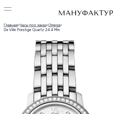
Главная
Часы под заказ
Omega
De Ville Prestige Quartz 24.4 Mm