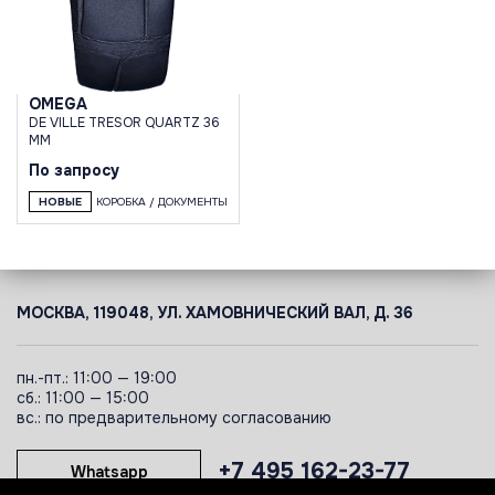
OMEGA
DE VILLE TRESOR QUARTZ 36
MM
По запросу
НОВЫЕ
КОРОБКА / ДОКУМЕНТЫ
МОСКВА, 119048, УЛ. ХАМОВНИЧЕСКИЙ ВАЛ, Д. 36
пн.-пт.: 11:00 — 19:00
сб.: 11:00 — 15:00
вс.: по предварительному согласованию
+7 495 162-23-77
Whatsapp