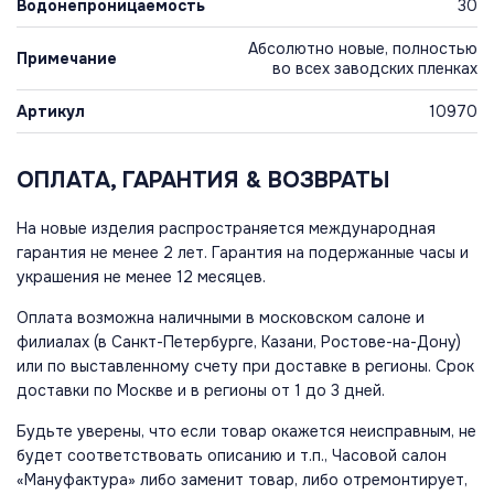
Водонепроницаемость
30
Абсолютно новые, полностью
Примечание
во всех заводских пленках
Артикул
10970
ОПЛАТА, ГАРАНТИЯ & ВОЗВРАТЫ
На новые изделия распространяется международная
гарантия не менее 2 лет. Гарантия на подержанные часы и
украшения не менее 12 месяцев.
Оплата возможна наличными в московском салоне и
филиалах (в Санкт-Петербурге, Казани, Ростове-на-Дону)
или по выставленному счету при доставке в регионы. Срок
доставки по Москве и в регионы от 1 до 3 дней.
Будьте уверены, что если товар окажется неисправным, не
будет соответствовать описанию и т.п., Часовой салон
«Мануфактура» либо заменит товар, либо отремонтирует,