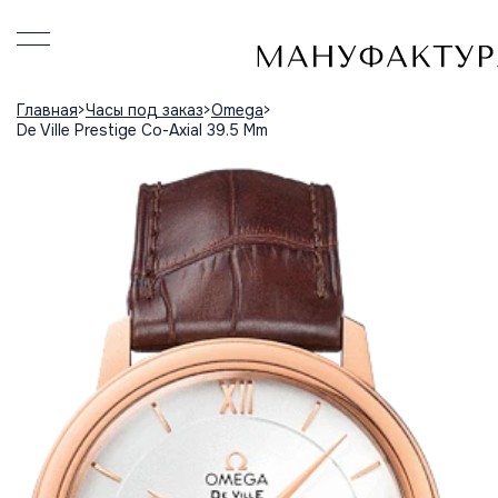
Главная
Часы под заказ
Omega
De Ville Prestige Co-Axial 39.5 Mm