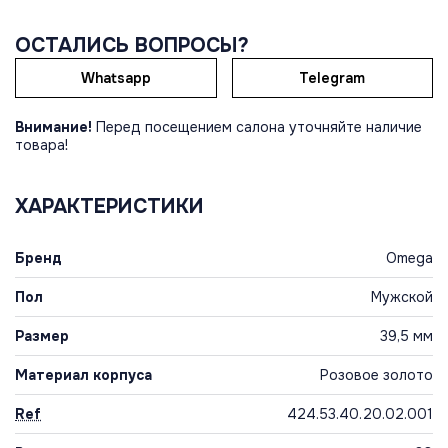
ОСТАЛИСЬ ВОПРОСЫ?
Whatsapp
Telegram
Внимание!
Перед посещением салона уточняйте наличие
товара!
ХАРАКТЕРИСТИКИ
Бренд
Omega
Пол
Мужской
Размер
39,5 мм
Материал корпуса
Розовое золото
Ref
424.53.40.20.02.001