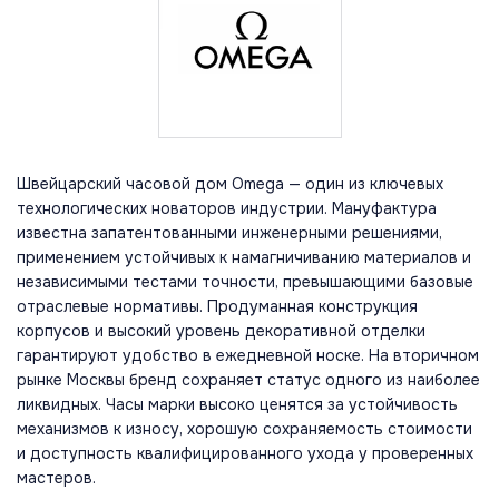
Швейцарский часовой дом Omega — один из ключевых
технологических новаторов индустрии. Мануфактура
известна запатентованными инженерными решениями,
применением устойчивых к намагничиванию материалов и
независимыми тестами точности, превышающими базовые
отраслевые нормативы. Продуманная конструкция
корпусов и высокий уровень декоративной отделки
гарантируют удобство в ежедневной носке. На вторичном
рынке Москвы бренд сохраняет статус одного из наиболее
ликвидных. Часы марки высоко ценятся за устойчивость
механизмов к износу, хорошую сохраняемость стоимости
и доступность квалифицированного ухода у проверенных
мастеров.