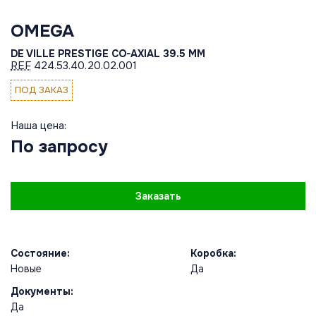
OMEGA
DE VILLE PRESTIGE CO-AXIAL 39.5 MM
REF
424.53.40.20.02.001
ПОД ЗАКАЗ
Наша цена:
По запросу
Заказать
Состояние:
Коробка:
Новые
Да
Документы:
Да