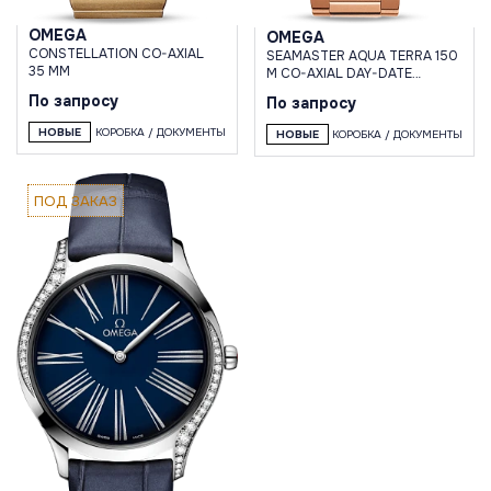
OMEGA
OMEGA
CONSTELLATION CO-AXIAL
SEAMASTER AQUA TERRA 150
35 MM
M CO-AXIAL DAY-DATE
41.5 MM
По запросу
По запросу
НОВЫЕ
КОРОБКА / ДОКУМЕНТЫ
НОВЫЕ
КОРОБКА / ДОКУМЕНТЫ
ПОД ЗАКАЗ