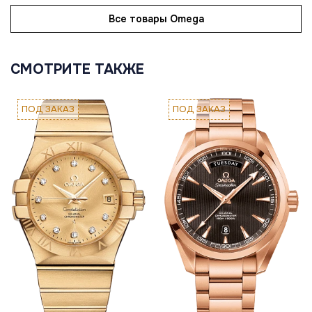
Все товары Omega
СМОТРИТЕ ТАКЖЕ
ПОД ЗАКАЗ
ПОД ЗАКАЗ