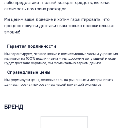
либо предоставит полный возврат средств, включая
стоимость почтовых расходов.
Мы ценим ваше доверие и хотим гарантировать, что
процесс покупки доставит вам только положительные
эмоции!
Гарантия
подлинности
Мы гарантируем, что все новые и комиссионные часы и украшения
являются на 100% подлинными — мы дорожим репутацией и если
будет доказано обратное, мы моментально вернем деньги.
Справедливые
цены
Мы формируем цены, основываясь на рыночных и исторических
данных, проанализированных нашей командой экспертов.
БРЕНД