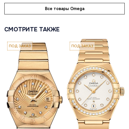
Все товары Omega
СМОТРИТЕ ТАКЖЕ
ПОД ЗАКАЗ
ПОД ЗАКАЗ