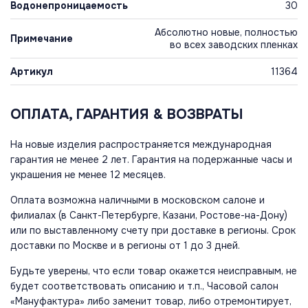
Водонепроницаемость
30
Абсолютно новые, полностью
Примечание
во всех заводских пленках
Артикул
11364
ОПЛАТА, ГАРАНТИЯ & ВОЗВРАТЫ
На новые изделия распространяется международная
гарантия не менее 2 лет. Гарантия на подержанные часы и
украшения не менее 12 месяцев.
Оплата возможна наличными в московском салоне и
филиалах (в Санкт-Петербурге, Казани, Ростове-на-Дону)
или по выставленному счету при доставке в регионы. Срок
доставки по Москве и в регионы от 1 до 3 дней.
Будьте уверены, что если товар окажется неисправным, не
будет соответствовать описанию и т.п., Часовой салон
«Мануфактура» либо заменит товар, либо отремонтирует,