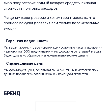
либо предоставит полный возврат средств, включая
стоимость почтовых расходов.
Мы ценим ваше доверие и хотим гарантировать, что
процесс покупки доставит вам только положительные
эмоции!
Гарантия
подлинности
Мы гарантируем, что все новые и комиссионные часы и украшения
являются на 100% подлинными — мы дорожим репутацией и если
будет доказано обратное, мы моментально вернем деньги.
Справедливые
цены
Мы формируем цены, основываясь на рыночных и исторических
данных, проанализированных нашей командой экспертов.
БРЕНД