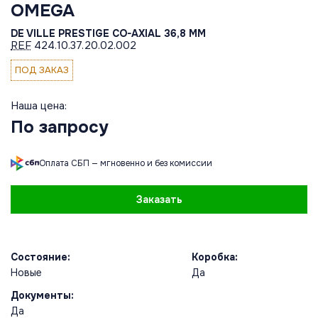
OMEGA
DE VILLE PRESTIGE CO-AXIAL 36,8 MM
REF
424.10.37.20.02.002
ПОД ЗАКАЗ
Наша цена:
По запросу
Оплата СБП — мгновенно и без комиссии
Заказать
Состояние:
Коробка:
Новые
Да
Документы:
Да