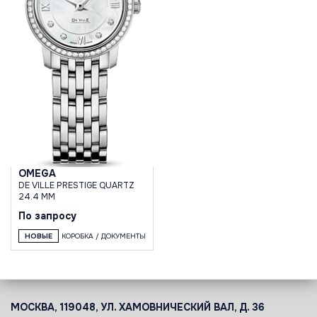
OMEGA
DE VILLE PRESTIGE QUARTZ
24.4 MM
По запросу
НОВЫЕ
КОРОБКА / ДОКУМЕНТЫ
МОСКВА, 119048, УЛ. ХАМОВНИЧЕСКИЙ ВАЛ, Д. 36