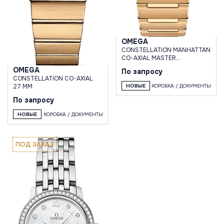
OMEGA
CONSTELLATION MANHATTAN
CO-AXIAL MASTER
CHRONOMETER 29 MM
OMEGA
По запросу
CONSTELLATION CO-AXIAL
27 MM
НОВЫЕ
КОРОБКА / ДОКУМЕНТЫ
По запросу
НОВЫЕ
КОРОБКА / ДОКУМЕНТЫ
ПОД ЗАКАЗ