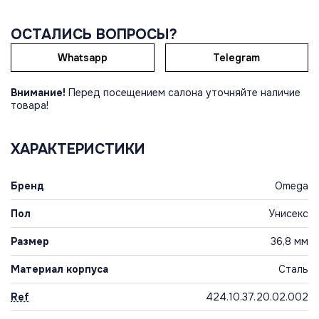
ОСТАЛИСЬ ВОПРОСЫ?
Whatsapp
Telegram
Внимание!
Перед посещением салона уточняйте наличие
товара!
ХАРАКТЕРИСТИКИ
Бренд
Omega
Пол
Унисекс
Размер
36,8 мм
Материал корпуса
Сталь
Ref
424.10.37.20.02.002