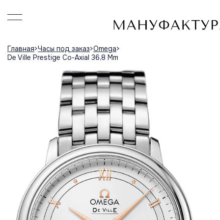
Главная
Часы под заказ
Omega
De Ville Prestige Co-Axial 36,8 Mm