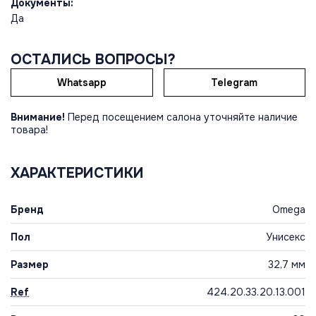
Документы:
Да
ОСТАЛИСЬ ВОПРОСЫ?
Whatsapp
Telegram
Внимание!
Перед посещением салона уточняйте наличие
товара!
ХАРАКТЕРИСТИКИ
Бренд
Omega
Пол
Унисекс
Размер
32,7 мм
Ref
424.20.33.20.13.001