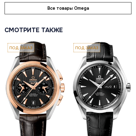
Все товары Omega
СМОТРИТЕ ТАКЖЕ
ПОД ЗАКАЗ
ПОД ЗАКАЗ