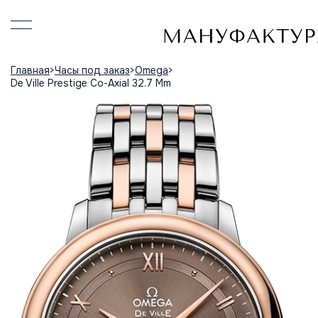
Главная
Часы под заказ
Omega
De Ville Prestige Co-Axial 32.7 Mm