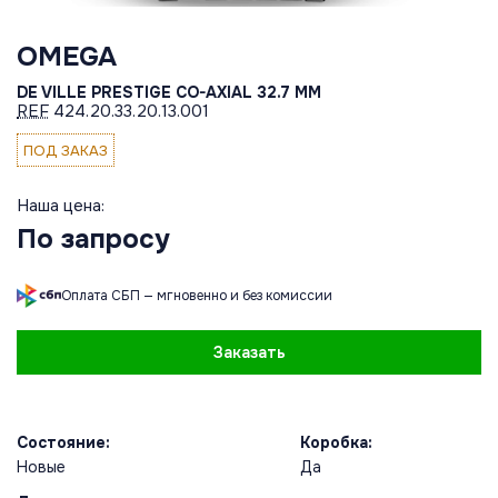
OMEGA
DE VILLE PRESTIGE CO-AXIAL 32.7 MM
REF
424.20.33.20.13.001
ПОД ЗАКАЗ
Наша цена:
По запросу
Оплата СБП — мгновенно и без комиссии
Заказать
Состояние:
Коробка:
Новые
Да