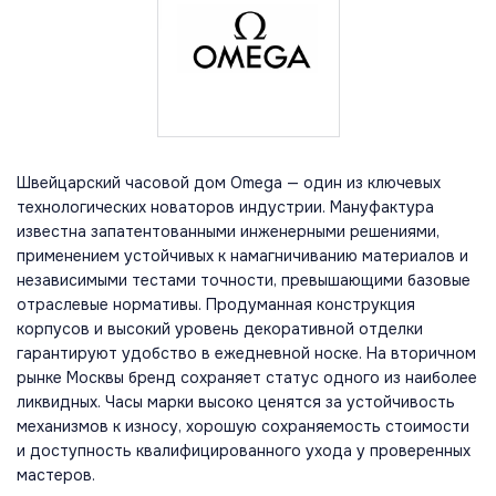
Швейцарский часовой дом Omega — один из ключевых
технологических новаторов индустрии. Мануфактура
известна запатентованными инженерными решениями,
применением устойчивых к намагничиванию материалов и
независимыми тестами точности, превышающими базовые
отраслевые нормативы. Продуманная конструкция
корпусов и высокий уровень декоративной отделки
гарантируют удобство в ежедневной носке. На вторичном
рынке Москвы бренд сохраняет статус одного из наиболее
ликвидных. Часы марки высоко ценятся за устойчивость
механизмов к износу, хорошую сохраняемость стоимости
и доступность квалифицированного ухода у проверенных
мастеров.