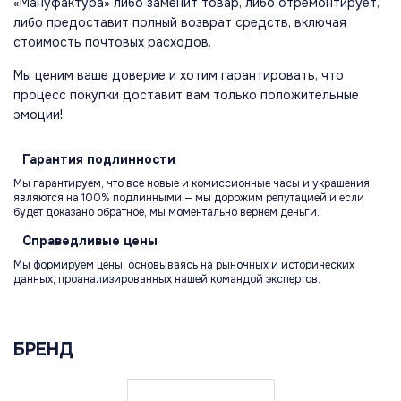
«Мануфактура» либо заменит товар, либо отремонтирует,
либо предоставит полный возврат средств, включая
стоимость почтовых расходов.
Мы ценим ваше доверие и хотим гарантировать, что
процесс покупки доставит вам только положительные
эмоции!
Гарантия
подлинности
Мы гарантируем, что все новые и комиссионные часы и украшения
являются на 100% подлинными — мы дорожим репутацией и если
будет доказано обратное, мы моментально вернем деньги.
Справедливые
цены
Мы формируем цены, основываясь на рыночных и исторических
данных, проанализированных нашей командой экспертов.
БРЕНД