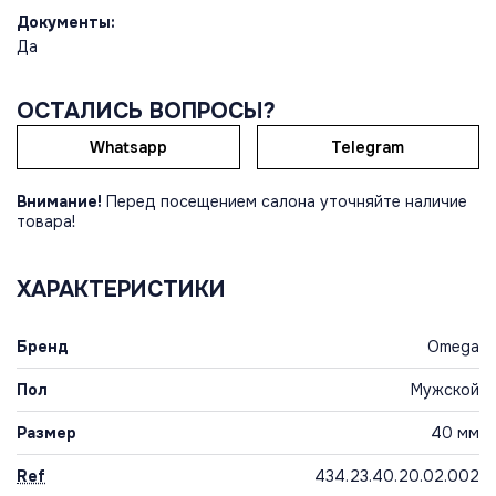
Документы:
Да
ОСТАЛИСЬ ВОПРОСЫ?
Whatsapp
Telegram
Внимание!
Перед посещением салона уточняйте наличие
товара!
ХАРАКТЕРИСТИКИ
Бренд
Omega
Пол
Мужской
Размер
40 мм
Ref
434.23.40.20.02.002