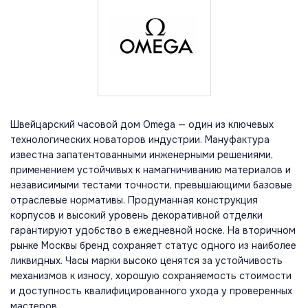
Швейцарский часовой дом Omega — один из ключевых
технологических новаторов индустрии. Мануфактура
известна запатентованными инженерными решениями,
применением устойчивых к намагничиванию материалов и
независимыми тестами точности, превышающими базовые
отраслевые нормативы. Продуманная конструкция
корпусов и высокий уровень декоративной отделки
гарантируют удобство в ежедневной носке. На вторичном
рынке Москвы бренд сохраняет статус одного из наиболее
ликвидных. Часы марки высоко ценятся за устойчивость
механизмов к износу, хорошую сохраняемость стоимости
и доступность квалифицированного ухода у проверенных
мастеров.