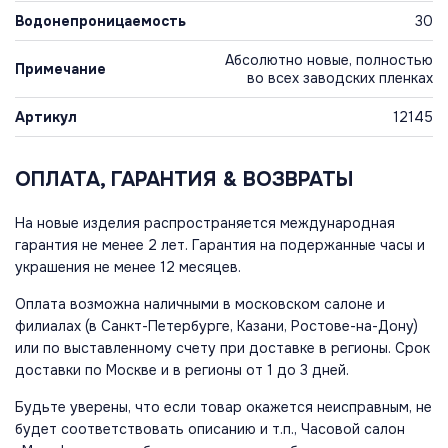
Водонепроницаемость
30
Абсолютно новые, полностью
Примечание
во всех заводских пленках
Артикул
12145
ОПЛАТА, ГАРАНТИЯ & ВОЗВРАТЫ
На новые изделия распространяется международная
гарантия не менее 2 лет. Гарантия на подержанные часы и
украшения не менее 12 месяцев.
Оплата возможна наличными в московском салоне и
филиалах (в Санкт-Петербурге, Казани, Ростове-на-Дону)
или по выставленному счету при доставке в регионы. Срок
доставки по Москве и в регионы от 1 до 3 дней.
Будьте уверены, что если товар окажется неисправным, не
будет соответствовать описанию и т.п., Часовой салон