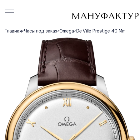
Главная
Часы под заказ
Omega
De Ville Prestige 40 Mm