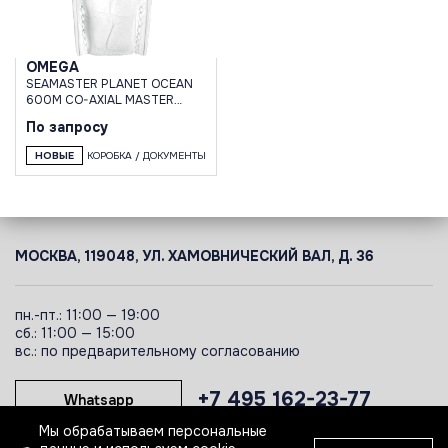
OMEGA
SEAMASTER PLANET OCEAN
600M CO-AXIAL MASTER
CHRONOMETER 39.5 MM
По запросу
НОВЫЕ
КОРОБКА / ДОКУМЕНТЫ
МОСКВА, 119048, УЛ. ХАМОВНИЧЕСКИЙ ВАЛ, Д. 36
пн.-пт.: 11:00 — 19:00
сб.: 11:00 — 15:00
вс.: по предварительному согласованию
+7 495 162-23-77
Whatsapp
Мы обрабатываем персональные