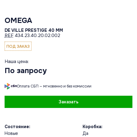
OMEGA
DE VILLE PRESTIGE 40 MM
REF
434.23.40.20.02.002
ПОД ЗАКАЗ
Наша цена:
По запросу
Оплата СБП — мгновенно и без комиссии
Заказать
Состояние:
Коробка:
Новые
Да