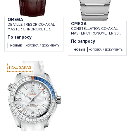
OMEGA
OMEGA
DE VILLE TRESOR CO-AXIAL
CONSTELLATION CO-AXIAL
MASTER CHRONOMETER
MASTER CHRONOMETER 39
POWER RESERVE 40 MM
По запросу
MM
По запросу
НОВЫЕ
КОРОБКА / ДОКУМЕНТЫ
НОВЫЕ
КОРОБКА / ДОКУМЕНТЫ
ПОД ЗАКАЗ