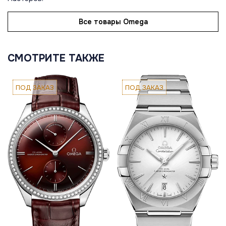
Все товары Omega
СМОТРИТЕ ТАКЖЕ
ПОД ЗАКАЗ
ПОД ЗАКАЗ