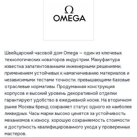
Швейцарский часовой дом Omega — один из ключевых
технологических новаторов индустрии. Мануфактура
известна запатентованными инженерными решениями,
применением устойчивых к намагничиванию материалов и
независимыми тестами точности, превышающими базовые
отраслевые нормативы. Продуманная конструкция
корпусов и высокий уровень декоративной отделки
гарантируют удобство в ежедневной носке. На вторичном
рынке Москвы бренд сохраняет статус одного из наиболее
ликвидных. Часы марки высоко ценятся за устойчивость
механизмов к износу, хорошую сохраняемость стоимости
и доступность квалифицированного ухода у проверенных
мастеров.