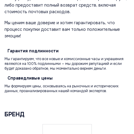
либо предоставит полный возврат средств, включая
стоимость почтовых расходов.
Мы ценим ваше доверие и хотим гарантировать, что
процесс покупки доставит вам только положительные
эмоции!
Гарантия
подлинности
Мы гарантируем, что все новые и комиссионные часы и украшения
являются на 100% подлинными — мы дорожим репутацией и если
будет доказано обратное, мы моментально вернем деньги.
Справедливые
цены
Мы формируем цены, основываясь на рыночных и исторических
данных, проанализированных нашей командой экспертов.
БРЕНД