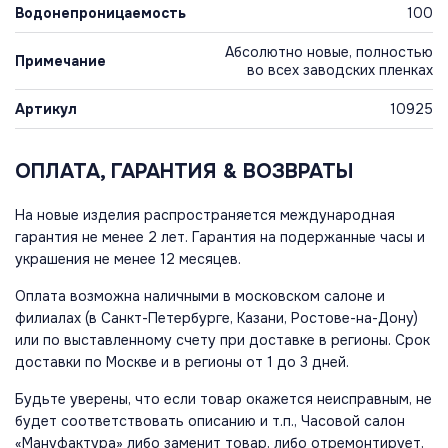
Водонепроницаемость
100
Абсолютно новые, полностью
Примечание
во всех заводских пленках
Артикул
10925
ОПЛАТА, ГАРАНТИЯ & ВОЗВРАТЫ
На новые изделия распространяется международная
гарантия не менее 2 лет. Гарантия на подержанные часы и
украшения не менее 12 месяцев.
Оплата возможна наличными в московском салоне и
филиалах (в Санкт-Петербурге, Казани, Ростове-на-Дону)
или по выставленному счету при доставке в регионы. Срок
доставки по Москве и в регионы от 1 до 3 дней.
Будьте уверены, что если товар окажется неисправным, не
будет соответствовать описанию и т.п., Часовой салон
«Мануфактура» либо заменит товар, либо отремонтирует,