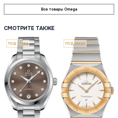
Все товары Omega
СМОТРИТЕ ТАКЖЕ
ПОД ЗАКАЗ
ПОД ЗАКАЗ