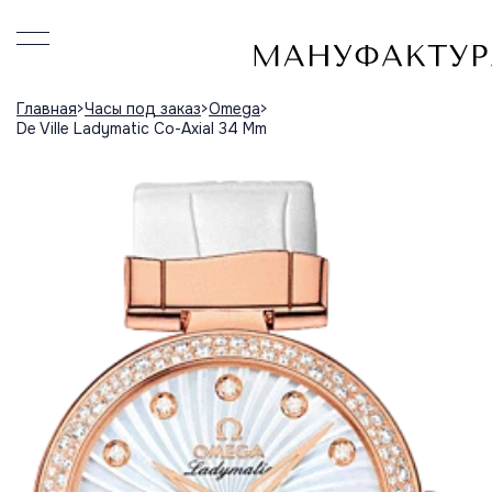
Главная
Часы под заказ
Omega
De Ville Ladymatic Co-Axial 34 Mm