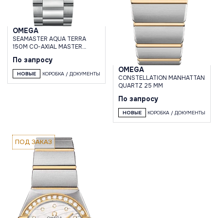
OMEGA
SEAMASTER AQUA TERRA
150M CO-AXIAL MASTER
CHRONOMETER 34 MM
По запросу
OMEGA
НОВЫЕ
КОРОБКА / ДОКУМЕНТЫ
CONSTELLATION MANHATTAN
QUARTZ 25 MM
По запросу
НОВЫЕ
КОРОБКА / ДОКУМЕНТЫ
ПОД ЗАКАЗ