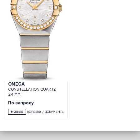
OMEGA
CONSTELLATION QUARTZ
24 MM
По запросу
НОВЫЕ
КОРОБКА / ДОКУМЕНТЫ