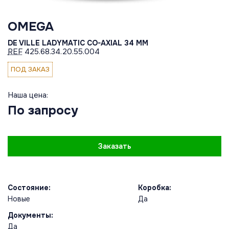
OMEGA
DE VILLE LADYMATIC CO-AXIAL 34 MM
REF
425.68.34.20.55.004
ПОД ЗАКАЗ
Наша цена:
По запросу
Заказать
Состояние:
Коробка:
Новые
Да
Документы:
Да