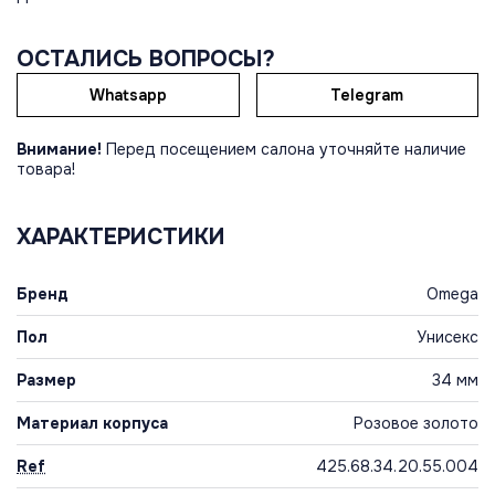
ОСТАЛИСЬ ВОПРОСЫ?
Whatsapp
Telegram
Внимание!
Перед посещением салона уточняйте наличие
товара!
ХАРАКТЕРИСТИКИ
Бренд
Omega
Пол
Унисекс
Размер
34 мм
Материал корпуса
Розовое золото
Ref
425.68.34.20.55.004