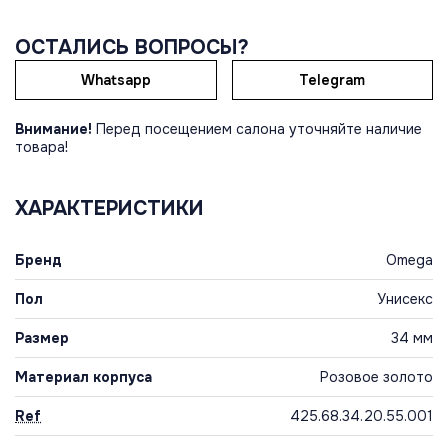
ОСТАЛИСЬ ВОПРОСЫ?
Whatsapp
Telegram
Внимание!
Перед посещением салона уточняйте наличие
товара!
ХАРАКТЕРИСТИКИ
Бренд
Omega
Пол
Унисекс
Размер
34 мм
Материал корпуса
Розовое золото
Ref
425.68.34.20.55.001