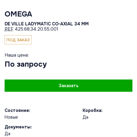
OMEGA
DE VILLE LADYMATIC CO-AXIAL 34 MM
REF
425.68.34.20.55.001
ПОД ЗАКАЗ
Наша цена:
По запросу
Заказать
Состояние:
Коробка:
Новые
Да
Документы:
Да