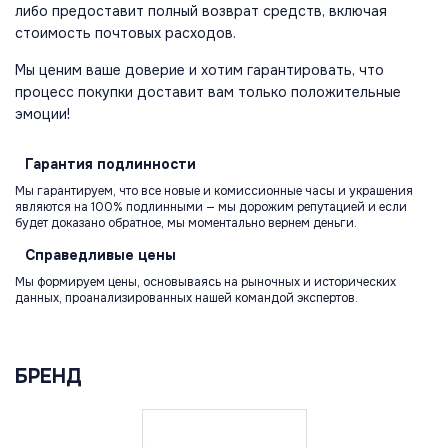
либо предоставит полный возврат средств, включая
стоимость почтовых расходов.
Мы ценим ваше доверие и хотим гарантировать, что
процесс покупки доставит вам только положительные
эмоции!
Гарантия
подлинности
Мы гарантируем, что все новые и комиссионные часы и украшения
являются на 100% подлинными — мы дорожим репутацией и если
будет доказано обратное, мы моментально вернем деньги.
Справедливые
цены
Мы формируем цены, основываясь на рыночных и исторических
данных, проанализированных нашей командой экспертов.
БРЕНД