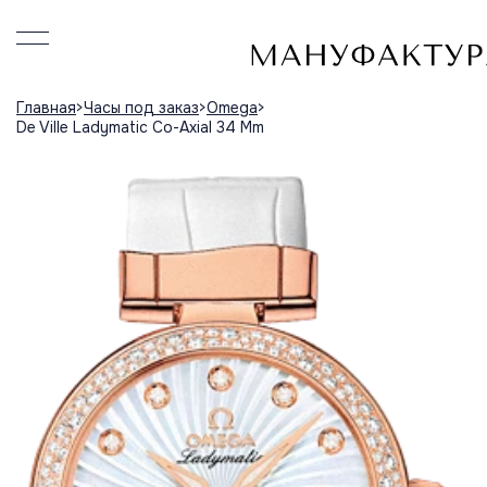
Главная
Часы под заказ
Omega
De Ville Ladymatic Co-Axial 34 Mm