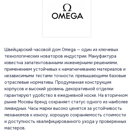
Швейцарский часовой дом Omega — один из ключевых
технологических новаторов индустрии. Мануфактура
известна запатентованными инженерными решениями,
применением устойчивых к намагничиванию материалов и
независимыми тестами точности, превышающими базовые
отраслевые нормативы. Продуманная конструкция
корпусов и высокий уровень декоративной отделки
гарантируют удобство в ежедневной носке. На вторичном
рынке Москвы бренд сохраняет статус одного из наиболее
ликвидных. Часы марки высоко ценятся за устойчивость
механизмов к износу, хорошую сохраняемость стоимости
и доступность квалифицированного ухода у проверенных
мастеров.