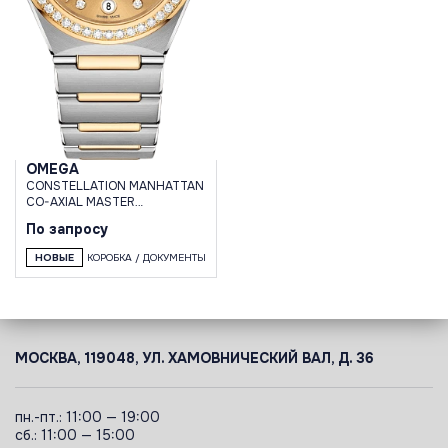
OMEGA
CONSTELLATION MANHATTAN
CO-AXIAL MASTER
CHRONOMETER 29 MM
По запросу
НОВЫЕ
КОРОБКА / ДОКУМЕНТЫ
МОСКВА, 119048, УЛ. ХАМОВНИЧЕСКИЙ ВАЛ, Д. 36
пн.-пт.: 11:00 — 19:00
сб.: 11:00 — 15:00