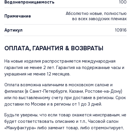
Водонепроницаемость
100
Абсолютно новые, полностью
Примечание
во всех заводских пленках
Артикул
10916
ОПЛАТА, ГАРАНТИЯ & ВОЗВРАТЫ
На новые изделия распространяется международная
гарантия не менее 2 лет. Гарантия на подержанные часы и
украшения не менее 12 месяцев.
Оплата возможна наличными в московском салоне и
филиалах (в Санкт-Петербурге, Казани, Ростове-на-Дону)
или по выставленному счету при доставке в регионы. Срок
доставки по Москве и в регионы от 1 до 3 дней.
Будьте уверены, что если товар окажется неисправным, не
будет соответствовать описанию и т.п., Часовой салон
«Мануфактура» либо заменит товар, либо отремонтирует,