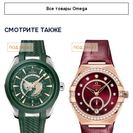
Все товары Omega
СМОТРИТЕ ТАКЖЕ
ПОД ЗАКАЗ
ПОД ЗАКАЗ