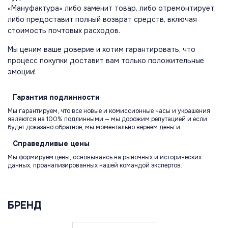
«Мануфактура» либо заменит товар, либо отремонтирует,
либо предоставит полный возврат средств, включая
стоимость почтовых расходов.
Мы ценим ваше доверие и хотим гарантировать, что
процесс покупки доставит вам только положительные
эмоции!
Гарантия
подлинности
Мы гарантируем, что все новые и комиссионные часы и украшения
являются на 100% подлинными — мы дорожим репутацией и если
будет доказано обратное, мы моментально вернем деньги.
Справедливые
цены
Мы формируем цены, основываясь на рыночных и исторических
данных, проанализированных нашей командой экспертов.
БРЕНД