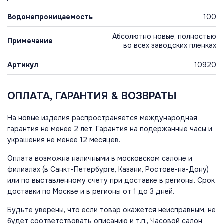
Водонепроницаемость
100
Абсолютно новые, полностью
Примечание
во всех заводских пленках
Артикул
10920
ОПЛАТА, ГАРАНТИЯ & ВОЗВРАТЫ
На новые изделия распространяется международная
гарантия не менее 2 лет. Гарантия на подержанные часы и
украшения не менее 12 месяцев.
Оплата возможна наличными в московском салоне и
филиалах (в Санкт-Петербурге, Казани, Ростове-на-Дону)
или по выставленному счету при доставке в регионы. Срок
доставки по Москве и в регионы от 1 до 3 дней.
Будьте уверены, что если товар окажется неисправным, не
будет соответствовать описанию и т.п., Часовой салон