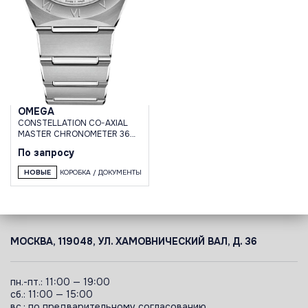
OMEGA
CONSTELLATION CO-AXIAL
MASTER CHRONOMETER 36
MM
По запросу
НОВЫЕ
КОРОБКА / ДОКУМЕНТЫ
МОСКВА, 119048, УЛ. ХАМОВНИЧЕСКИЙ ВАЛ, Д. 36
пн.-пт.: 11:00 — 19:00
сб.: 11:00 — 15:00
вс.: по предварительному согласованию