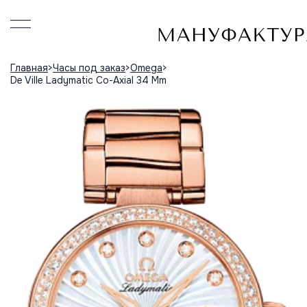
Главная
Часы под заказ
Omega
De Ville Ladymatic Co-Axial 34 Mm