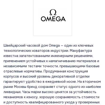
Швейцарский часовой дом Omega — один из ключевых
технологических новаторов индустрии. Мануфактура
известна запатентованными инженерными решениями,
применением устойчивых к намагничиванию материалов и
независимыми тестами точности, превышающими базовые
отраслевые нормативы. Продуманная конструкция
корпусов и высокий уровень декоративной отделки
гарантируют удобство в ежедневной носке. На вторичном
рынке Москвы бренд сохраняет статус одного из наиболее
ликвидных. Часы марки высоко ценятся за устойчивость
механизмов к износу, хорошую сохраняемость стоимости
и доступность квалифицированного ухода у проверенных