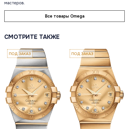
мастеров.
Все товары Omega
СМОТРИТЕ ТАКЖЕ
ПОД ЗАКАЗ
ПОД ЗАКАЗ