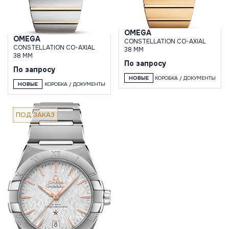
OMEGA
OMEGA
CONSTELLATION CO-AXIAL
CONSTELLATION CO-AXIAL
38 MM
38 MM
По запросу
По запросу
НОВЫЕ
КОРОБКА / ДОКУМЕНТЫ
НОВЫЕ
КОРОБКА / ДОКУМЕНТЫ
ПОД ЗАКАЗ