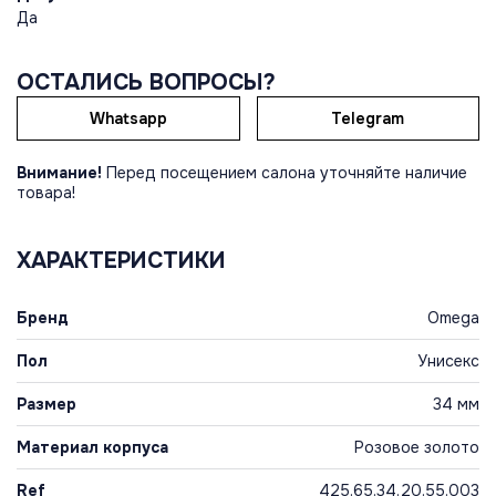
Да
ОСТАЛИСЬ ВОПРОСЫ?
Whatsapp
Telegram
Внимание!
Перед посещением салона уточняйте наличие
товара!
ХАРАКТЕРИСТИКИ
Бренд
Omega
Пол
Унисекс
Размер
34 мм
Материал корпуса
Розовое золото
Ref
425.65.34.20.55.003