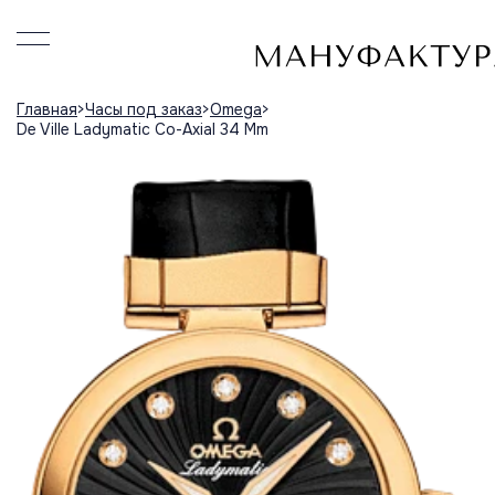
Главная
Часы под заказ
Omega
De Ville Ladymatic Co-Axial 34 Mm