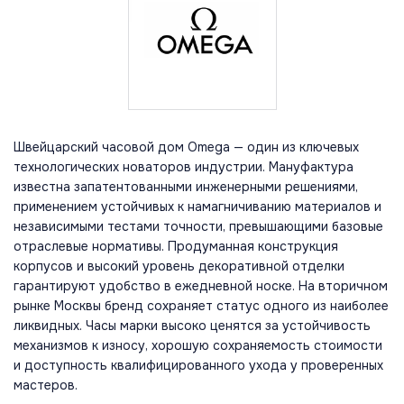
Швейцарский часовой дом Omega — один из ключевых
технологических новаторов индустрии. Мануфактура
известна запатентованными инженерными решениями,
применением устойчивых к намагничиванию материалов и
независимыми тестами точности, превышающими базовые
отраслевые нормативы. Продуманная конструкция
корпусов и высокий уровень декоративной отделки
гарантируют удобство в ежедневной носке. На вторичном
рынке Москвы бренд сохраняет статус одного из наиболее
ликвидных. Часы марки высоко ценятся за устойчивость
механизмов к износу, хорошую сохраняемость стоимости
и доступность квалифицированного ухода у проверенных
мастеров.