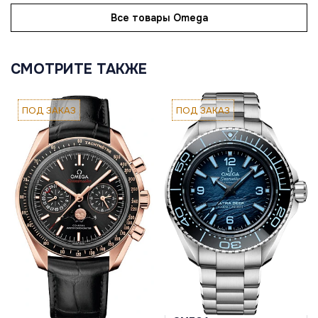
Все товары Omega
СМОТРИТЕ ТАКЖЕ
ПОД ЗАКАЗ
ПОД ЗАКАЗ