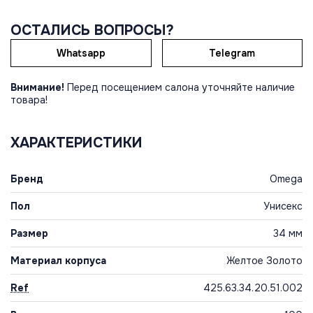
ОСТАЛИСЬ ВОПРОСЫ?
Whatsapp
Telegram
Внимание!
Перед посещением салона уточняйте наличие
товара!
ХАРАКТЕРИСТИКИ
Бренд
Omega
Пол
Унисекс
Размер
34 мм
Материал корпуса
Желтое Золото
Ref
425.63.34.20.51.002