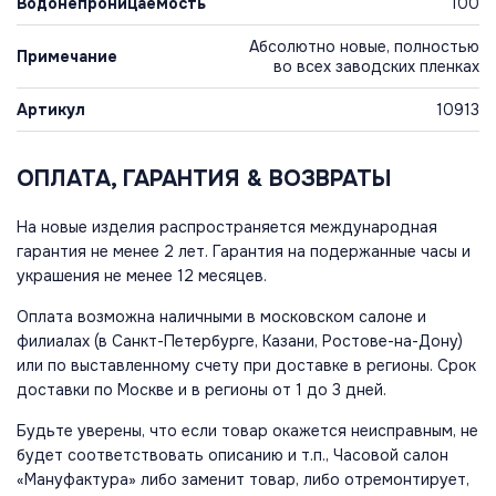
Водонепроницаемость
100
Абсолютно новые, полностью
Примечание
во всех заводских пленках
Артикул
10913
ОПЛАТА, ГАРАНТИЯ & ВОЗВРАТЫ
На новые изделия распространяется международная
гарантия не менее 2 лет. Гарантия на подержанные часы и
украшения не менее 12 месяцев.
Оплата возможна наличными в московском салоне и
филиалах (в Санкт-Петербурге, Казани, Ростове-на-Дону)
или по выставленному счету при доставке в регионы. Срок
доставки по Москве и в регионы от 1 до 3 дней.
Будьте уверены, что если товар окажется неисправным, не
будет соответствовать описанию и т.п., Часовой салон
«Мануфактура» либо заменит товар, либо отремонтирует,