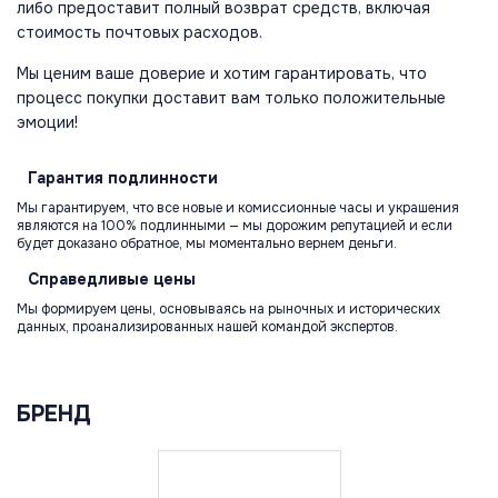
либо предоставит полный возврат средств, включая
стоимость почтовых расходов.
Мы ценим ваше доверие и хотим гарантировать, что
процесс покупки доставит вам только положительные
эмоции!
Гарантия
подлинности
Мы гарантируем, что все новые и комиссионные часы и украшения
являются на 100% подлинными — мы дорожим репутацией и если
будет доказано обратное, мы моментально вернем деньги.
Справедливые
цены
Мы формируем цены, основываясь на рыночных и исторических
данных, проанализированных нашей командой экспертов.
БРЕНД