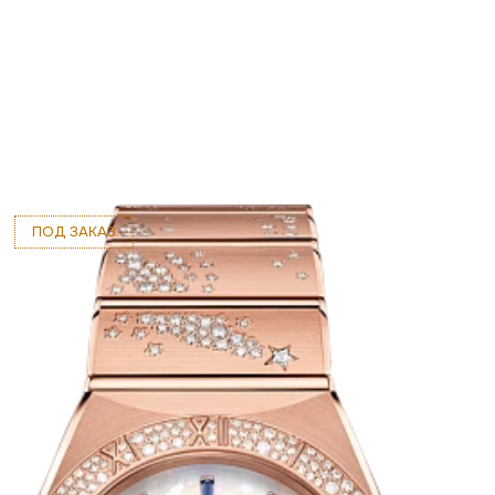
ПОД ЗАКАЗ