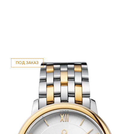
ПОД ЗАКАЗ