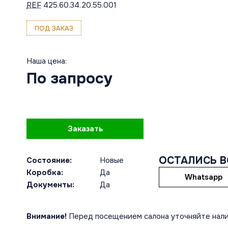
REF
425.60.34.20.55.001
ПОД ЗАКАЗ
Наша цена:
По запросу
Заказать
ОСТАЛИСЬ 
Состояние:
Новые
Коробка:
Да
Whatsapp
Документы:
Да
Внимание!
Перед посещением салона уточняйте нали