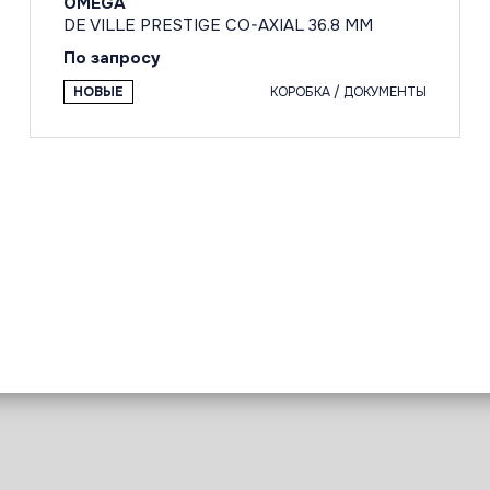
OMEGA
DE VILLE PRESTIGE CO-AXIAL 36.8 MM
По запросу
НОВЫЕ
КОРОБКА / ДОКУМЕНТЫ