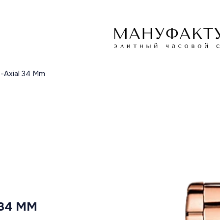
o-Axial 34 Mm
 34 MM