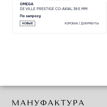
OMEGA
DE VILLE PRESTIGE CO-AXIAL 39.5 MM
По запросу
НОВЫЕ
КОРОБКА / ДОКУМЕНТЫ