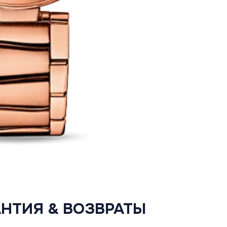
АНТИЯ & ВОЗВРАТЫ