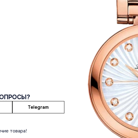
ВОПРОСЫ?
Telegram
чие товара!