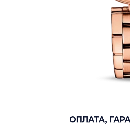
ОПЛАТА, ГАР