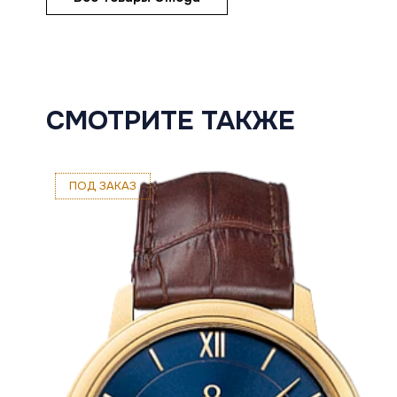
СМОТРИТЕ ТАКЖЕ
ПОД ЗАКАЗ