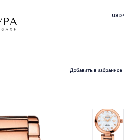
USD
Добавить в избранное