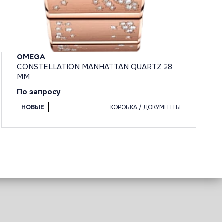
OMEGA
CONSTELLATION MANHATTAN QUARTZ 28
MM
По запросу
НОВЫЕ
КОРОБКА / ДОКУМЕНТЫ