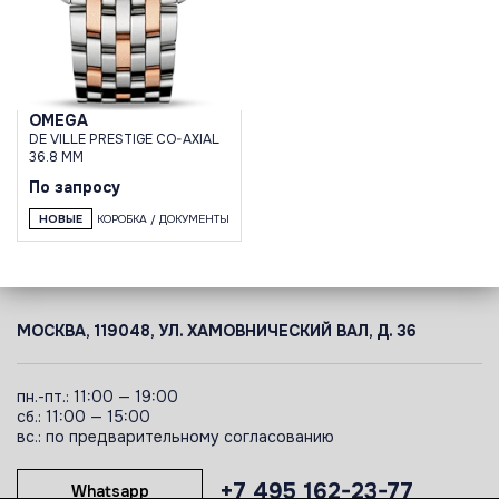
OMEGA
DE VILLE PRESTIGE CO-AXIAL
36.8 MM
По запросу
НОВЫЕ
КОРОБКА / ДОКУМЕНТЫ
МОСКВА, 119048, УЛ. ХАМОВНИЧЕСКИЙ ВАЛ, Д. 36
пн.-пт.: 11:00 — 19:00
сб.: 11:00 — 15:00
вс.: по предварительному согласованию
+7 495 162-23-77
Whatsapp