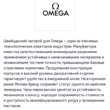
Швейцарский часовой дом Omega — один из ключевых
технологических новаторов индустрии. Мануфактура
известна запатентованными инженерными решениями,
применением устойчивых к намагничиванию материалов и
независимыми тестами точности, превышающими базовые
отраслевые нормативы. Продуманная конструкция
корпусов и высокий уровень декоративной отделки
гарантируют удобство в ежедневной носке. На вторичном
рынке Москвы бренд сохраняет статус одного из наиболее
ликвидных. Часы марки высоко ценятся за устойчивость
механизмов к износу, хорошую сохраняемость стоимости
и доступность квалифицированного ухода у проверенных
мастеров.