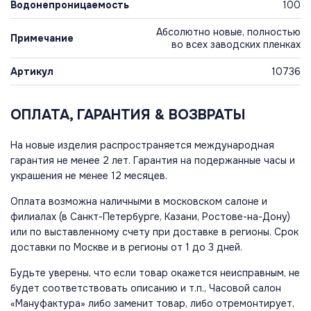
Водонепроницаемость
100
Абсолютно новые, полностью
Примечание
во всех заводских пленках
Артикул
10736
ОПЛАТА, ГАРАНТИЯ & ВОЗВРАТЫ
На новые изделия распространяется международная
гарантия не менее 2 лет. Гарантия на подержанные часы и
украшения не менее 12 месяцев.
Оплата возможна наличными в московском салоне и
филиалах (в Санкт-Петербурге, Казани, Ростове-на-Дону)
или по выставленному счету при доставке в регионы. Срок
доставки по Москве и в регионы от 1 до 3 дней.
Будьте уверены, что если товар окажется неисправным, не
будет соответствовать описанию и т.п., Часовой салон
«Мануфактура» либо заменит товар, либо отремонтирует,