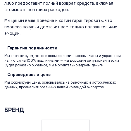
либо предоставит полный возврат средств, включая
стоимость почтовых расходов.
Мы ценим ваше доверие и хотим гарантировать, что
процесс покупки доставит вам только положительные
эмоции!
Гарантия
подлинности
Мы гарантируем, что все новые и комиссионные часы и украшения
являются на 100% подлинными — мы дорожим репутацией и если
будет доказано обратное, мы моментально вернем деньги.
Справедливые
цены
Мы формируем цены, основываясь на рыночных и исторических
данных, проанализированных нашей командой экспертов.
БРЕНД