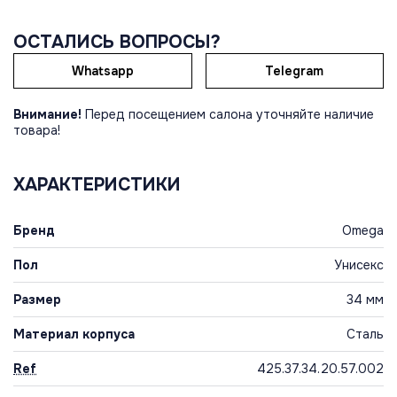
ОСТАЛИСЬ ВОПРОСЫ?
Whatsapp
Telegram
Внимание!
Перед посещением салона уточняйте наличие
товара!
ХАРАКТЕРИСТИКИ
Бренд
Omega
Пол
Унисекс
Размер
34 мм
Материал корпуса
Сталь
Ref
425.37.34.20.57.002