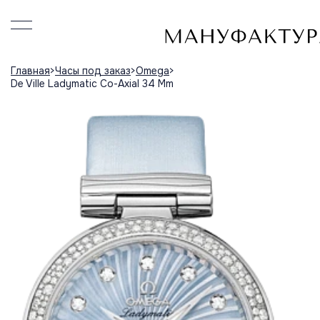
Главная
Часы под заказ
Omega
De Ville Ladymatic Co-Axial 34 Mm