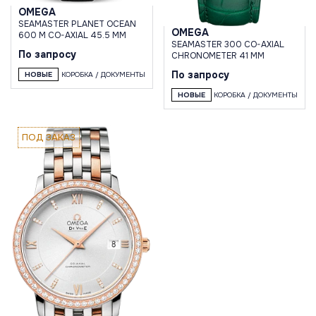
OMEGA
SEAMASTER PLANET OCEAN
OMEGA
600 M CO-AXIAL 45.5 MM
SEAMASTER 300 CO-AXIAL
По запросу
CHRONOMETER 41 MM
По запросу
НОВЫЕ
КОРОБКА / ДОКУМЕНТЫ
НОВЫЕ
КОРОБКА / ДОКУМЕНТЫ
ПОД ЗАКАЗ