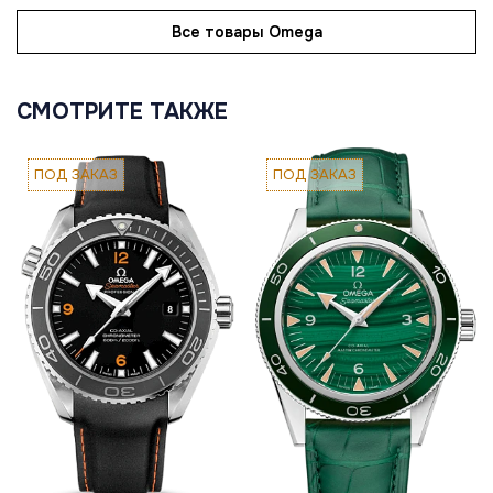
Все товары Omega
СМОТРИТЕ ТАКЖЕ
ПОД ЗАКАЗ
ПОД ЗАКАЗ