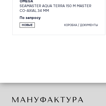
OMEGA
SEAMASTER AQUA TERRA 150 M MASTER
CO-AXIAL 34 MM
По запросу
НОВЫЕ
КОРОБКА / ДОКУМЕНТЫ