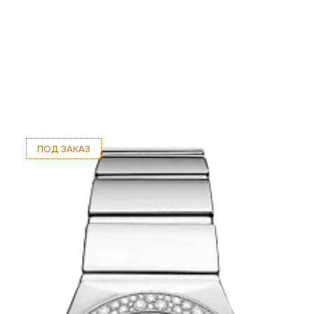
ПОД ЗАКАЗ