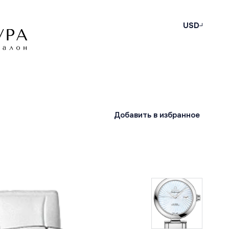
USD
Добавить в избранное