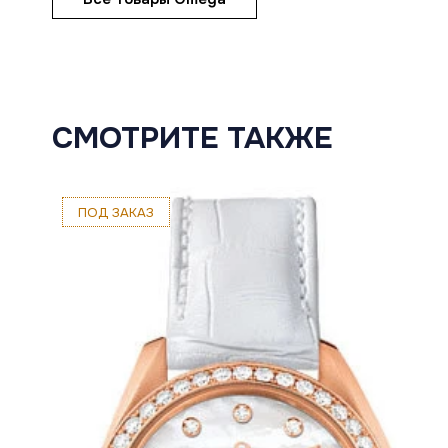
СМОТРИТЕ ТАКЖЕ
ПОД ЗАКАЗ