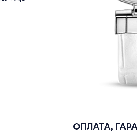
ОПЛАТА, ГАР