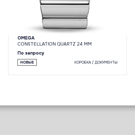
OMEGA
CONSTELLATION QUARTZ 24 MM
По запросу
НОВЫЕ
КОРОБКА / ДОКУМЕНТЫ