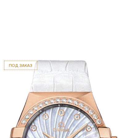
ПОД ЗАКАЗ