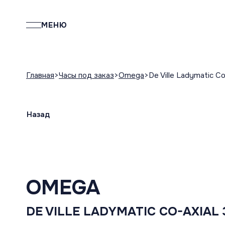
МЕНЮ
Главная
Часы под заказ
Omega
De Ville Ladymatic C
Назад
OMEGA
DE VILLE LADYMATIC CO-AXIAL