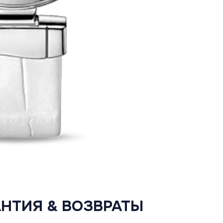
АНТИЯ & ВОЗВРАТЫ