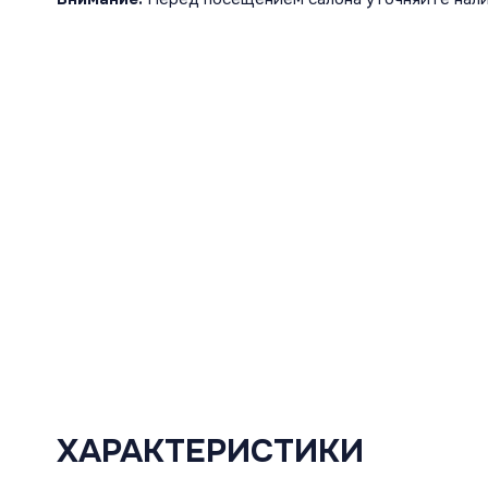
ХАРАКТЕРИСТИКИ