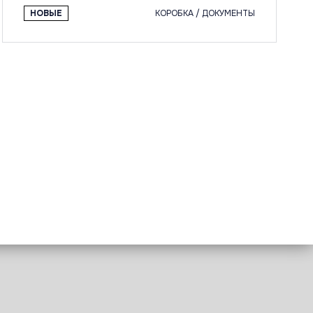
НОВЫЕ
КОРОБКА / ДОКУМЕНТЫ