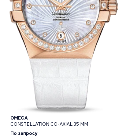
OMEGA
CONSTELLATION CO-AXIAL 35 MM
По запросу