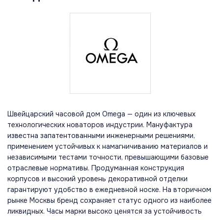
Швейцарский часовой дом Omega — один из ключевых
технологических новаторов индустрии. Мануфактура
известна запатентованными инженерными решениями,
применением устойчивых к намагничиванию материалов и
независимыми тестами точности, превышающими базовые
отраслевые нормативы. Продуманная конструкция
корпусов и высокий уровень декоративной отделки
гарантируют удобство в ежедневной носке. На вторичном
рынке Москвы бренд сохраняет статус одного из наиболее
ликвидных. Часы марки высоко ценятся за устойчивость