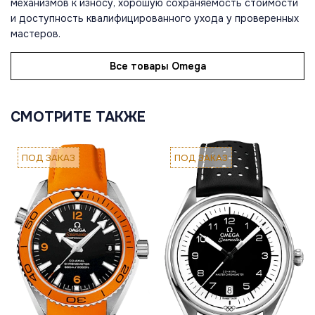
механизмов к износу, хорошую сохраняемость стоимости
и доступность квалифицированного ухода у проверенных
мастеров.
Все товары Omega
СМОТРИТЕ ТАКЖЕ
ПОД ЗАКАЗ
ПОД ЗАКАЗ