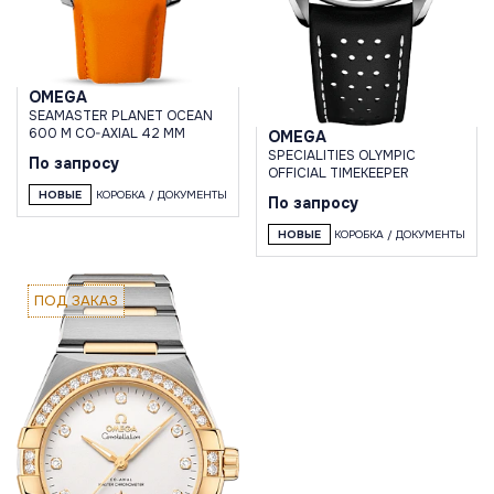
OMEGA
SEAMASTER PLANET OCEAN
600 M CO-AXIAL 42 MM
OMEGA
SPECIALITIES OLYMPIC
По запросу
OFFICIAL TIMEKEEPER
НОВЫЕ
КОРОБКА / ДОКУМЕНТЫ
По запросу
НОВЫЕ
КОРОБКА / ДОКУМЕНТЫ
ПОД ЗАКАЗ