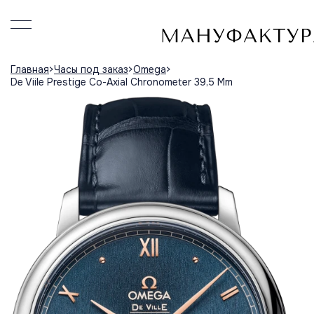
Главная
Часы под заказ
Omega
De Viile Prestige Co-Axial Chronometer 39,5 Mm