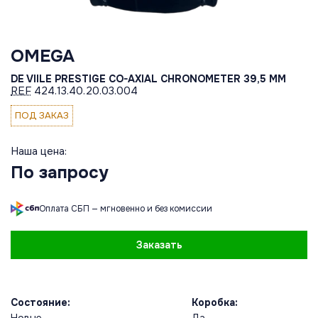
OMEGA
DE VIILE PRESTIGE CO-AXIAL CHRONOMETER 39,5 MM
REF
424.13.40.20.03.004
ПОД ЗАКАЗ
Наша цена:
По запросу
Оплата СБП — мгновенно и без комиссии
Заказать
Состояние:
Коробка: