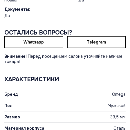
Новые
Да
Документы:
Да
ОСТАЛИСЬ ВОПРОСЫ?
Whatsapp
Telegram
Внимание!
Перед посещением салона уточняйте наличие
товара!
ХАРАКТЕРИСТИКИ
Бренд
Omega
Пол
Мужской
Размер
39,5 мм
Материал корпуса
Сталь