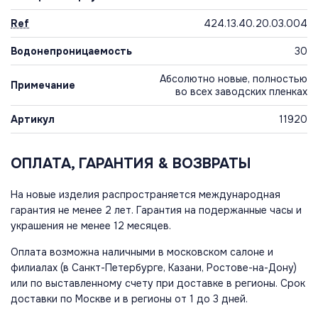
Ref
424.13.40.20.03.004
Водонепроницаемость
30
Абсолютно новые, полностью
Примечание
во всех заводских пленках
Артикул
11920
ОПЛАТА, ГАРАНТИЯ & ВОЗВРАТЫ
На новые изделия распространяется международная
гарантия не менее 2 лет. Гарантия на подержанные часы и
украшения не менее 12 месяцев.
Оплата возможна наличными в московском салоне и
филиалах (в Санкт-Петербурге, Казани, Ростове-на-Дону)
или по выставленному счету при доставке в регионы. Срок
доставки по Москве и в регионы от 1 до 3 дней.