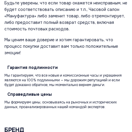
Будьте уверены, что если товар окажется неисправным, не
будет соответствовать описанию и т.п., Часовой салон
«Мануфактура» либо заменит товар, либо отремонтирует,
либо предоставит полный возврат средств, включая
стоимость почтовых расходов.
Мы ценим ваше доверие и хотим гарантировать, что
процесс покупки доставит вам только положительные
эмоции!
Гарантия
подлинности
Мы гарантируем, что все новые и комиссионные часы и украшения
являются на 100% подлинными — мы дорожим репутацией и если
будет доказано обратное, мы моментально вернем деньги.
Справедливые
цены
Мы формируем цены, основываясь на рыночных и исторических
данных, проанализированных нашей командой экспертов.
БРЕНД