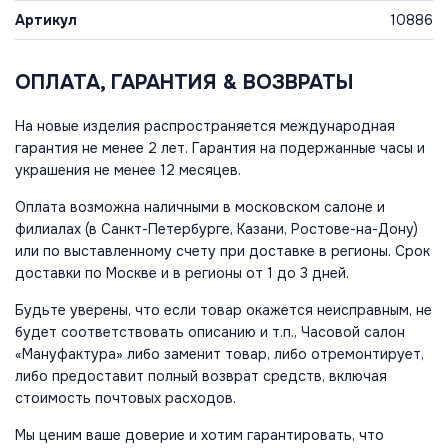
Артикул
10886
ОПЛАТА, ГАРАНТИЯ & ВОЗВРАТЫ
На новые изделия распространяется международная
гарантия не менее 2 лет. Гарантия на подержанные часы и
украшения не менее 12 месяцев.
Оплата возможна наличными в московском салоне и
филиалах (в Санкт-Петербурге, Казани, Ростове-на-Дону)
или по выставленному счету при доставке в регионы. Срок
доставки по Москве и в регионы от 1 до 3 дней.
Будьте уверены, что если товар окажется неисправным, не
будет соответствовать описанию и т.п., Часовой салон
«Мануфактура» либо заменит товар, либо отремонтирует,
либо предоставит полный возврат средств, включая
стоимость почтовых расходов.
Мы ценим ваше доверие и хотим гарантировать, что