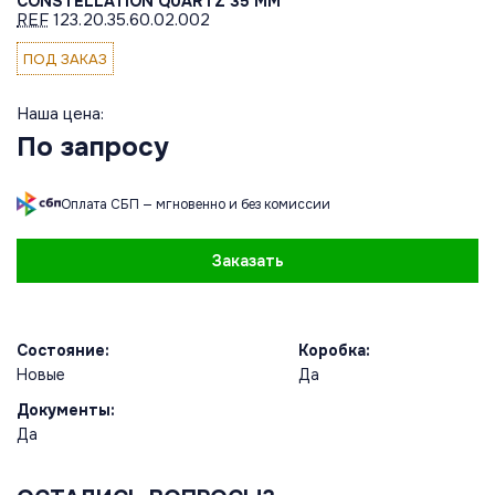
CONSTELLATION QUARTZ 35 MM
REF
123.20.35.60.02.002
ПОД ЗАКАЗ
Наша цена:
По запросу
Оплата СБП — мгновенно и без комиссии
Заказать
Состояние:
Коробка:
Новые
Да
Документы:
Да