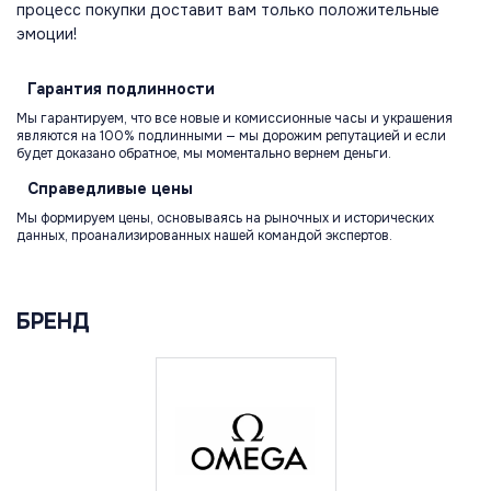
процесс покупки доставит вам только положительные
эмоции!
Гарантия
подлинности
Мы гарантируем, что все новые и комиссионные часы и украшения
являются на 100% подлинными — мы дорожим репутацией и если
будет доказано обратное, мы моментально вернем деньги.
Справедливые
цены
Мы формируем цены, основываясь на рыночных и исторических
данных, проанализированных нашей командой экспертов.
БРЕНД