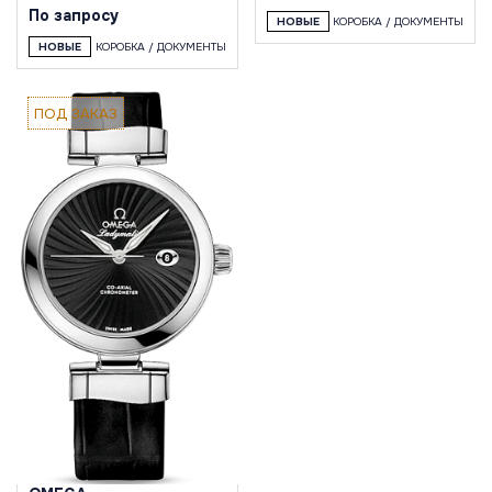
По запросу
НОВЫЕ
КОРОБКА / ДОКУМЕНТЫ
НОВЫЕ
КОРОБКА / ДОКУМЕНТЫ
ПОД ЗАКАЗ