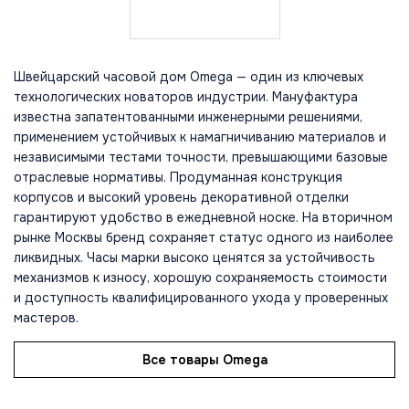
Швейцарский часовой дом Omega — один из ключевых
технологических новаторов индустрии. Мануфактура
известна запатентованными инженерными решениями,
применением устойчивых к намагничиванию материалов и
независимыми тестами точности, превышающими базовые
отраслевые нормативы. Продуманная конструкция
корпусов и высокий уровень декоративной отделки
гарантируют удобство в ежедневной носке. На вторичном
рынке Москвы бренд сохраняет статус одного из наиболее
ликвидных. Часы марки высоко ценятся за устойчивость
механизмов к износу, хорошую сохраняемость стоимости
и доступность квалифицированного ухода у проверенных
мастеров.
Все товары Omega