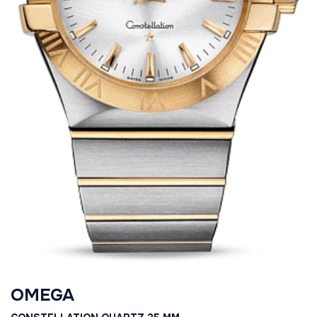
OMEGA