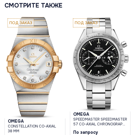
СМОТРИТЕ ТАКЖЕ
ПОД ЗАКАЗ
ПОД ЗАКАЗ
OMEGA
SPEEDMASTER SPEEDMASTER
OMEGA
57 CO-AXIAL CHRONOGRAPH
CONSTELLATION CO-AXIAL
41.5 MM
38 MM
По запросу