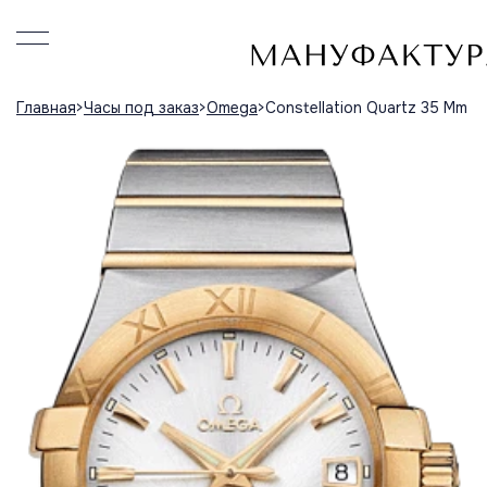
Главная
Часы под заказ
Omega
Constellation Quartz 35 Mm