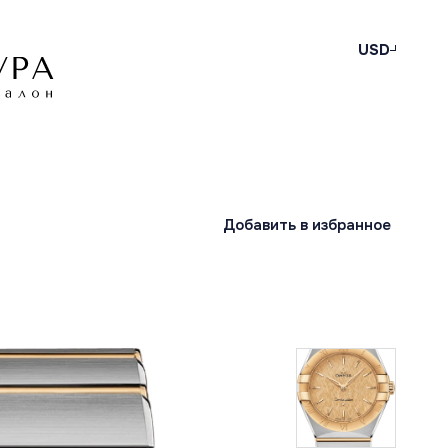
USD
Добавить в избранное