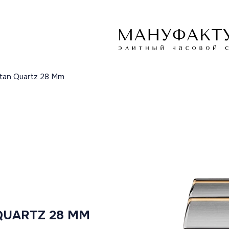
ttan Quartz 28 Mm
QUARTZ 28 MM