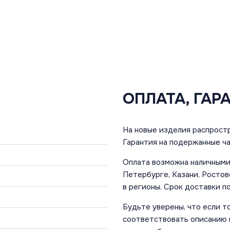
ОПЛАТА, ГАР
На новые изделия распростр
Гарантия на подержанные ча
Оплата возможна наличными 
Петербурге, Казани, Ростов
в регионы. Срок доставки по
Будьте уверены, что если т
соответствовать описанию и