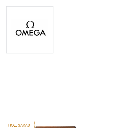
ПОД ЗАКАЗ