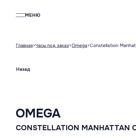
МЕНЮ
Главная
Часы под заказ
Omega
Constellation Manha
Назад
OMEGA
CONSTELLATION MANHATTAN 