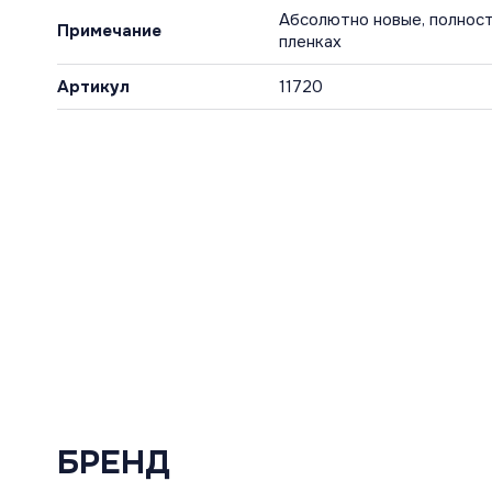
Абсолютно новые, полност
Примечание
пленках
Артикул
11720
БРЕНД