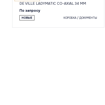
DE VILLE LADYMATIC CO-AXIAL 34 MM
По запросу
НОВЫЕ
КОРОБКА / ДОКУМЕНТЫ