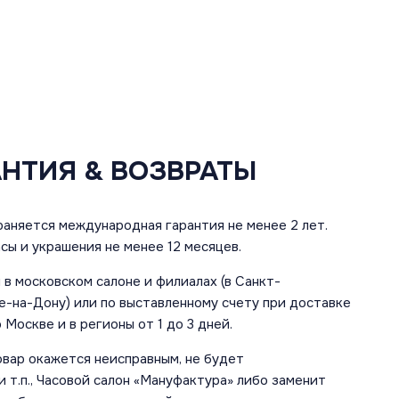
АНТИЯ & ВОЗВРАТЫ
аняется международная гарантия не менее 2 лет.
сы и украшения не менее 12 месяцев.
в московском салоне и филиалах (в Санкт-
е-на-Дону) или по выставленному счету при доставке
 Москве и в регионы от 1 до 3 дней.
овар окажется неисправным, не будет
 т.п., Часовой салон «Мануфактура» либо заменит