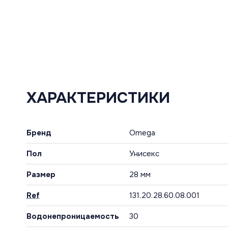
ХАРАКТЕРИСТИКИ
Бренд
Omega
Пол
Унисекс
Размер
28 мм
Ref
131.20.28.60.08.001
Водонепроницаемость
30