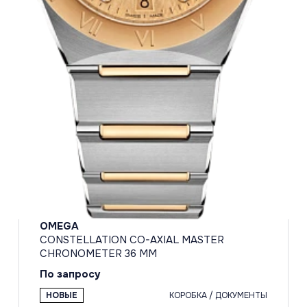
OMEGA
CONSTELLATION CO-AXIAL MASTER
CHRONOMETER 36 MM
По запросу
НОВЫЕ
КОРОБКА / ДОКУМЕНТЫ