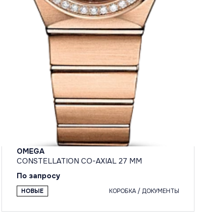
OMEGA
CONSTELLATION CO-AXIAL 27 MM
По запросу
НОВЫЕ
КОРОБКА / ДОКУМЕНТЫ