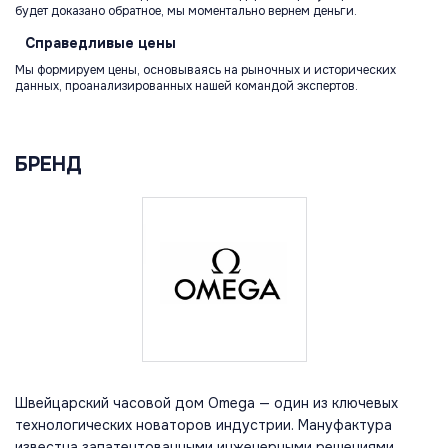
будет доказано обратное, мы моментально вернем деньги.
Справедливые
цены
Мы формируем цены, основываясь на рыночных и исторических
данных, проанализированных нашей командой экспертов.
БРЕНД
Швейцарский часовой дом Omega — один из ключевых
технологических новаторов индустрии. Мануфактура
известна запатентованными инженерными решениями,