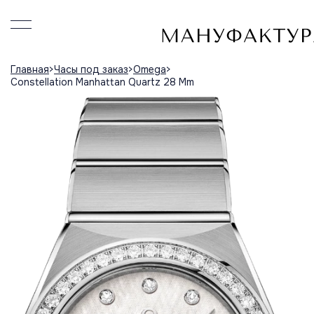
Главная
Часы под заказ
Omega
Constellation Manhattan Quartz 28 Mm