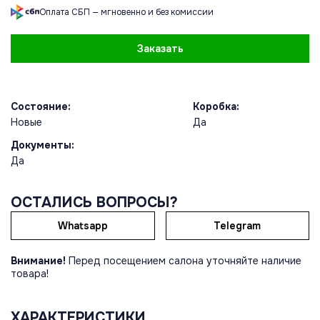
Оплата СБП — мгновенно и без комиссии
Заказать
Состояние:
Коробка:
Новые
Да
Документы:
Да
ОСТАЛИСЬ ВОПРОСЫ?
Whatsapp
Telegram
Внимание!
Перед посещением салона уточняйте наличие
товара!
ХАРАКТЕРИСТИКИ