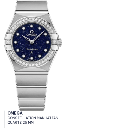
OMEGA
CONSTELLATION MANHATTAN
QUARTZ 25 MM