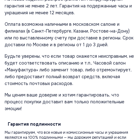
гарантия не менее 2 лет. Гарантия на подержанные часы и
украшения не менее 12 месяцев.
Оплата возможна наличными в московском салоне и
филиалах (в Санкт-Петербурге, Казани, Ростове-на-Дону)
или по выставленному счету при доставке в регионы. Срок
доставки по Москве и в регионы от 1 до 3 дней.
Будьте уверены, что если товар окажется неисправным, не
будет соответствовать описанию и т.п., Часовой салон
«Мануфактура» либо заменит товар, либо отремонтирует,
либо предоставит полный возврат средств, включая
стоимость почтовых расходов.
Мы ценим ваше доверие и хотим гарантировать, что
процесс покупки доставит вам только положительные
эмоции!
Гарантия
подлинности
Мы гарантируем, что все новые и комиссионные часы и украшения
являются на 100% подлинными — мы дорожим репутацией и если