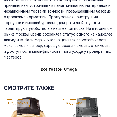
применением устойчивых к намагничиванию материалов и
независимыми тестами точности, превышающими базовые
отраслевые нормативы. Продуманная конструкция
корпусов и высокий уровень декоративной отделки
гарантируют удобство в ежедневной носке. На вторичном
рынке Москвы бренд сохраняет статус одного из наиболее
ликвидных. Часы марки высоко ценятся за устойчивость
механизмов к износу, хорошую сохраняемость стоимости
и доступность квалифицированного ухода у проверенных
мастеров.
Все товары Omega
СМОТРИТЕ ТАКЖЕ
ПОД ЗАКАЗ
ПОД ЗАКАЗ