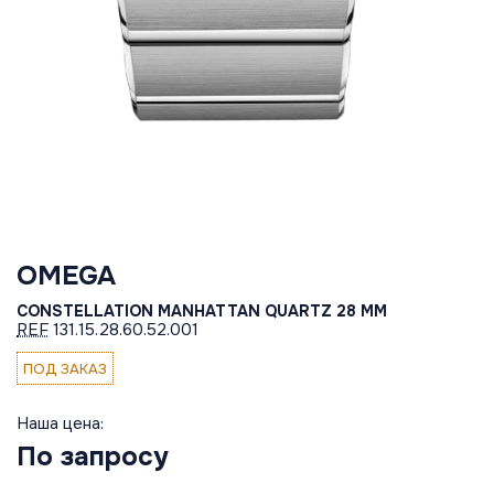
OMEGA
CONSTELLATION MANHATTAN QUARTZ 28 MM
REF
131.15.28.60.52.001
ПОД ЗАКАЗ
Наша цена:
По запросу