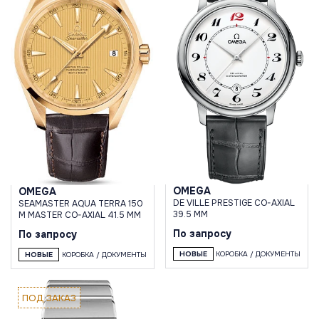
OMEGA
OMEGA
DE VILLE PRESTIGE CO-AXIAL
SEAMASTER AQUA TERRA 150
39.5 MM
M MASTER CO-AXIAL 41.5 MM
По запросу
По запросу
НОВЫЕ
КОРОБКА / ДОКУМЕНТЫ
НОВЫЕ
КОРОБКА / ДОКУМЕНТЫ
ПОД ЗАКАЗ