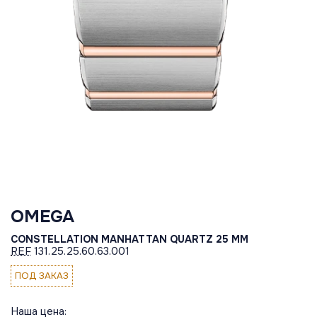
OMEGA
CONSTELLATION MANHATTAN QUARTZ 25 MM
REF
131.25.25.60.63.001
ПОД ЗАКАЗ
Наша цена: