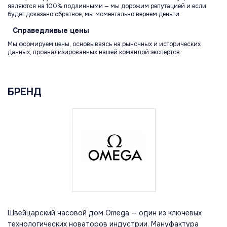
являются на 100% подлинными — мы дорожим репутацией и если
будет доказано обратное, мы моментально вернем деньги.
Справедливые
цены
Мы формируем цены, основываясь на рыночных и исторических
данных, проанализированных нашей командой экспертов.
БРЕНД
Швейцарский часовой дом Omega — один из ключевых
технологических новаторов индустрии. Мануфактура