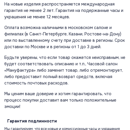
На новые изделия распространяется международная
гарантия не менее 2 лет. Гарантия на подержанные часы и
украшения не менее 12 месяцев.
Оплата возможна наличными в московском салоне и
филиалах (в Санкт-Петербурге, Казани, Ростове-на-Дону)
или по выставленному счету при доставке в регионы. Срок
доставки по Москве и в регионы от 1 до 3 дней.
Будьте уверены, что если товар окажется неисправным, не
будет соответствовать описанию и т.п., Часовой салон
«Мануфактура» либо заменит товар, либо отремонтирует,
либо предоставит полный возврат средств, включая
стоимость почтовых расходов.
Мы ценим ваше доверие и хотим гарантировать, что
процесс покупки доставит вам только положительные
эмоции!
Гарантия
подлинности
Мы гарантируем, что все новые и комиссионные часы и украшения