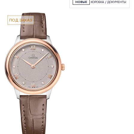
НОВЫЕ
КОРОБКА / ДОКУМЕНТЫ
ПОД ЗАКАЗ