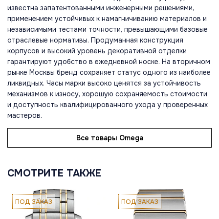
известна запатентованными инженерными решениями,
применением устойчивых к намагничиванию материалов и
независимыми тестами точности, превышающими базовые
отраслевые нормативы. Продуманная конструкция
корпусов и высокий уровень декоративной отделки
гарантируют удобство в ежедневной носке. На вторичном
рынке Москвы бренд сохраняет статус одного из наиболее
ликвидных. Часы марки высоко ценятся за устойчивость
механизмов к износу, хорошую сохраняемость стоимости
и доступность квалифицированного ухода у проверенных
мастеров.
Все товары Omega
СМОТРИТЕ ТАКЖЕ
ПОД ЗАКАЗ
ПОД ЗАКАЗ