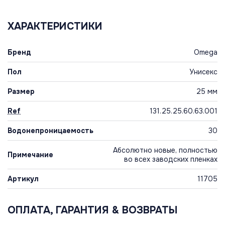
ХАРАКТЕРИСТИКИ
Бренд
Omega
Пол
Унисекс
Размер
25 мм
Ref
131.25.25.60.63.001
Водонепроницаемость
30
Абсолютно новые, полностью
Примечание
во всех заводских пленках
Артикул
11705
ОПЛАТА, ГАРАНТИЯ & ВОЗВРАТЫ