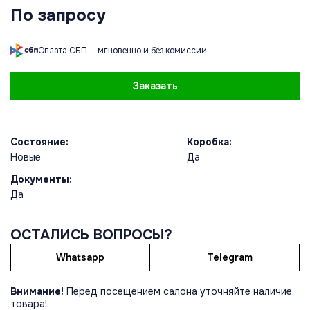
По запросу
Оплата СБП — мгновенно и без комиссии
Заказать
Состояние:
Коробка:
Новые
Да
Документы:
Да
ОСТАЛИСЬ ВОПРОСЫ?
Whatsapp
Telegram
Внимание!
Перед посещением салона уточняйте наличие
товара!