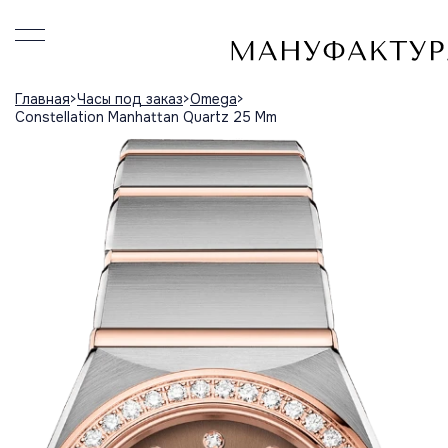
Главная
Часы под заказ
Omega
Constellation Manhattan Quartz 25 Mm