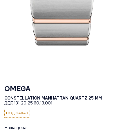
OMEGA
CONSTELLATION MANHATTAN QUARTZ 25 MM
REF
131.20.25.60.13.001
ПОД ЗАКАЗ
Наша цена: