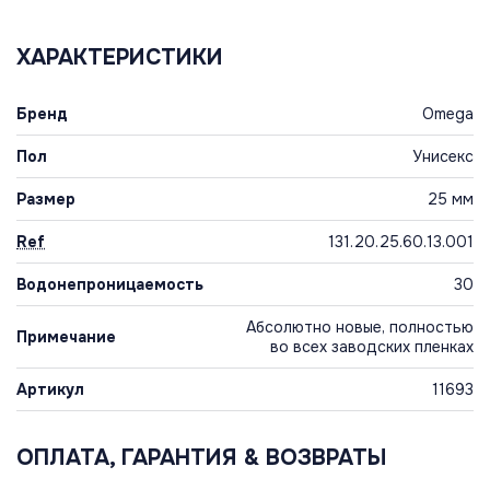
ХАРАКТЕРИСТИКИ
Бренд
Omega
Пол
Унисекс
Размер
25 мм
Ref
131.20.25.60.13.001
Водонепроницаемость
30
Абсолютно новые, полностью
Примечание
во всех заводских пленках
Артикул
11693
ОПЛАТА, ГАРАНТИЯ & ВОЗВРАТЫ