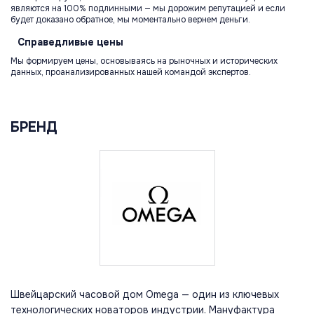
являются на 100% подлинными — мы дорожим репутацией и если
будет доказано обратное, мы моментально вернем деньги.
Справедливые
цены
Мы формируем цены, основываясь на рыночных и исторических
данных, проанализированных нашей командой экспертов.
БРЕНД
Швейцарский часовой дом Omega — один из ключевых
технологических новаторов индустрии. Мануфактура