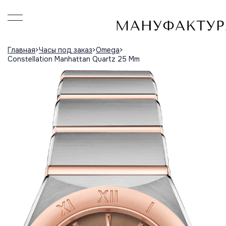
Главная
Часы под заказ
Omega
Constellation Manhattan Quartz 25 Mm