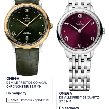
OMEGA
DE VIILE PRESTIGE CO-AXIAL
CHRONOMETER 39,5 MM
По запросу
OMEGA
DE VILLE PRESTIGE QUARTZ
НОВЫЕ
КОРОБКА / ДОКУМЕНТЫ
27,5 MM
По запросу