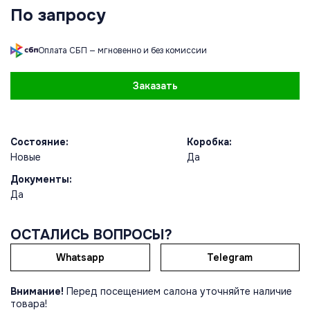
По запросу
Оплата СБП — мгновенно и без комиссии
Заказать
Состояние:
Коробка:
Новые
Да
Документы:
Да
ОСТАЛИСЬ ВОПРОСЫ?
Whatsapp
Telegram
Внимание!
Перед посещением салона уточняйте наличие
товара!