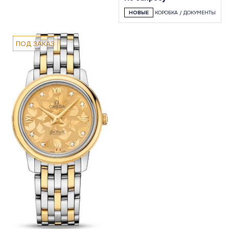
НОВЫЕ
КОРОБКА / ДОКУМЕНТЫ
ПОД ЗАКАЗ