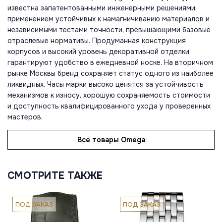
известна запатентованными инженерными решениями,
применением устойчивых к намагничиванию материалов и
независимыми тестами точности, превышающими базовые
отраслевые нормативы. Продуманная конструкция
корпусов и высокий уровень декоративной отделки
гарантируют удобство в ежедневной носке. На вторичном
рынке Москвы бренд сохраняет статус одного из наиболее
ликвидных. Часы марки высоко ценятся за устойчивость
механизмов к износу, хорошую сохраняемость стоимости
и доступность квалифицированного ухода у проверенных
мастеров.
Все товары Omega
СМОТРИТЕ ТАКЖЕ
ПОД ЗАКАЗ
ПОД ЗАКАЗ