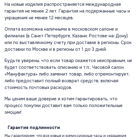
На новые изделия распространяется международная
гарантия не менее 2 лет. Гарантия на подержанные часы и
украшения не менее 12 месяцев.
Оплата возможна наличными в московском салоне и
филиалах (в Санкт-Петербурге, Казани, Ростове-на-Дону)
или по выставленному счету при доставке в регионы. Срок
доставки по Москве и в регионы от 1 до 3 дней.
Будьте уверены, что если товар окажется неисправным, не
будет соответствовать описанию и т.п., Часовой салон
«Мануфактура» либо заменит товар, либо отремонтирует,
либо предоставит полный возврат средств, включая
стоимость почтовых расходов.
Мы ценим ваше доверие и хотим гарантировать, что
процесс покупки доставит вам только положительные
эмоции!
Гарантия
подлинности
Мы гарантируем, что все новые и комиссионные часы и украшения