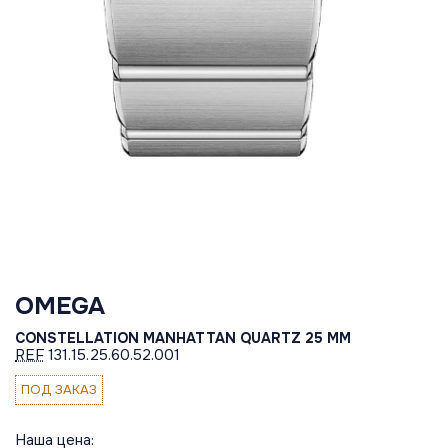
OMEGA
CONSTELLATION MANHATTAN QUARTZ 25 MM
REF
131.15.25.60.52.001
ПОД ЗАКАЗ
Наша цена: