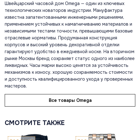
Швейцарский часовой дом Omega — один из ключевых
технологических новаторов индустрии. Мануфактура
известна запатентованными инженерными решениями,
применением устойчивых к намагничиванию материалов и
независимыми тестами точности, превышающими базовые
отраслевые нормативы. Продуманная конструкция
корпусов и высокий уровень декоративной отделки
гарантируют удобство в ежедневной носке. На вторичном
рынке Москвы бренд сохраняет статус одного из наиболее
ликвидных. Часы марки высоко ценятся за устойчивость
механизмов к износу, хорошую сохраняемость стоимости
и доступность квалифицированного ухода у проверенных
мастеров.
Все товары Omega
СМОТРИТЕ ТАКЖЕ