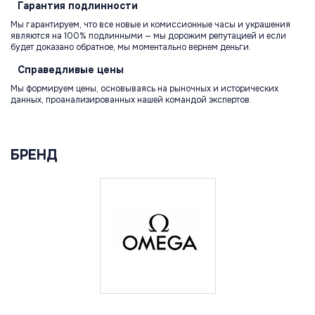
Гарантия
подлинности
Мы гарантируем, что все новые и комиссионные часы и украшения
являются на 100% подлинными — мы дорожим репутацией и если
будет доказано обратное, мы моментально вернем деньги.
Справедливые
цены
Мы формируем цены, основываясь на рыночных и исторических
данных, проанализированных нашей командой экспертов.
БРЕНД