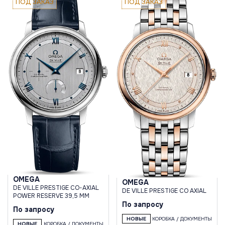
ПОД ЗАКАЗ
ПОД ЗАКАЗ
OMEGA
OMEGA
DE VILLE PRESTIGE CO-AXIAL
DE VILLE PRESTIGE CO AXIAL
POWER RESERVE 39,5 MM
По запросу
По запросу
НОВЫЕ
КОРОБКА / ДОКУМЕНТЫ
НОВЫЕ
КОРОБКА / ДОКУМЕНТЫ