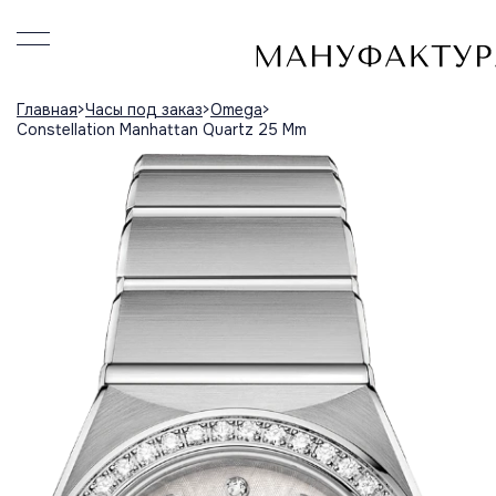
Главная
Часы под заказ
Omega
Constellation Manhattan Quartz 25 Mm