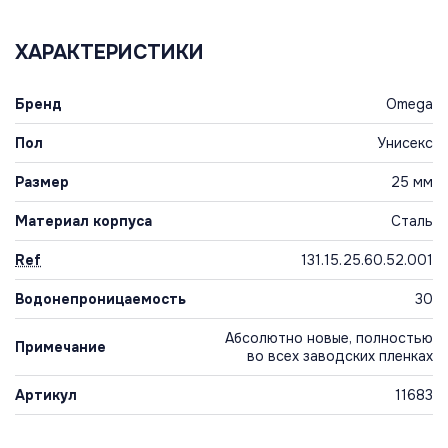
ХАРАКТЕРИСТИКИ
Бренд
Omega
Пол
Унисекс
Размер
25 мм
Материал корпуса
Сталь
Ref
131.15.25.60.52.001
Водонепроницаемость
30
Абсолютно новые, полностью
Примечание
во всех заводских пленках
Артикул
11683