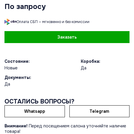
По запросу
Оплата СБП — мгновенно и без комиссии
Заказать
Состояние:
Коробка:
Новые
Да
Документы:
Да
ОСТАЛИСЬ ВОПРОСЫ?
Whatsapp
Telegram
Внимание!
Перед посещением салона уточняйте наличие
товара!