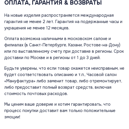
ОПЛАТА, ГАРАНТИЯ & ВОЗВРАТЫ
На новые изделия распространяется международная
гарантия не менее 2 лет. Гарантия на подержанные часы и
украшения не менее 12 месяцев.
Оплата возможна наличными в московском салоне и
филиалах (в Санкт-Петербурге, Казани, Ростове-на-Дону)
или по выставленному счету при доставке в регионы. Срок
доставки по Москве и в регионы от 1 до 3 дней.
Будьте уверены, что если товар окажется неисправным, не
будет соответствовать описанию и т.п., Часовой салон
«Мануфактура» либо заменит товар, либо отремонтирует,
либо предоставит полный возврат средств, включая
стоимость почтовых расходов.
Мы ценим ваше доверие и хотим гарантировать, что
процесс покупки доставит вам только положительные
эмоции!