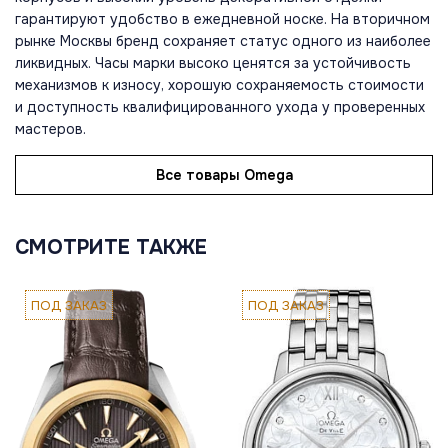
гарантируют удобство в ежедневной носке. На вторичном
рынке Москвы бренд сохраняет статус одного из наиболее
ликвидных. Часы марки высоко ценятся за устойчивость
механизмов к износу, хорошую сохраняемость стоимости
и доступность квалифицированного ухода у проверенных
мастеров.
Все товары Omega
СМОТРИТЕ ТАКЖЕ
ПОД ЗАКАЗ
ПОД ЗАКАЗ