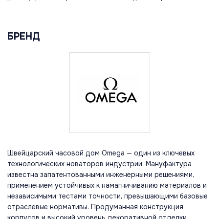
БРЕНД
Швейцарский часовой дом Omega — один из ключевых
технологических новаторов индустрии. Мануфактура
известна запатентованными инженерными решениями,
применением устойчивых к намагничиванию материалов и
независимыми тестами точности, превышающими базовые
отраслевые нормативы. Продуманная конструкция
корпусов и высокий уровень декоративной отделки