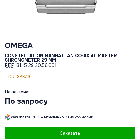
OMEGA
CONSTELLATION MANHATTAN CO-AXIAL MASTER
CHRONOMETER 29 MM
REF
131.15.29.20.56.001
ПОД ЗАКАЗ
Наша цена:
По запросу
Оплата СБП — мгновенно и без комиссии
Заказать