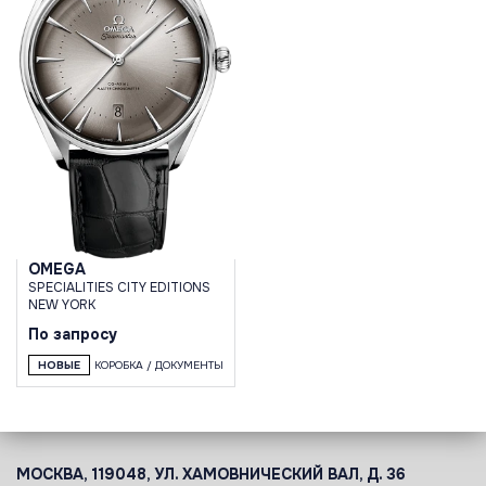
OMEGA
SPECIALITIES CITY EDITIONS
NEW YORK
По запросу
НОВЫЕ
КОРОБКА / ДОКУМЕНТЫ
МОСКВА, 119048, УЛ. ХАМОВНИЧЕСКИЙ ВАЛ, Д. 36