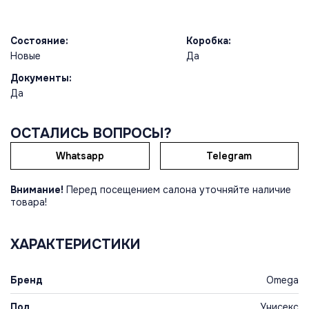
Состояние:
Коробка:
Новые
Да
Документы:
Да
ОСТАЛИСЬ ВОПРОСЫ?
Whatsapp
Telegram
Внимание!
Перед посещением салона уточняйте наличие
товара!
ХАРАКТЕРИСТИКИ
Бренд
Omega
Пол
Унисекс