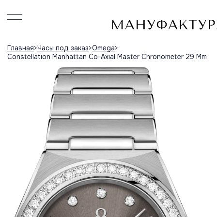
Главная
Часы под заказ
Omega
Constellation Manhattan Co-Axial Master Chronometer 29 Mm