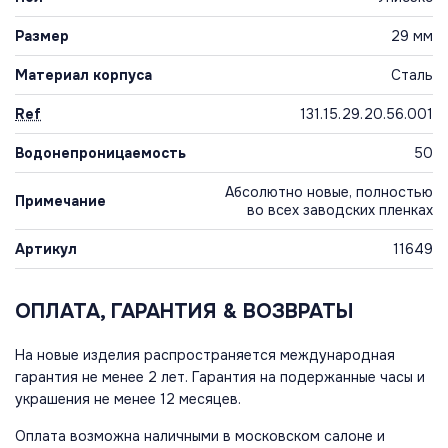
Размер
29 мм
Материал корпуса
Сталь
Ref
131.15.29.20.56.001
Водонепроницаемость
50
Абсолютно новые, полностью
Примечание
во всех заводских пленках
Артикул
11649
ОПЛАТА, ГАРАНТИЯ & ВОЗВРАТЫ
На новые изделия распространяется международная
гарантия не менее 2 лет. Гарантия на подержанные часы и
украшения не менее 12 месяцев.
Оплата возможна наличными в московском салоне и