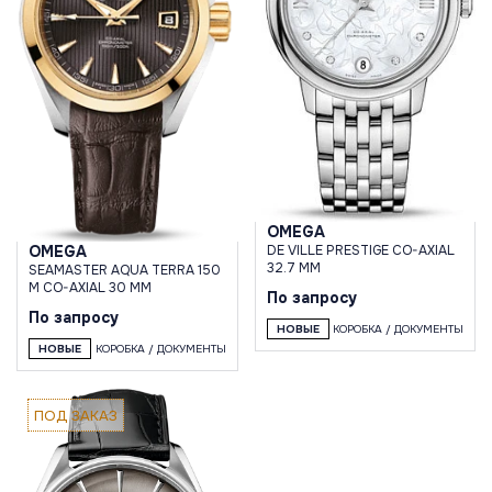
OMEGA
DE VILLE PRESTIGE CO-AXIAL
OMEGA
32.7 MM
SEAMASTER AQUA TERRA 150
M CO-AXIAL 30 MM
По запросу
По запросу
НОВЫЕ
КОРОБКА / ДОКУМЕНТЫ
НОВЫЕ
КОРОБКА / ДОКУМЕНТЫ
ПОД ЗАКАЗ