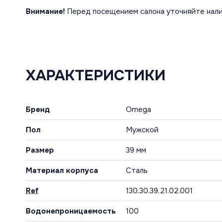
Внимание!
Перед посещением салона уточняйте нали
ХАРАКТЕРИСТИКИ
Бренд
Omega
Пол
Мужской
Размер
39 мм
Материал корпуса
Сталь
Ref
130.30.39.21.02.001
Водонепроницаемость
100