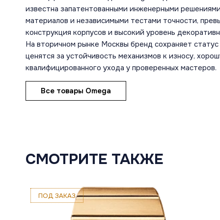
известна запатентованными инженерными решениями
материалов и независимыми тестами точности, пре
конструкция корпусов и высокий уровень декоратив
На вторичном рынке Москвы бренд сохраняет статус 
ценятся за устойчивость механизмов к износу, хоро
квалифицированного ухода у проверенных мастеров.
Все товары Omega
СМОТРИТЕ ТАКЖЕ
ПОД ЗАКАЗ