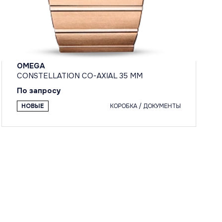
OMEGA
CONSTELLATION CO-AXIAL 35 MM
По запросу
НОВЫЕ
КОРОБКА / ДОКУМЕНТЫ