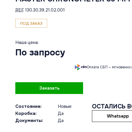
REF
130.30.39.21.02.001
ПОД ЗАКАЗ
Наша цена:
По запросу
Оплата СБП — мгновенно 
Заказать
ОСТАЛИСЬ 
Состояние:
Новые
Коробка:
Да
Whatsapp
Документы:
Да