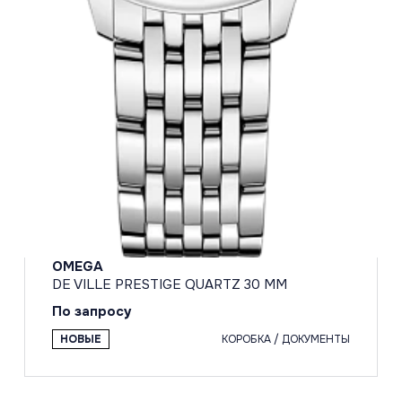
OMEGA
DE VILLE PRESTIGE QUARTZ 30 MM
По запросу
НОВЫЕ
КОРОБКА / ДОКУМЕНТЫ