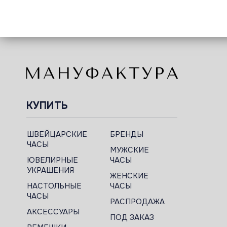
КУПИТЬ
ШВЕЙЦАРСКИЕ
БРЕНДЫ
ЧАСЫ
МУЖСКИЕ
ЮВЕЛИРНЫЕ
ЧАСЫ
УКРАШЕНИЯ
ЖЕНСКИЕ
НАСТОЛЬНЫЕ
ЧАСЫ
ЧАСЫ
РАСПРОДАЖА
АКСЕССУАРЫ
ПОД ЗАКАЗ