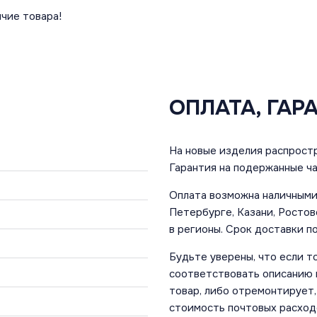
чие товара!
ОПЛАТА, ГАР
На новые изделия распростр
Гарантия на подержанные ча
Оплата возможна наличными 
Петербурге, Казани, Ростов
в регионы. Срок доставки по
Будьте уверены, что если т
соответствовать описанию и
товар, либо отремонтирует,
стоимость почтовых расход