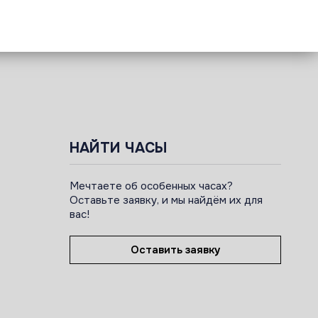
НАЙТИ ЧАСЫ
Мечтаете об особенных часах?
Оставьте заявку, и мы найдём их для
вас!
Оставить заявку