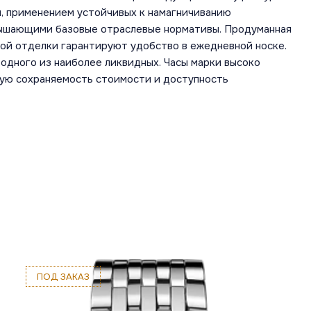
, применением устойчивых к намагничиванию
вышающими базовые отраслевые нормативы. Продуманная
ной отделки гарантируют удобство в ежедневной носке.
одного из наиболее ликвидных. Часы марки высоко
шую сохраняемость стоимости и доступность
ПОД ЗАКАЗ