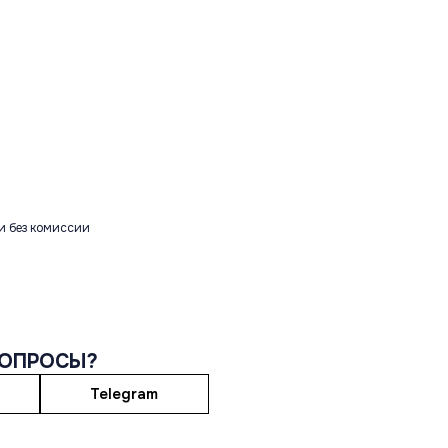
и без комиссии
ВОПРОСЫ?
Telegram