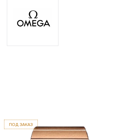
ПОД ЗАКАЗ