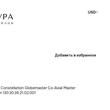
USD
Добавить в избранное