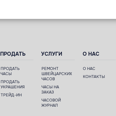
ПРОДАТЬ
УСЛУГИ
О НАС
ПРОДАТЬ
РЕМОНТ
О НАС
ЧАСЫ
ШВЕЙЦАРСКИХ
КОНТАКТЫ
ЧАСОВ
ПРОДАТЬ
УКРАШЕНИЯ
ЧАСЫ НА
ЗАКАЗ
ТРЕЙД-ИН
ЧАСОВОЙ
ЖУРНАЛ