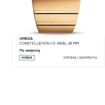
OMEGA
CONSTELLATION CO-AXIAL 38 MM
По запросу
НОВЫЕ
КОРОБКА / ДОКУМЕНТЫ