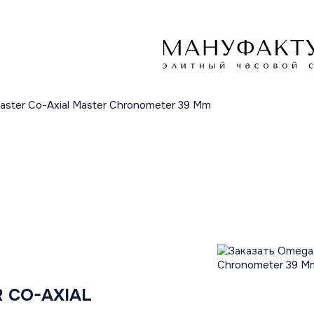
master Co-Axial Master Chronometer 39 Mm
 CO-AXIAL