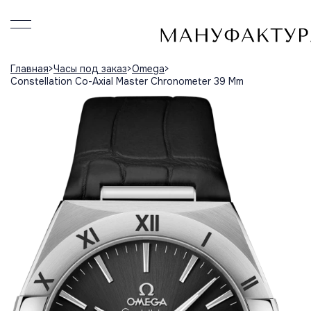
Главная
Часы под заказ
Omega
Constellation Co-Axial Master Chronometer 39 Mm