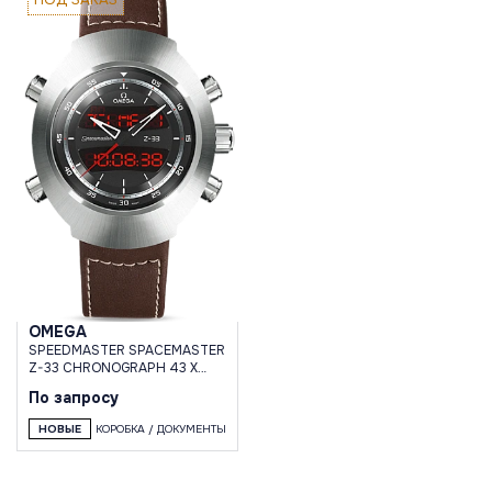
OMEGA
SPEEDMASTER SPACEMASTER
Z-33 CHRONOGRAPH 43 X
53 MM
По запросу
НОВЫЕ
КОРОБКА / ДОКУМЕНТЫ