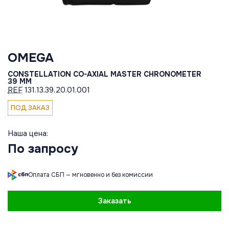
OMEGA
CONSTELLATION CO-AXIAL MASTER CHRONOMETER
39 MM
REF
131.13.39.20.01.001
ПОД ЗАКАЗ
Наша цена:
По запросу
Оплата СБП — мгновенно и без комиссии
Заказать