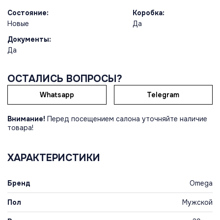
Состояние:
Коробка:
Новые
Да
Документы:
Да
ОСТАЛИСЬ ВОПРОСЫ?
Whatsapp
Telegram
Внимание!
Перед посещением салона уточняйте наличие
товара!
ХАРАКТЕРИСТИКИ
Бренд
Omega
Пол
Мужской