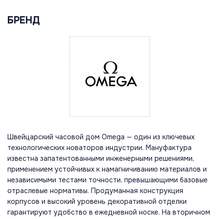
БРЕНД
Швейцарский часовой дом Omega — один из ключевых
технологических новаторов индустрии. Мануфактура
известна запатентованными инженерными решениями,
применением устойчивых к намагничиванию материалов и
независимыми тестами точности, превышающими базовые
отраслевые нормативы. Продуманная конструкция
корпусов и высокий уровень декоративной отделки
гарантируют удобство в ежедневной носке. На вторичном