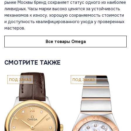
рынке Москвы бренд сохраняет статус одного из наиболее
ликвидных. Часы марки высоко ценятся за устойчивость
механизмов к износу, хорошую сохраняемость стоимости
и доступность квалифицированного ухода у проверенных
мастеров.
Все товары Omega
СМОТРИТЕ ТАКЖЕ
ПОД ЗАКАЗ
ПОД ЗАКАЗ