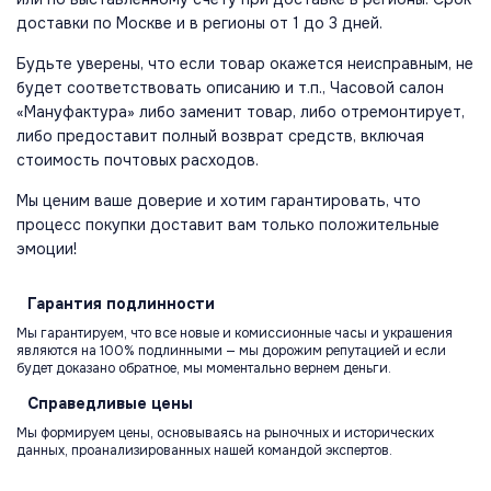
доставки по Москве и в регионы от 1 до 3 дней.
Будьте уверены, что если товар окажется неисправным, не
будет соответствовать описанию и т.п., Часовой салон
«Мануфактура» либо заменит товар, либо отремонтирует,
либо предоставит полный возврат средств, включая
стоимость почтовых расходов.
Мы ценим ваше доверие и хотим гарантировать, что
процесс покупки доставит вам только положительные
эмоции!
Гарантия
подлинности
Мы гарантируем, что все новые и комиссионные часы и украшения
являются на 100% подлинными — мы дорожим репутацией и если
будет доказано обратное, мы моментально вернем деньги.
Справедливые
цены
Мы формируем цены, основываясь на рыночных и исторических
данных, проанализированных нашей командой экспертов.