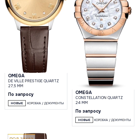
OMEGA
DE VILLE PRESTIGE QUARTZ
27,5 MM
OMEGA
По запросу
CONSTELLATION QUARTZ
24 MM
НОВЫЕ
КОРОБКА / ДОКУМЕНТЫ
По запросу
НОВЫЕ
КОРОБКА / ДОКУМЕНТЫ
ПОД ЗАКАЗ