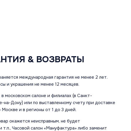
АНТИЯ & ВОЗВРАТЫ
аняется международная гарантия не менее 2 лет.
сы и украшения не менее 12 месяцев.
в московском салоне и филиалах (в Санкт-
е-на-Дону) или по выставленному счету при доставке
 Москве и в регионы от 1 до 3 дней.
овар окажется неисправным, не будет
 т.п., Часовой салон «Мануфактура» либо заменит