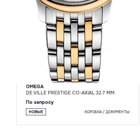
OMEGA
DE VILLE PRESTIGE CO-AXIAL 32.7 MM
По запросу
НОВЫЕ
КОРОБКА / ДОКУМЕНТЫ