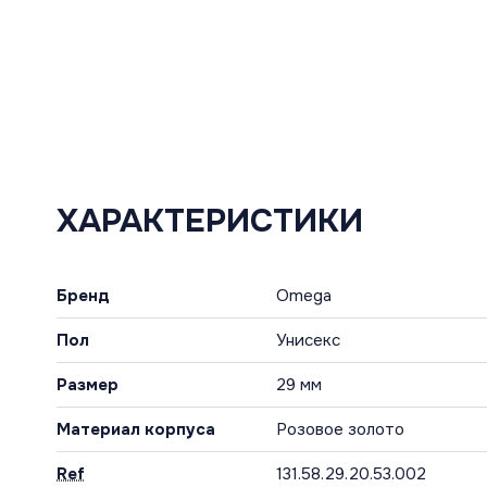
ХАРАКТЕРИСТИКИ
Бренд
Omega
Пол
Унисекс
Размер
29 мм
Материал корпуса
Розовое золото
Ref
131.58.29.20.53.002