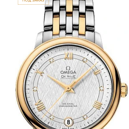
ПОД ЗАКАЗ