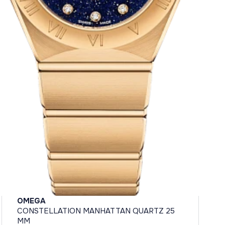
OMEGA
CONSTELLATION MANHATTAN QUARTZ 25
MM