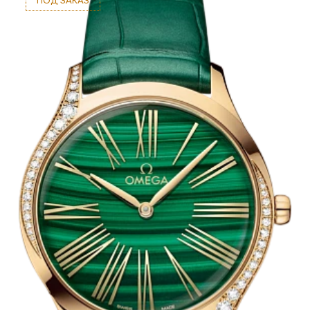
ПОД ЗАКАЗ