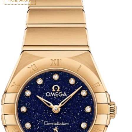
ПОД ЗАКАЗ