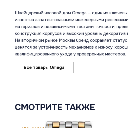
Швейцарский часовой дом Omega — один из ключевы
известна запатентованными инженерными решениями
материалов и независимыми тестами точности, пре
конструкция корпусов и высокий уровень декоратив
На вторичном рынке Москвы бренд сохраняет статус 
ценятся за устойчивость механизмов к износу, хоро
квалифицированного ухода у проверенных мастеров.
Все товары Omega
СМОТРИТЕ ТАКЖЕ