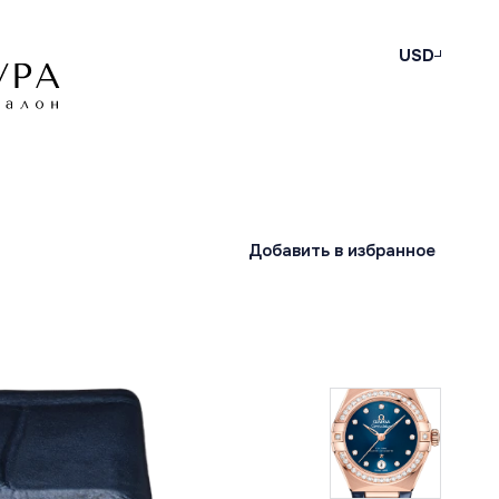
USD
Добавить в избранное