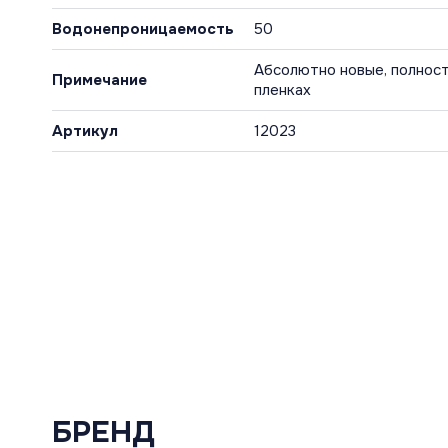
Водонепроницаемость
50
Абсолютно новые, полност
Примечание
пленках
Артикул
12023
БРЕНД