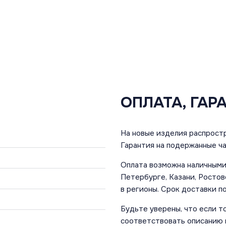
ОПЛАТА, ГАР
На новые изделия распростр
Гарантия на подержанные ча
Оплата возможна наличными 
Петербурге, Казани, Ростов
в регионы. Срок доставки по
Будьте уверены, что если т
соответствовать описанию и