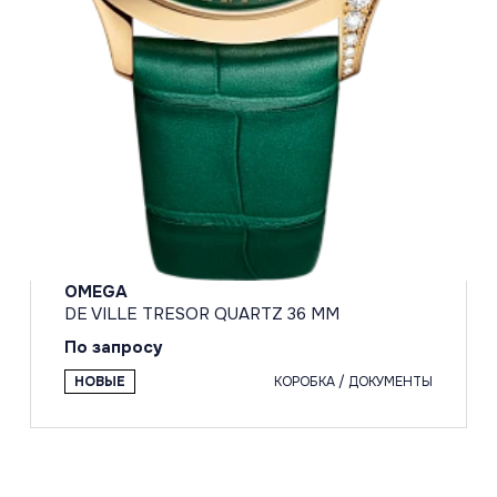
OMEGA
DE VILLE TRESOR QUARTZ 36 MM
По запросу
НОВЫЕ
КОРОБКА / ДОКУМЕНТЫ