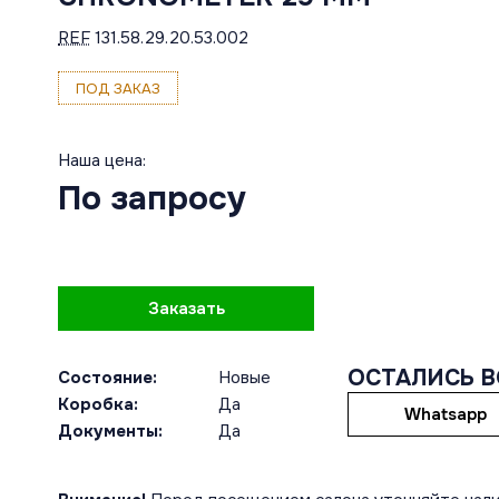
REF
131.58.29.20.53.002
ПОД ЗАКАЗ
Наша цена:
По запросу
Заказать
ОСТАЛИСЬ 
Состояние:
Новые
Коробка:
Да
Whatsapp
Документы:
Да