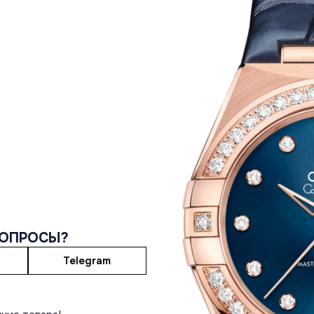
ВОПРОСЫ?
Telegram