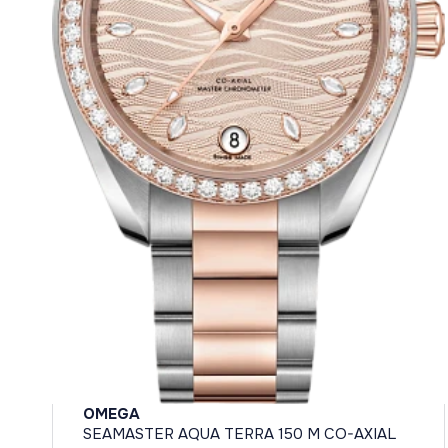
OMEGA
SEAMASTER AQUA TERRA 150 M CO-AXIAL