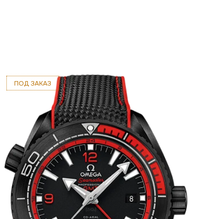
ПОД ЗАКАЗ