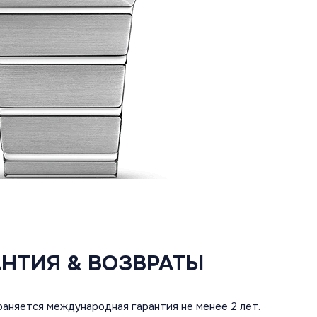
АНТИЯ & ВОЗВРАТЫ
аняется международная гарантия не менее 2 лет.