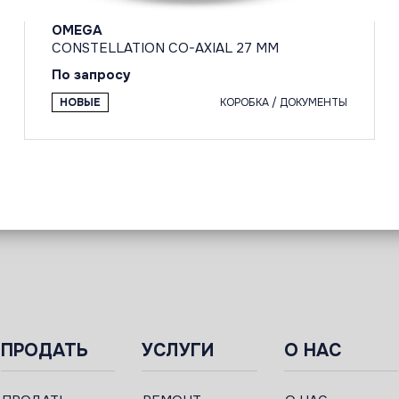
OMEGA
CONSTELLATION CO-AXIAL 27 MM
По запросу
НОВЫЕ
КОРОБКА / ДОКУМЕНТЫ
ПРОДАТЬ
УСЛУГИ
О НАС