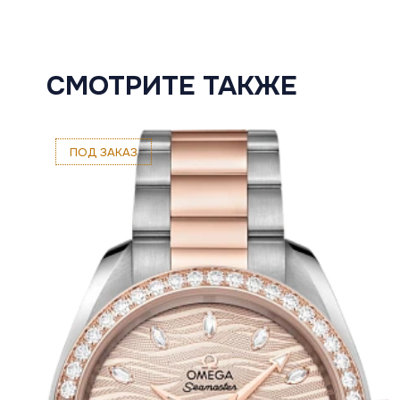
СМОТРИТЕ ТАКЖЕ
ПОД ЗАКАЗ