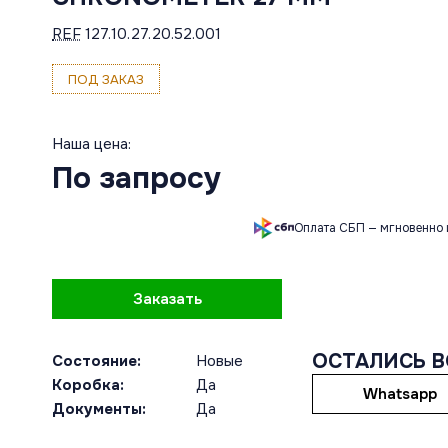
REF
127.10.27.20.52.001
ПОД ЗАКАЗ
Наша цена:
По запросу
Оплата СБП — мгновенно 
Заказать
ОСТАЛИСЬ 
Состояние:
Новые
Коробка:
Да
Whatsapp
Документы:
Да