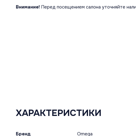
Внимание!
Перед посещением салона уточняйте нали
ХАРАКТЕРИСТИКИ
Бренд
Omega