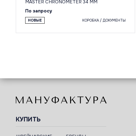
MASTER CHRONOMETER 34 MM
По запросу
НОВЫЕ
КОРОБКА / ДОКУМЕНТЫ
КУПИТЬ