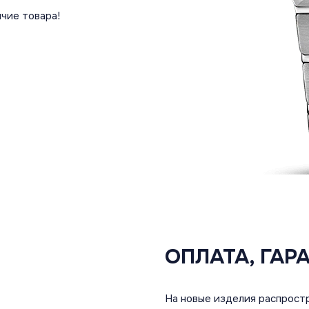
чие товара!
ОПЛАТА, ГАР
На новые изделия распростр