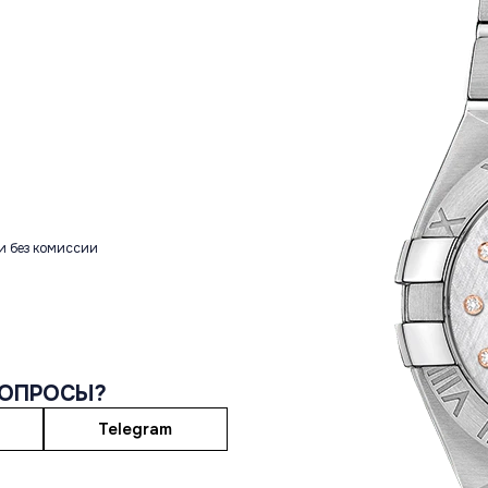
и без комиссии
ВОПРОСЫ?
Telegram