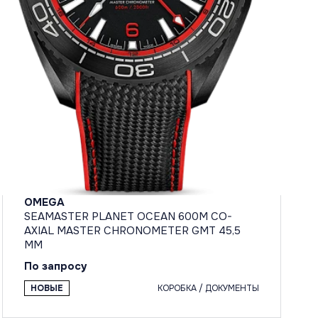
OMEGA
SEAMASTER PLANET OCEAN 600M CO-
AXIAL MASTER CHRONOMETER GMT 45,5
MM
По запросу
НОВЫЕ
КОРОБКА / ДОКУМЕНТЫ