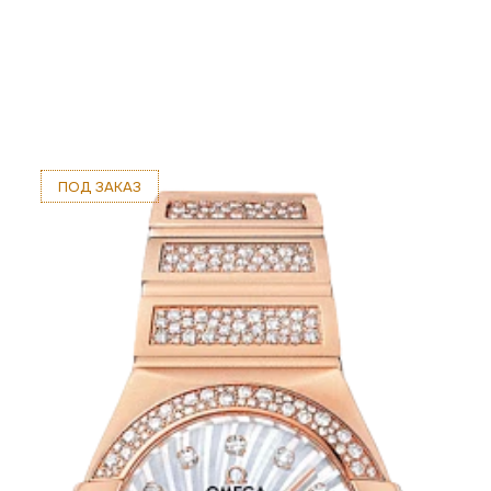
ПОД ЗАКАЗ