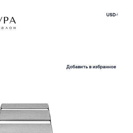
USD
Добавить в избранное