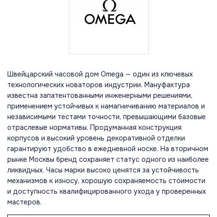
Швейцарский часовой дом Omega — один из ключевых
технологических новаторов индустрии. Мануфактура
известна запатентованными инженерными решениями,
применением устойчивых к намагничиванию материалов и
независимыми тестами точности, превышающими базовые
отраслевые нормативы. Продуманная конструкция
корпусов и высокий уровень декоративной отделки
гарантируют удобство в ежедневной носке. На вторичном
рынке Москвы бренд сохраняет статус одного из наиболее
ликвидных. Часы марки высоко ценятся за устойчивость
механизмов к износу, хорошую сохраняемость стоимости
и доступность квалифицированного ухода у проверенных
мастеров.