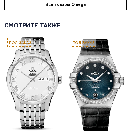
Все товары Omega
СМОТРИТЕ ТАКЖЕ
ПОД ЗАКАЗ
ПОД ЗАКАЗ