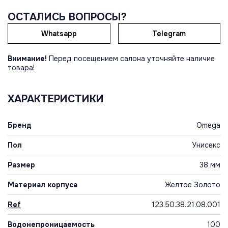
ОСТАЛИСЬ ВОПРОСЫ?
Whatsapp
Telegram
Внимание!
Перед посещением салона уточняйте наличие
товара!
ХАРАКТЕРИСТИКИ
Бренд
Omega
Пол
Унисекс
Размер
38 мм
Материал корпуса
Желтое Золото
Ref
123.50.38.21.08.001
Водонепроницаемость
100