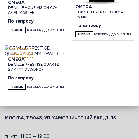
OMEGA
OMEGA
DE VILLE HOUR VISION CO-
CONSTELLATION CO-AXIAL
AXIAL MASTER
35 MM
CHRONOMETER 41 MM
По запросу
По запросу
НОВЫЕ
КОРОБКА / ДОКУМЕНТЫ
НОВЫЕ
КОРОБКА / ДОКУМЕНТЫ
ПОД ЗАКАЗ
OMEGA
DE VILLE PRESTIGE QUARTZ
27,4 MM DEWDROP
По запросу
НОВЫЕ
КОРОБКА / ДОКУМЕНТЫ
МОСКВА, 119048, УЛ. ХАМОВНИЧЕСКИЙ ВАЛ, Д. 36
пн.-пт.: 11:00 — 19:00