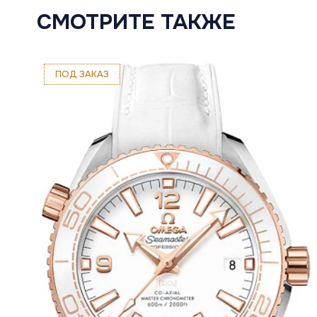
СМОТРИТЕ ТАКЖЕ
ПОД ЗАКАЗ