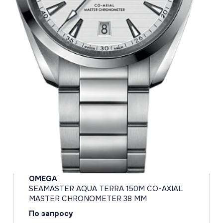
OMEGA
SEAMASTER AQUA TERRA 150M CO-AXIAL
MASTER CHRONOMETER 38 MM
По запросу