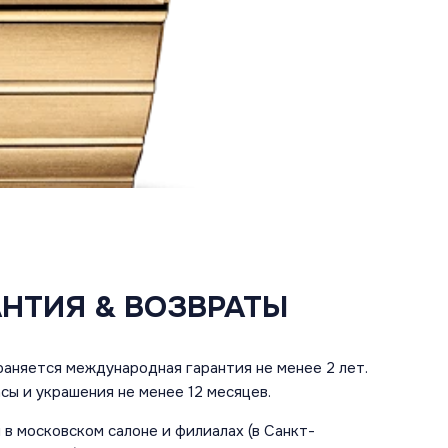
АНТИЯ & ВОЗВРАТЫ
аняется международная гарантия не менее 2 лет.
сы и украшения не менее 12 месяцев.
в московском салоне и филиалах (в Санкт-