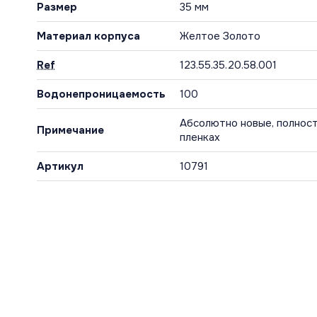
Размер
35 мм
Материал корпуса
Желтое Золото
Ref
123.55.35.20.58.001
Водонепроницаемость
100
Абсолютно новые, полност
Примечание
пленках
Артикул
10791