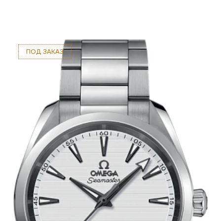
ПОД ЗАКАЗ