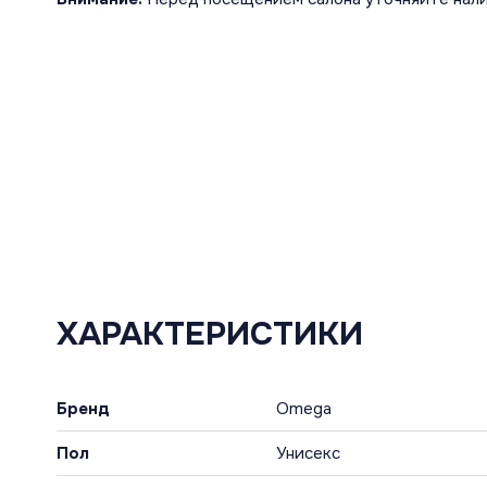
ХАРАКТЕРИСТИКИ
Бренд
Omega
Пол
Унисекс