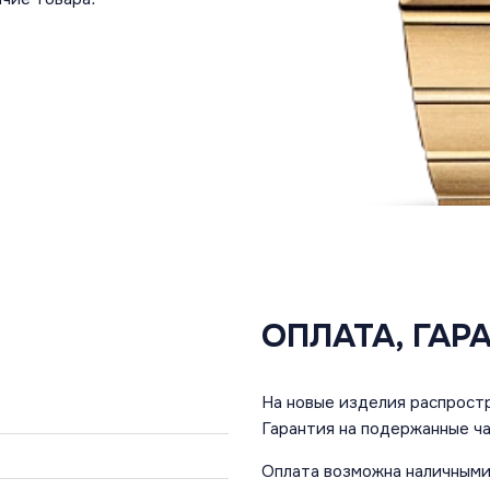
ОПЛАТА, ГАР
На новые изделия распростр
Гарантия на подержанные ча
Оплата возможна наличными 