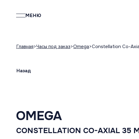
МЕНЮ
Главная
Часы под заказ
Omega
Constellation Co-Axi
Назад
OMEGA
CONSTELLATION CO-AXIAL 35 