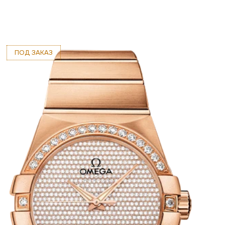
ПОД ЗАКАЗ