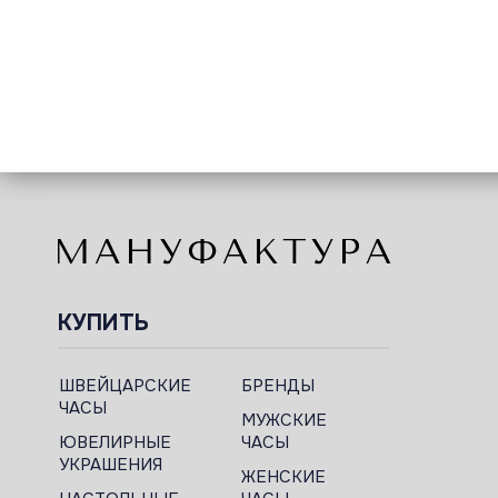
КУПИТЬ
ШВЕЙЦАРСКИЕ
БРЕНДЫ
ЧАСЫ
МУЖСКИЕ
ЮВЕЛИРНЫЕ
ЧАСЫ
УКРАШЕНИЯ
ЖЕНСКИЕ