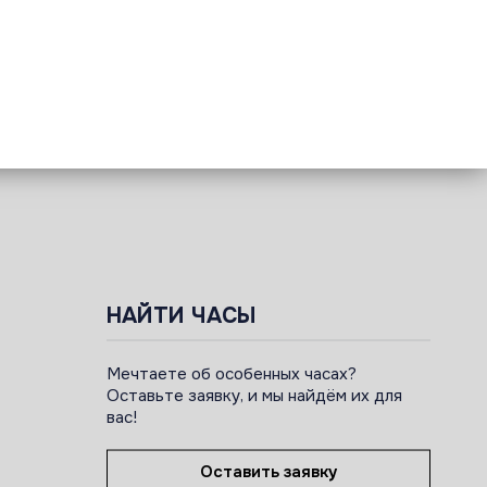
НАЙТИ ЧАСЫ
Мечтаете об особенных часах?
Оставьте заявку, и мы найдём их для
вас!
Оставить заявку