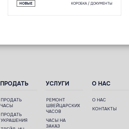
НОВЫЕ
КОРОБКА / ДОКУМЕНТЫ
ПРОДАТЬ
УСЛУГИ
О НАС
ПРОДАТЬ
РЕМОНТ
О НАС
ЧАСЫ
ШВЕЙЦАРСКИХ
КОНТАКТЫ
ЧАСОВ
ПРОДАТЬ
УКРАШЕНИЯ
ЧАСЫ НА
ЗАКАЗ