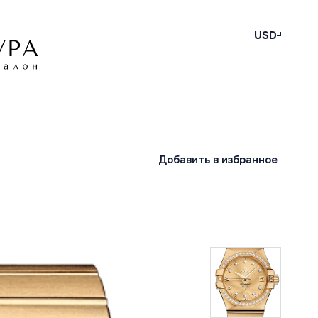
USD
Добавить в избранное