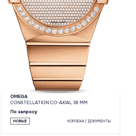
OMEGA
CONSTELLATION CO-AXIAL 38 MM
По запросу
НОВЫЕ
КОРОБКА / ДОКУМЕНТЫ