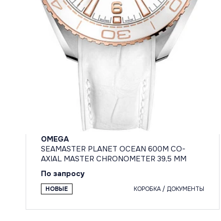
OMEGA
SEAMASTER PLANET OCEAN 600M CO-
AXIAL MASTER CHRONOMETER 39,5 MM
По запросу
НОВЫЕ
КОРОБКА / ДОКУМЕНТЫ