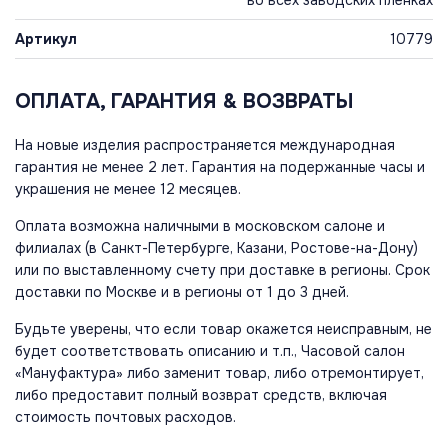
во всех заводских пленках
Артикул
10779
ОПЛАТА, ГАРАНТИЯ & ВОЗВРАТЫ
На новые изделия распространяется международная
гарантия не менее 2 лет. Гарантия на подержанные часы и
украшения не менее 12 месяцев.
Оплата возможна наличными в московском салоне и
филиалах (в Санкт-Петербурге, Казани, Ростове-на-Дону)
или по выставленному счету при доставке в регионы. Срок
доставки по Москве и в регионы от 1 до 3 дней.
Будьте уверены, что если товар окажется неисправным, не
будет соответствовать описанию и т.п., Часовой салон
«Мануфактура» либо заменит товар, либо отремонтирует,
либо предоставит полный возврат средств, включая
стоимость почтовых расходов.