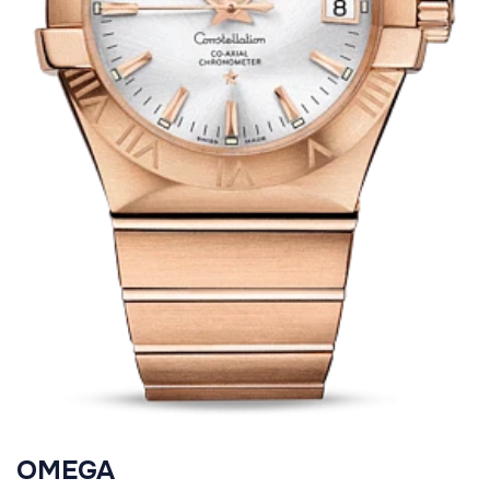
OMEGA