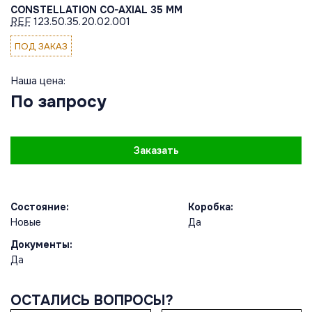
CONSTELLATION CO-AXIAL 35 MM
REF
123.50.35.20.02.001
ПОД ЗАКАЗ
Наша цена:
По запросу
Заказать
Состояние:
Коробка:
Новые
Да
Документы:
Да
ОСТАЛИСЬ ВОПРОСЫ?