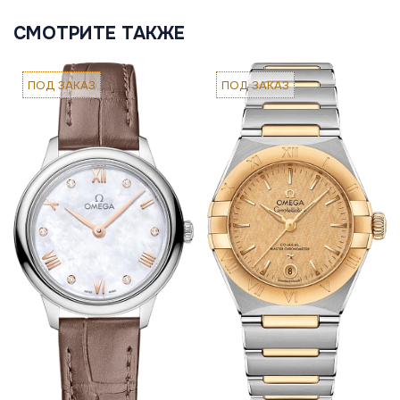
СМОТРИТЕ ТАКЖЕ
ПОД ЗАКАЗ
ПОД ЗАКАЗ