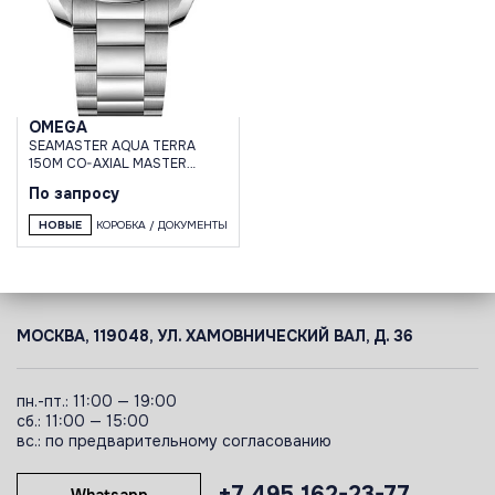
OMEGA
SEAMASTER AQUA TERRA
150M CO-AXIAL MASTER
CHRONOMETER 34MM
По запросу
НОВЫЕ
КОРОБКА / ДОКУМЕНТЫ
МОСКВА, 119048, УЛ. ХАМОВНИЧЕСКИЙ ВАЛ, Д. 36
пн.-пт.: 11:00 — 19:00
сб.: 11:00 — 15:00
вс.: по предварительному согласованию
+7 495 162-23-77
Whatsapp