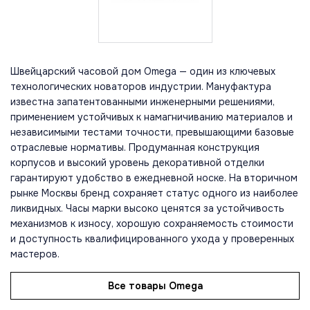
Швейцарский часовой дом Omega — один из ключевых
технологических новаторов индустрии. Мануфактура
известна запатентованными инженерными решениями,
применением устойчивых к намагничиванию материалов и
независимыми тестами точности, превышающими базовые
отраслевые нормативы. Продуманная конструкция
корпусов и высокий уровень декоративной отделки
гарантируют удобство в ежедневной носке. На вторичном
рынке Москвы бренд сохраняет статус одного из наиболее
ликвидных. Часы марки высоко ценятся за устойчивость
механизмов к износу, хорошую сохраняемость стоимости
и доступность квалифицированного ухода у проверенных
мастеров.
Все товары Omega