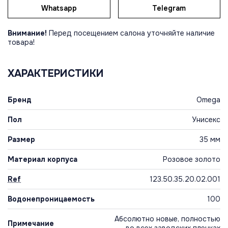
Whatsapp
Telegram
Внимание!
Перед посещением салона уточняйте наличие
товара!
ХАРАКТЕРИСТИКИ
Бренд
Omega
Пол
Унисекс
Размер
35 мм
Материал корпуса
Розовое золото
Ref
123.50.35.20.02.001
Водонепроницаемость
100
Абсолютно новые, полностью
Примечание