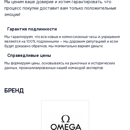
Мы ценим ваше доверие и хотим гарантировать, что
процесс покупки доставит вам только положительные
эмоции!
Гарантия
подлинности
Мы гарантируем, что все новые и комиссионные часы и украшения
являются на 100% подлинными — мы дорожим репутацией и если
будет доказано обратное, мы моментально вернем деньги.
Справедливые
цены
Мы формируем цены, основываясь на рыночных и исторических
данных, проанализированных нашей командой экспертов.
БРЕНД