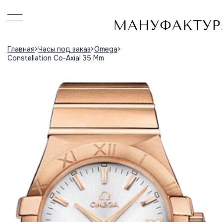
Главная
Часы под заказ
Omega
Constellation Co-Axial 35 Mm