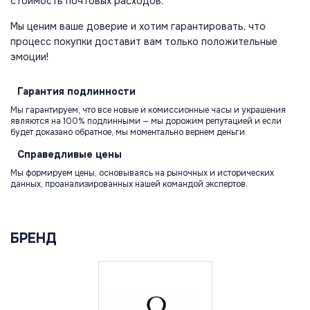
стоимость почтовых расходов.
Мы ценим ваше доверие и хотим гарантировать, что
процесс покупки доставит вам только положительные
эмоции!
Гарантия
подлинности
Мы гарантируем, что все новые и комиссионные часы и украшения
являются на 100% подлинными — мы дорожим репутацией и если
будет доказано обратное, мы моментально вернем деньги.
Справедливые
цены
Мы формируем цены, основываясь на рыночных и исторических
данных, проанализированных нашей командой экспертов.
БРЕНД