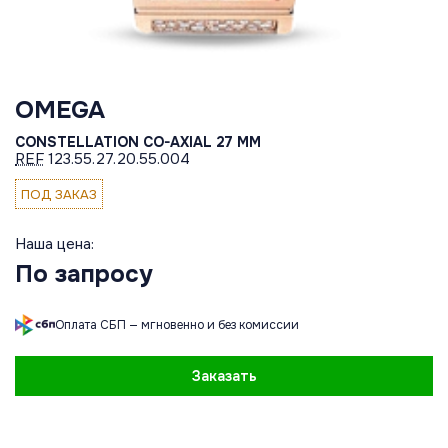
OMEGA
CONSTELLATION CO-AXIAL 27 MM
REF
123.55.27.20.55.004
ПОД ЗАКАЗ
Наша цена:
По запросу
Оплата СБП — мгновенно и без комиссии
Заказать