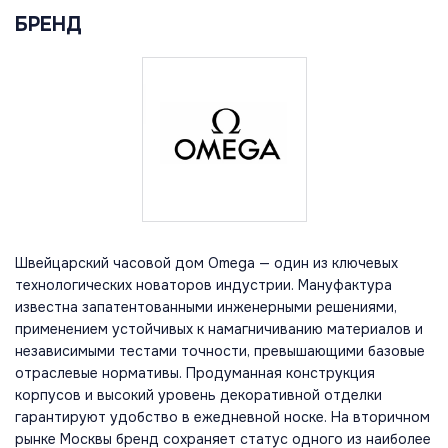
БРЕНД
Швейцарский часовой дом Omega — один из ключевых
технологических новаторов индустрии. Мануфактура
известна запатентованными инженерными решениями,
применением устойчивых к намагничиванию материалов и
независимыми тестами точности, превышающими базовые
отраслевые нормативы. Продуманная конструкция
корпусов и высокий уровень декоративной отделки
гарантируют удобство в ежедневной носке. На вторичном
рынке Москвы бренд сохраняет статус одного из наиболее