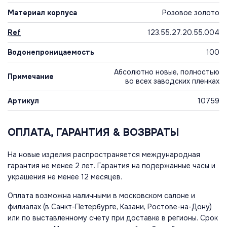
Материал корпуса
Розовое золото
Ref
123.55.27.20.55.004
Водонепроницаемость
100
Абсолютно новые, полностью
Примечание
во всех заводских пленках
Артикул
10759
ОПЛАТА, ГАРАНТИЯ & ВОЗВРАТЫ
На новые изделия распространяется международная
гарантия не менее 2 лет. Гарантия на подержанные часы и
украшения не менее 12 месяцев.
Оплата возможна наличными в московском салоне и
филиалах (в Санкт-Петербурге, Казани, Ростове-на-Дону)
или по выставленному счету при доставке в регионы. Срок