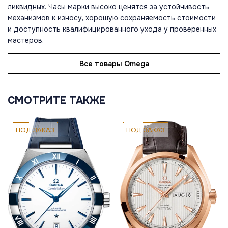
ликвидных. Часы марки высоко ценятся за устойчивость
механизмов к износу, хорошую сохраняемость стоимости
и доступность квалифицированного ухода у проверенных
мастеров.
Все товары Omega
СМОТРИТЕ ТАКЖЕ
ПОД ЗАКАЗ
ПОД ЗАКАЗ