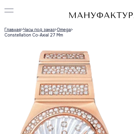
Главная
Часы под заказ
Omega
Constellation Co-Axial 27 Mm