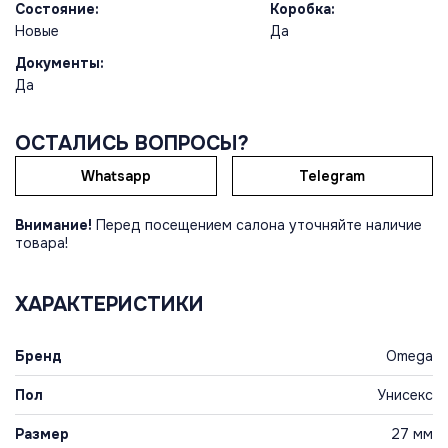
Состояние:
Коробка:
Новые
Да
Документы:
Да
ОСТАЛИСЬ ВОПРОСЫ?
Whatsapp
Telegram
Внимание!
Перед посещением салона уточняйте наличие
товара!
ХАРАКТЕРИСТИКИ
Бренд
Omega
Пол
Унисекс
Размер
27 мм