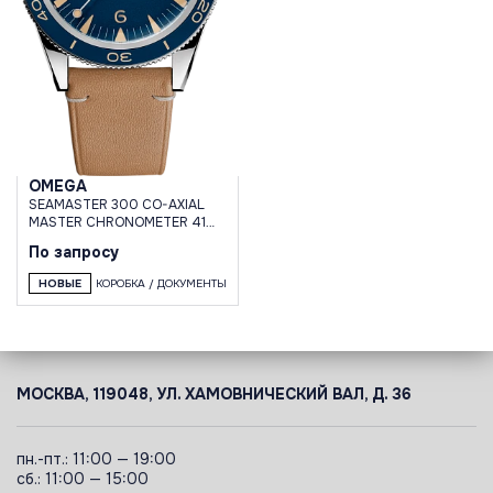
OMEGA
SEAMASTER 300 CO-AXIAL
MASTER CHRONOMETER 41
MM
По запросу
НОВЫЕ
КОРОБКА / ДОКУМЕНТЫ
МОСКВА, 119048, УЛ. ХАМОВНИЧЕСКИЙ ВАЛ, Д. 36
пн.-пт.: 11:00 — 19:00
сб.: 11:00 — 15:00