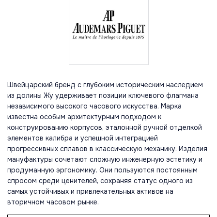
Швейцарский бренд с глубоким историческим наследием
из долины Жу удерживает позиции ключевого флагмана
независимого высокого часового искусства. Марка
известна особым архитектурным подходом к
конструированию корпусов, эталонной ручной отделкой
элементов калибра и успешной интеграцией
прогрессивных сплавов в классическую механику. Изделия
мануфактуры сочетают сложную инженерную эстетику и
продуманную эргономику. Они пользуются постоянным
спросом среди ценителей, сохраняя статус одного из
самых устойчивых и привлекательных активов на
вторичном часовом рынке.