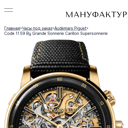
Главная
Часы под заказ
Audemars Piguet
Code 11.59 By Grande Sonnerie Carillon Supersonnerie