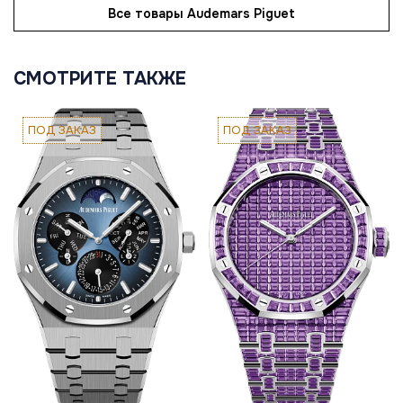
Все товары Audemars Piguet
СМОТРИТЕ ТАКЖЕ
ПОД ЗАКАЗ
ПОД ЗАКАЗ