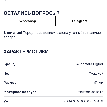
ОСТАЛИСЬ ВОПРОСЫ?
Whatsapp
Telegram
Внимание!
Перед посещением салона уточняйте наличие
товара!
ХАРАКТЕРИСТИКИ
Бренд
Audemars Piguet
Пол
Мужской
Размер
41 мм
Материал корпуса
Желтое Золото
Ref
26397QA.OO.D002KB.01