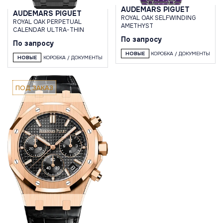
AUDEMARS PIGUET
AUDEMARS PIGUET
ROYAL OAK SELFWINDING
ROYAL OAK PERPETUAL
AMETHYST
CALENDAR ULTRA-THIN
По запросу
По запросу
НОВЫЕ
КОРОБКА / ДОКУМЕНТЫ
НОВЫЕ
КОРОБКА / ДОКУМЕНТЫ
ПОД ЗАКАЗ