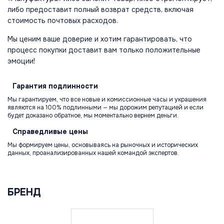
либо предоставит полный возврат средств, включая
стоимость почтовых расходов.
Мы ценим ваше доверие и хотим гарантировать, что
процесс покупки доставит вам только положительные
эмоции!
Гарантия
подлинности
Мы гарантируем, что все новые и комиссионные часы и украшения
являются на 100% подлинными — мы дорожим репутацией и если
будет доказано обратное, мы моментально вернем деньги.
Справедливые
цены
Мы формируем цены, основываясь на рыночных и исторических
данных, проанализированных нашей командой экспертов.
БРЕНД