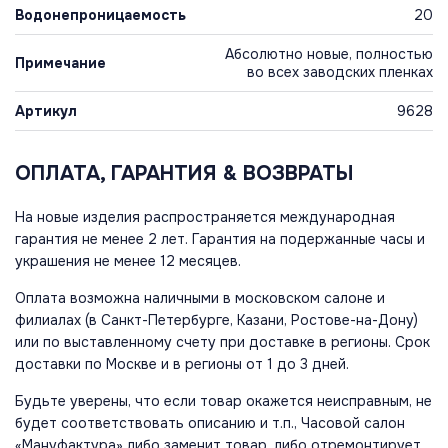
Водонепроницаемость
20
Абсолютно новые, полностью
Примечание
во всех заводских пленках
Артикул
9628
ОПЛАТА, ГАРАНТИЯ & ВОЗВРАТЫ
На новые изделия распространяется международная
гарантия не менее 2 лет. Гарантия на подержанные часы и
украшения не менее 12 месяцев.
Оплата возможна наличными в московском салоне и
филиалах (в Санкт-Петербурге, Казани, Ростове-на-Дону)
или по выставленному счету при доставке в регионы. Срок
доставки по Москве и в регионы от 1 до 3 дней.
Будьте уверены, что если товар окажется неисправным, не
будет соответствовать описанию и т.п., Часовой салон
«Мануфактура» либо заменит товар, либо отремонтирует,