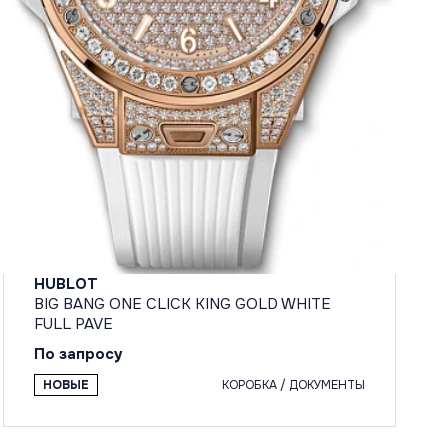
HUBLOT
BIG BANG ONE CLICK KING GOLD WHITE
FULL PAVE
По запросу
НОВЫЕ
КОРОБКА / ДОКУМЕНТЫ