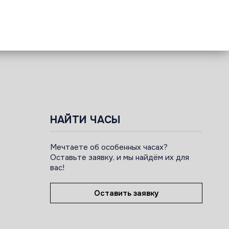
НАЙТИ ЧАСЫ
Мечтаете об особенных часах?
Оставьте заявку, и мы найдём их для
вас!
Оставить заявку