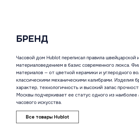
БРЕНД
Часовой дом Hublot переписал правила швейцарской 
материаловедением в базис современного люкса. Фи
материалов — от цветной керамики и углеродного во
классическими механическими калибрами. Изделия 
характер, технологичность и высокий запас прочност
Москвы подчеркивает ее статус одного из наиболее
часового искусства.
Все товары Hublot