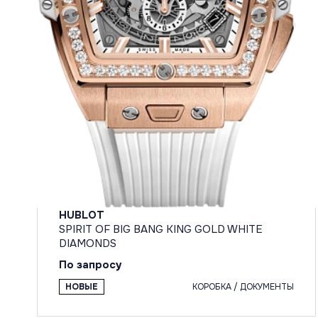
HUBLOT
SPIRIT OF BIG BANG KING GOLD WHITE
DIAMONDS
По запросу
НОВЫЕ
КОРОБКА / ДОКУМЕНТЫ