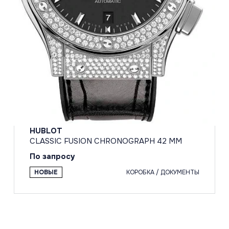
HUBLOT
CLASSIC FUSION CHRONOGRAPH 42 MM
По запросу
НОВЫЕ
КОРОБКА / ДОКУМЕНТЫ