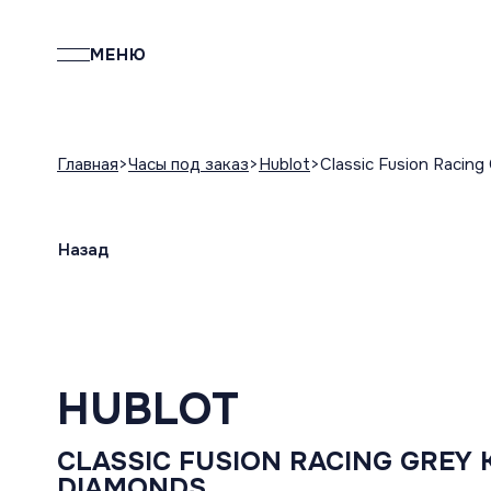
МЕНЮ
Главная
Часы под заказ
Hublot
Classic Fusion Racing
Назад
HUBLOT
CLASSIC FUSION RACING GREY 
DIAMONDS