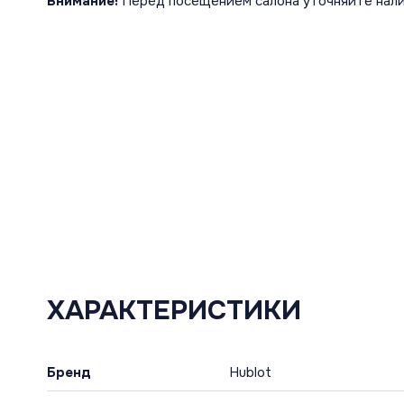
Внимание!
Перед посещением салона уточняйте нали
ХАРАКТЕРИСТИКИ
Бренд
Hublot