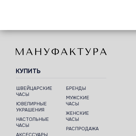
КУПИТЬ
ШВЕЙЦАРСКИЕ
БРЕНДЫ
ЧАСЫ
МУЖСКИЕ
ЮВЕЛИРНЫЕ
ЧАСЫ
УКРАШЕНИЯ
ЖЕНСКИЕ
НАСТОЛЬНЫЕ
ЧАСЫ
ЧАСЫ
РАСПРОДАЖА
АКСЕССУАРЫ