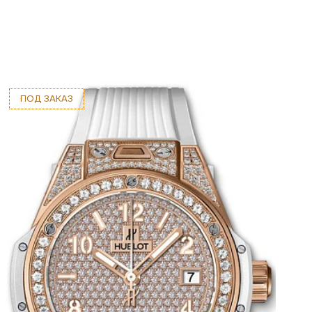
ПОД ЗАКАЗ