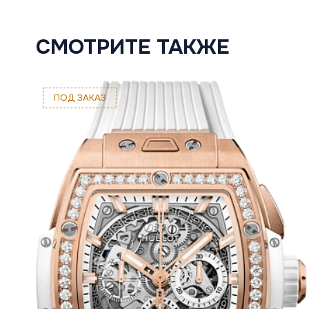
СМОТРИТЕ ТАКЖЕ
ПОД ЗАКАЗ