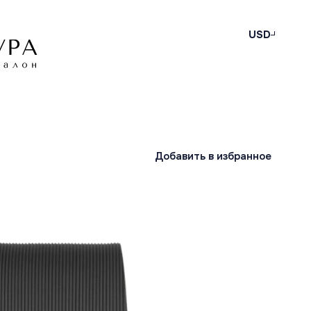
USD
Добавить в избранное