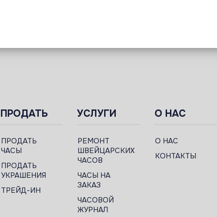
ПРОДАТЬ
УСЛУГИ
О НАС
ПРОДАТЬ
РЕМОНТ
О НАС
ЧАСЫ
ШВЕЙЦАРСКИХ
КОНТАКТЫ
ЧАСОВ
ПРОДАТЬ
УКРАШЕНИЯ
ЧАСЫ НА
ЗАКАЗ
ТРЕЙД-ИН
ЧАСОВОЙ
ЖУРНАЛ