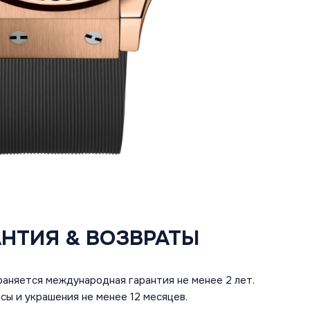
АНТИЯ & ВОЗВРАТЫ
аняется международная гарантия не менее 2 лет.
сы и украшения не менее 12 месяцев.