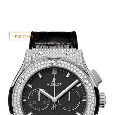
ПОД ЗАКАЗ