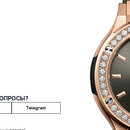
ВОПРОСЫ?
Telegram