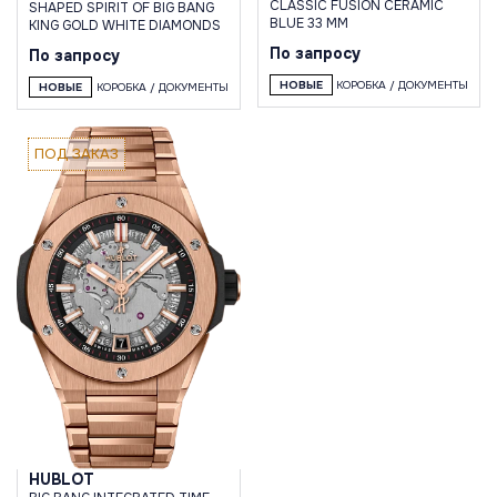
CLASSIC FUSION CERAMIC
SHAPED SPIRIT OF BIG BANG
BLUE 33 MM
KING GOLD WHITE DIAMONDS
По запросу
По запросу
НОВЫЕ
КОРОБКА / ДОКУМЕНТЫ
НОВЫЕ
КОРОБКА / ДОКУМЕНТЫ
ПОД ЗАКАЗ
HUBLOT