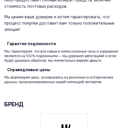
стоимость почтовых расходов.
Мы ценим ваше доверие и хотим гарантировать, что
процесс покупки доставит вам только положительные
эмоции!
Гарантия
подлинности
Мы гарантируем, что все новые и комиссионные часы и украшения
являются на 100% подлинными — мы дорожим репутацией и если
будет доказано обратное, мы моментально вернем деньги.
Справедливые
цены
Мы формируем цены, основываясь на рыночных и исторических
данных, проанализированных нашей командой экспертов.
БРЕНД