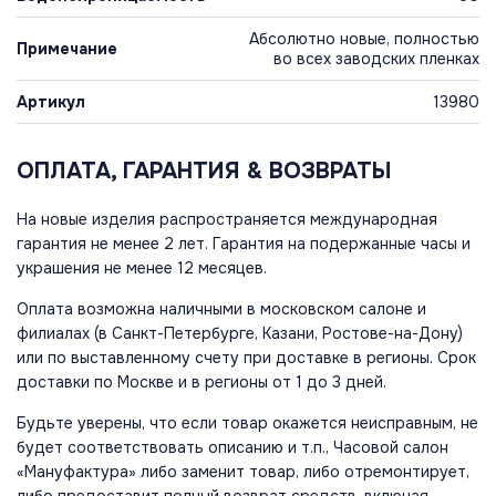
Абсолютно новые, полностью
Примечание
во всех заводских пленках
Артикул
13980
ОПЛАТА, ГАРАНТИЯ & ВОЗВРАТЫ
На новые изделия распространяется международная
гарантия не менее 2 лет. Гарантия на подержанные часы и
украшения не менее 12 месяцев.
Оплата возможна наличными в московском салоне и
филиалах (в Санкт-Петербурге, Казани, Ростове-на-Дону)
или по выставленному счету при доставке в регионы. Срок
доставки по Москве и в регионы от 1 до 3 дней.
Будьте уверены, что если товар окажется неисправным, не
будет соответствовать описанию и т.п., Часовой салон
«Мануфактура» либо заменит товар, либо отремонтирует,
либо предоставит полный возврат средств, включая