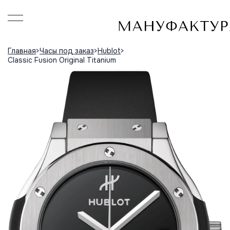
Главная
Часы под заказ
Hublot
Classic Fusion Original Titanium