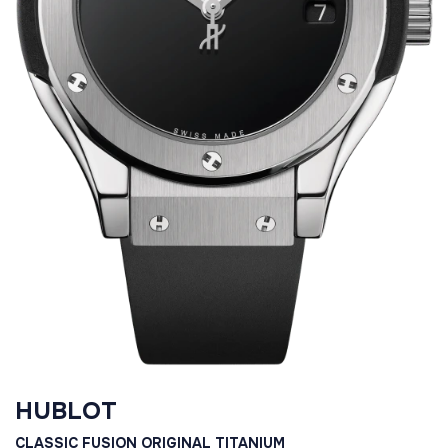
HUBLOT
CLASSIC FUSION ORIGINAL TITANIUM