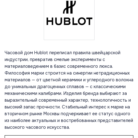
Часовой дом Hublot переписал правила швейцарской
индустрии, превратив смелые эксперименты с
материаловедением в базис современного люкса.
Философия марки строится на синергии нетрадиционных
материалов — от цветной керамики и углеродного волокна
до уникальных драгоценных сплавов — с классическими
механическими калибрами. Изделия бренда выбирают за
выразительный современный характер, технологичность и
высокий запас прочности. Стабильный интерес к марке на
вторичном рынке Москвы подчеркивает ее статус одного
из наиболее актуальных и востребованных представителей
высокого часового искусства.