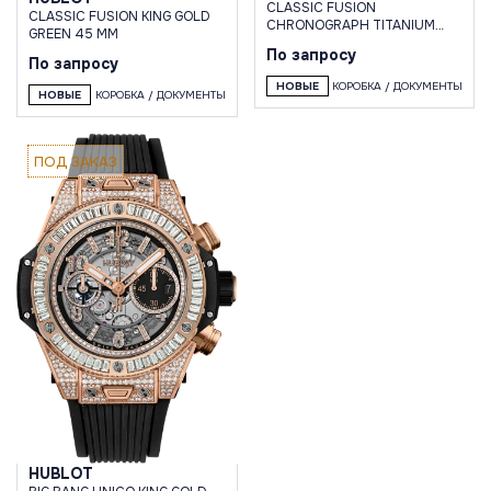
CLASSIC FUSION
CLASSIC FUSION KING GOLD
CHRONOGRAPH TITANIUM
GREEN 45 MM
KING GOLD BRACELET
По запросу
По запросу
НОВЫЕ
КОРОБКА / ДОКУМЕНТЫ
НОВЫЕ
КОРОБКА / ДОКУМЕНТЫ
ПОД ЗАКАЗ
HUBLOT