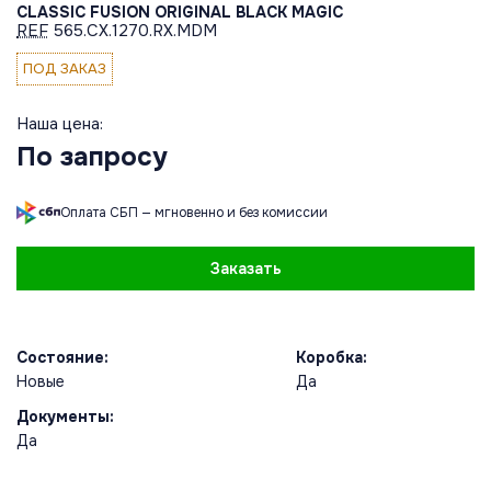
CLASSIC FUSION ORIGINAL BLACK MAGIC
REF
565.CX.1270.RX.MDM
ПОД ЗАКАЗ
Наша цена:
По запросу
Оплата СБП — мгновенно и без комиссии
Заказать
Состояние:
Коробка:
Новые
Да
Документы:
Да