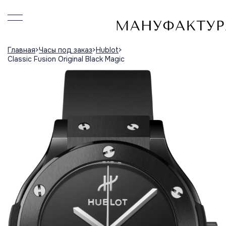
Главная
Часы под заказ
Hublot
Classic Fusion Original Black Magic