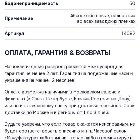
Водонепроницаемость
50
Абсолютно новые, полностью
Примечание
во всех заводских пленках
Артикул
14082
ОПЛАТА, ГАРАНТИЯ & ВОЗВРАТЫ
На новые изделия распространяется международная
гарантия не менее 2 лет. Гарантия на подержанные часы и
украшения не менее 12 месяцев.
Оплата возможна наличными в московском салоне и
филиалах (в Санкт-Петербурге, Казани, Ростове-на-Дону)
или по выставленному счету при доставке в регионы. Срок
доставки по Москве и в регионы от 1 до 3 дней.
Будьте уверены, что если товар окажется неисправным, не
будет соответствовать описанию и т.п., Часовой салон
«Мануфактура» либо заменит товар, либо отремонтирует,