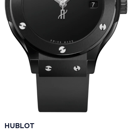
HUBLOT