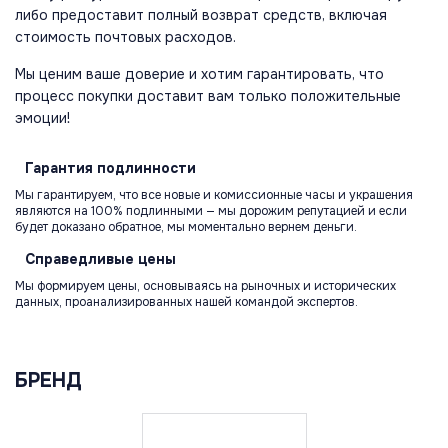
либо предоставит полный возврат средств, включая
стоимость почтовых расходов.
Мы ценим ваше доверие и хотим гарантировать, что
процесс покупки доставит вам только положительные
эмоции!
Гарантия
подлинности
Мы гарантируем, что все новые и комиссионные часы и украшения
являются на 100% подлинными — мы дорожим репутацией и если
будет доказано обратное, мы моментально вернем деньги.
Справедливые
цены
Мы формируем цены, основываясь на рыночных и исторических
данных, проанализированных нашей командой экспертов.
БРЕНД