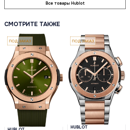
Все товары Hublot
СМОТРИТЕ ТАКЖЕ
ПОД ЗАКАЗ
ПОД ЗАКАЗ
HUBLOT
HUBLOT