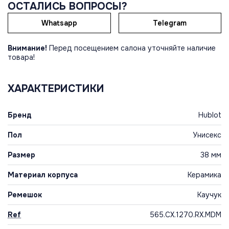
ОСТАЛИСЬ ВОПРОСЫ?
Whatsapp
Telegram
Внимание!
Перед посещением салона уточняйте наличие
товара!
ХАРАКТЕРИСТИКИ
Бренд
Hublot
Пол
Унисекс
Размер
38 мм
Материал корпуса
Керамика
Ремешок
Каучук
Ref
565.CX.1270.RX.MDM