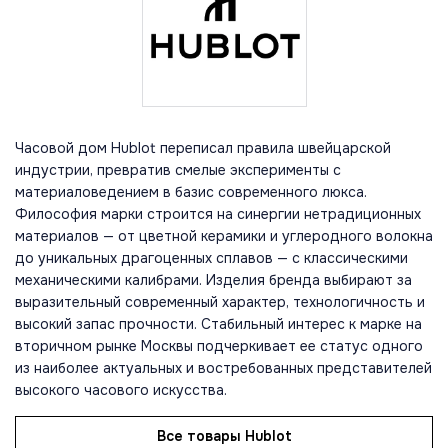
Часовой дом Hublot переписал правила швейцарской
индустрии, превратив смелые эксперименты с
материаловедением в базис современного люкса.
Философия марки строится на синергии нетрадиционных
материалов — от цветной керамики и углеродного волокна
до уникальных драгоценных сплавов — с классическими
механическими калибрами. Изделия бренда выбирают за
выразительный современный характер, технологичность и
высокий запас прочности. Стабильный интерес к марке на
вторичном рынке Москвы подчеркивает ее статус одного
из наиболее актуальных и востребованных представителей
высокого часового искусства.
Все товары Hublot