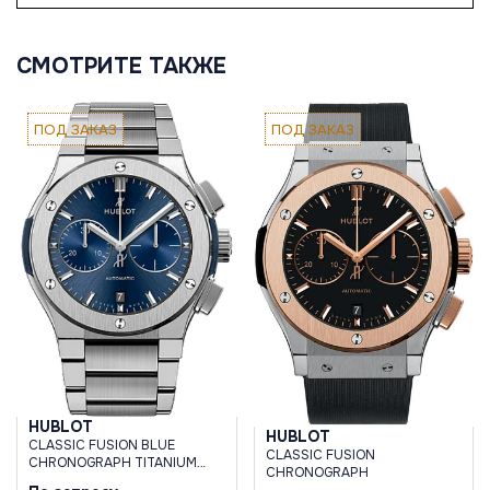
СМОТРИТЕ ТАКЖЕ
ПОД ЗАКАЗ
ПОД ЗАКАЗ
HUBLOT
HUBLOT
CLASSIC FUSION BLUE
CLASSIC FUSION
CHRONOGRAPH TITANIUM
CHRONOGRAPH
BRACELET