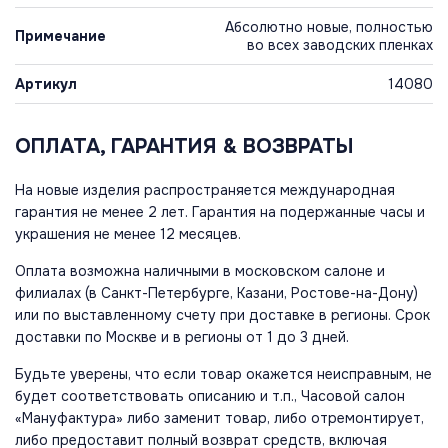
Абсолютно новые, полностью
Примечание
во всех заводских пленках
Артикул
14080
ОПЛАТА, ГАРАНТИЯ & ВОЗВРАТЫ
На новые изделия распространяется международная
гарантия не менее 2 лет. Гарантия на подержанные часы и
украшения не менее 12 месяцев.
Оплата возможна наличными в московском салоне и
филиалах (в Санкт-Петербурге, Казани, Ростове-на-Дону)
или по выставленному счету при доставке в регионы. Срок
доставки по Москве и в регионы от 1 до 3 дней.
Будьте уверены, что если товар окажется неисправным, не
будет соответствовать описанию и т.п., Часовой салон
«Мануфактура» либо заменит товар, либо отремонтирует,
либо предоставит полный возврат средств, включая