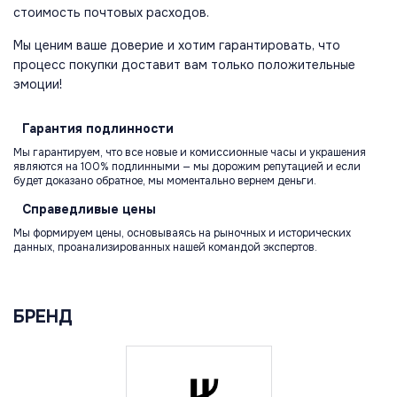
стоимость почтовых расходов.
Мы ценим ваше доверие и хотим гарантировать, что
процесс покупки доставит вам только положительные
эмоции!
Гарантия
подлинности
Мы гарантируем, что все новые и комиссионные часы и украшения
являются на 100% подлинными — мы дорожим репутацией и если
будет доказано обратное, мы моментально вернем деньги.
Справедливые
цены
Мы формируем цены, основываясь на рыночных и исторических
данных, проанализированных нашей командой экспертов.
БРЕНД