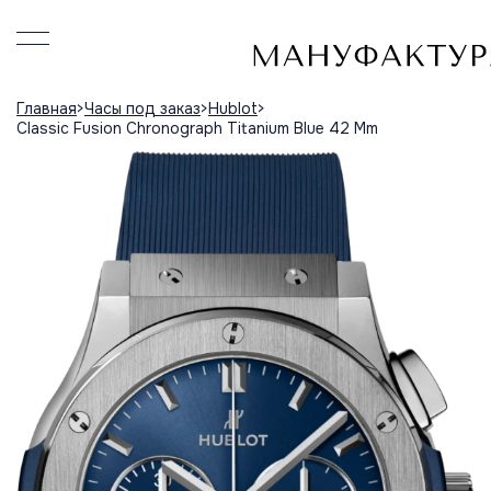
Главная
Часы под заказ
Hublot
Classic Fusion Chronograph Titanium Blue 42 Mm