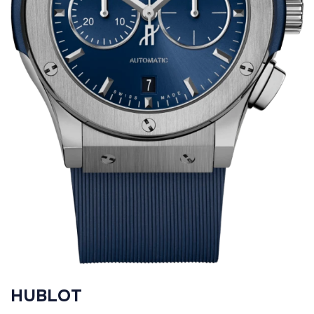
HUBLOT