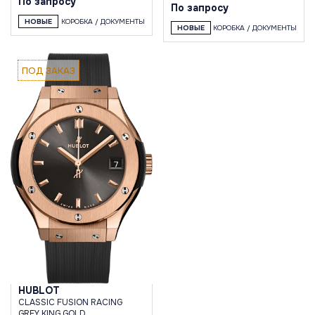
По запросу
По запросу
НОВЫЕ
КОРОБКА / ДОКУМЕНТЫ
НОВЫЕ
КОРОБКА / ДОКУМЕНТЫ
ПОД ЗАКАЗ
HUBLOT
CLASSIC FUSION RACING
GREY KING GOLD