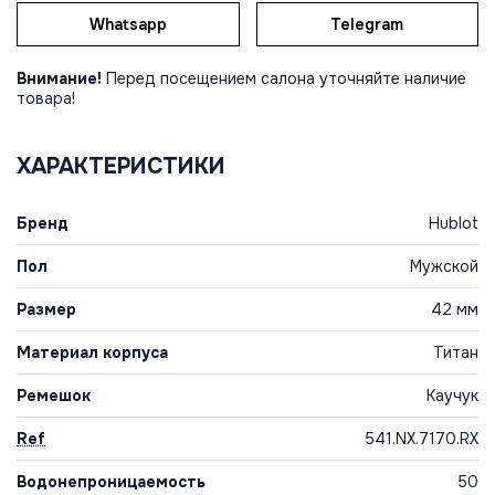
Whatsapp
Telegram
Внимание!
Перед посещением салона уточняйте наличие
товара!
ХАРАКТЕРИСТИКИ
Бренд
Hublot
Пол
Мужской
Размер
42 мм
Материал корпуса
Титан
Ремешок
Каучук
Ref
541.NX.7170.RX
Водонепроницаемость
50