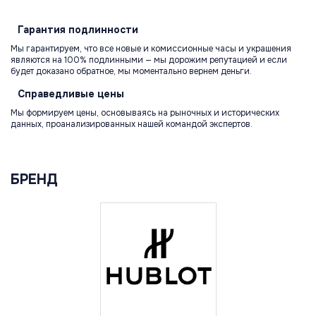
Гарантия
подлинности
Мы гарантируем, что все новые и комиссионные часы и украшения
являются на 100% подлинными — мы дорожим репутацией и если
будет доказано обратное, мы моментально вернем деньги.
Справедливые
цены
Мы формируем цены, основываясь на рыночных и исторических
данных, проанализированных нашей командой экспертов.
БРЕНД