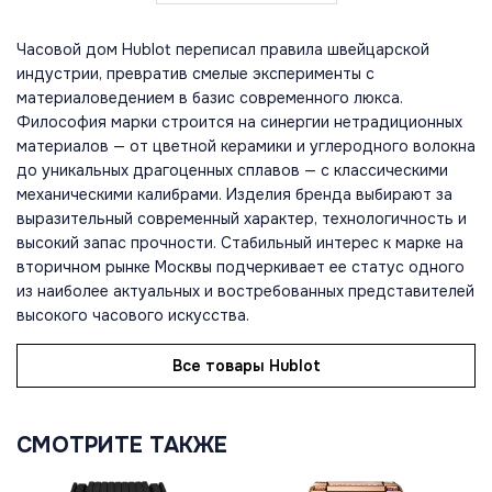
Часовой дом Hublot переписал правила швейцарской
индустрии, превратив смелые эксперименты с
материаловедением в базис современного люкса.
Философия марки строится на синергии нетрадиционных
материалов — от цветной керамики и углеродного волокна
до уникальных драгоценных сплавов — с классическими
механическими калибрами. Изделия бренда выбирают за
выразительный современный характер, технологичность и
высокий запас прочности. Стабильный интерес к марке на
вторичном рынке Москвы подчеркивает ее статус одного
из наиболее актуальных и востребованных представителей
высокого часового искусства.
Все товары Hublot
СМОТРИТЕ ТАКЖЕ