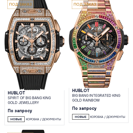
ПОД ЗАКАЗ
ПОД ЗАКАЗ
HUBLOT
HUBLOT
BIG BANG INTEGRATED KING
SPIRIT OF BIG BANG KING
GOLD RAINBOW
GOLD JEWELLERY
По запросу
По запросу
НОВЫЕ
КОРОБКА / ДОКУМЕНТЫ
НОВЫЕ
КОРОБКА / ДОКУМЕНТЫ