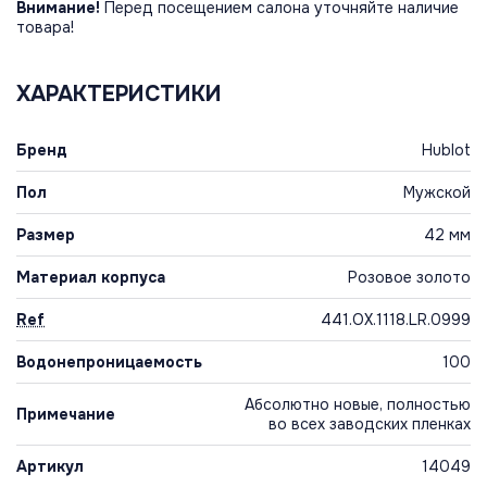
Внимание!
Перед посещением салона уточняйте наличие
товара!
ХАРАКТЕРИСТИКИ
Бренд
Hublot
Пол
Мужской
Размер
42 мм
Материал корпуса
Розовое золото
Ref
441.OX.1118.LR.0999
Водонепроницаемость
100
Абсолютно новые, полностью
Примечание
во всех заводских пленках
Артикул
14049