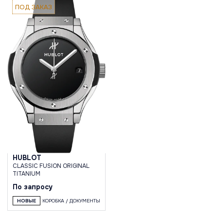
ПОД ЗАКАЗ
HUBLOT
CLASSIC FUSION ORIGINAL
TITANIUM
По запросу
НОВЫЕ
КОРОБКА / ДОКУМЕНТЫ