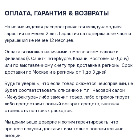
ОПЛАТА, ГАРАНТИЯ & ВОЗВРАТЫ
На новые изделия распространяется международная
гарантия не менее 2 лет. Гарантия на подержанные часы и
украшения не менее 12 месяцев.
Оплата возможна наличными в московском салоне и
филиалах (в Санкт-Петербурге, Казани, Ростове-на-Дону)
или по выставленному счету при доставке в регионы. Срок
доставки по Москве и в регионы от 1 до 3 дней.
Будьте уверены, что если товар окажется неисправным, не
будет соответствовать описанию и т.п., Часовой салон
«Мануфактура» либо заменит товар, либо отремонтирует,
либо предоставит полный возврат средств, включая
стоимость почтовых расходов.
Мы ценим ваше доверие и хотим гарантировать, что
процесс покупки доставит вам только положительные
эмоции!