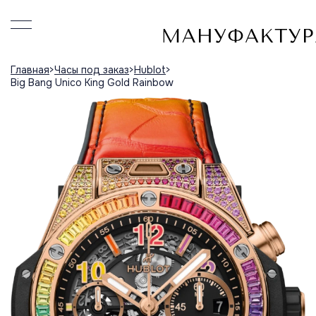
Главная
Часы под заказ
Hublot
Big Bang Unico King Gold Rainbow