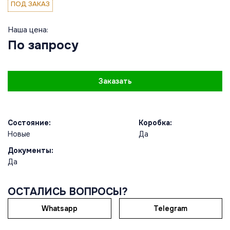
ПОД ЗАКАЗ
Наша цена:
По запросу
Заказать
Состояние:
Коробка:
Новые
Да
Документы:
Да
ОСТАЛИСЬ ВОПРОСЫ?
Whatsapp
Telegram