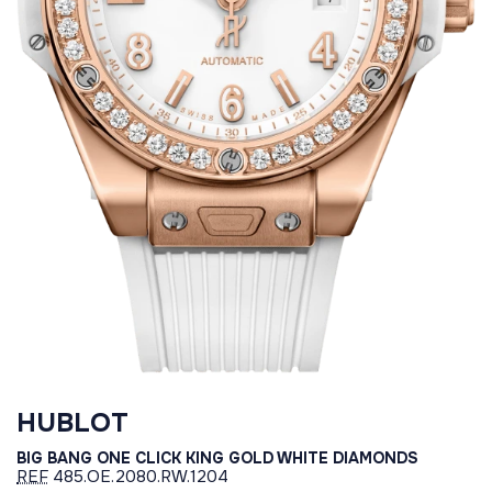
HUBLOT
BIG BANG ONE CLICK KING GOLD WHITE DIAMONDS
REF
485.OE.2080.RW.1204