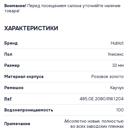
Внимание!
Перед посещением салона уточняйте наличие
товара!
ХАРАКТЕРИСТИКИ
Бренд
Hublot
Пол
Унисекс
Размер
33 мм
Материал корпуса
Розовое золото
Ремешок
Каучук
Ref
485.OE.2080.RW.1204
Водонепроницаемость
100
Абсолютно новые, полностью
Примечание
во всех заводских пленках