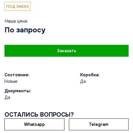
ПОД ЗАКАЗ
Наша цена:
По запросу
Заказать
Состояние:
Коробка:
Новые
Да
Документы:
Да
ОСТАЛИСЬ ВОПРОСЫ?
Whatsapp
Telegram