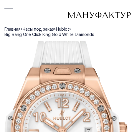
Главная
Часы под заказ
Hublot
Big Bang One Click King Gold White Diamonds