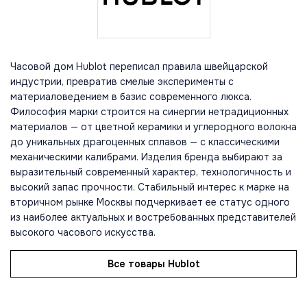
Часовой дом Hublot переписал правила швейцарской
индустрии, превратив смелые эксперименты с
материаловедением в базис современного люкса.
Философия марки строится на синергии нетрадиционных
материалов — от цветной керамики и углеродного волокна
до уникальных драгоценных сплавов — с классическими
механическими калибрами. Изделия бренда выбирают за
выразительный современный характер, технологичность и
высокий запас прочности. Стабильный интерес к марке на
вторичном рынке Москвы подчеркивает ее статус одного
из наиболее актуальных и востребованных представителей
высокого часового искусства.
Все товары Hublot