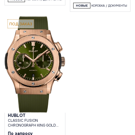
НОВЫЕ
КОРОБКА / ДОКУМЕНТЫ
ПОД ЗАКАЗ
HUBLOT
CLASSIC FUSION
CHRONOGRAPH KING GOLD
GREEN 45 MM
По запросу