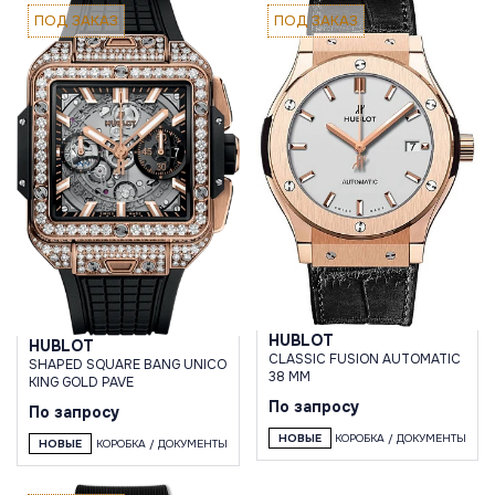
ПОД ЗАКАЗ
ПОД ЗАКАЗ
HUBLOT
HUBLOT
CLASSIC FUSION AUTOMATIC
SHAPED SQUARE BANG UNICO
38 MM
KING GOLD PAVE
По запросу
По запросу
НОВЫЕ
КОРОБКА / ДОКУМЕНТЫ
НОВЫЕ
КОРОБКА / ДОКУМЕНТЫ