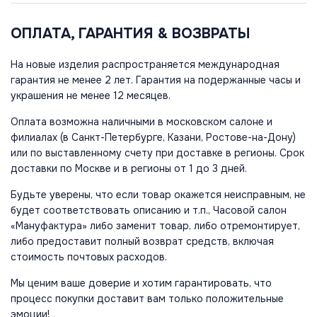
ОПЛАТА, ГАРАНТИЯ & ВОЗВРАТЫ
На новые изделия распространяется международная
гарантия не менее 2 лет. Гарантия на подержанные часы и
украшения не менее 12 месяцев.
Оплата возможна наличными в московском салоне и
филиалах (в Санкт-Петербурге, Казани, Ростове-на-Дону)
или по выставленному счету при доставке в регионы. Срок
доставки по Москве и в регионы от 1 до 3 дней.
Будьте уверены, что если товар окажется неисправным, не
будет соответствовать описанию и т.п., Часовой салон
«Мануфактура» либо заменит товар, либо отремонтирует,
либо предоставит полный возврат средств, включая
стоимость почтовых расходов.
Мы ценим ваше доверие и хотим гарантировать, что
процесс покупки доставит вам только положительные
эмоции!