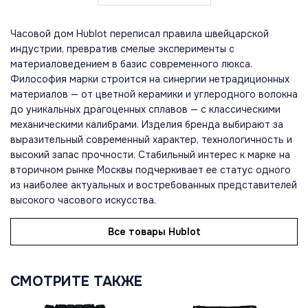
Часовой дом Hublot переписал правила швейцарской
индустрии, превратив смелые эксперименты с
материаловедением в базис современного люкса.
Философия марки строится на синергии нетрадиционных
материалов — от цветной керамики и углеродного волокна
до уникальных драгоценных сплавов — с классическими
механическими калибрами. Изделия бренда выбирают за
выразительный современный характер, технологичность и
высокий запас прочности. Стабильный интерес к марке на
вторичном рынке Москвы подчеркивает ее статус одного
из наиболее актуальных и востребованных представителей
высокого часового искусства.
Все товары Hublot
СМОТРИТЕ ТАКЖЕ