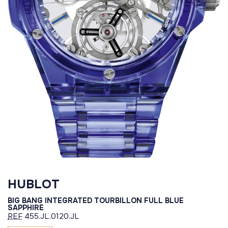
HUBLOT
BIG BANG INTEGRATED TOURBILLON FULL BLUE
SAPPHIRE
REF
455.JL.0120.JL