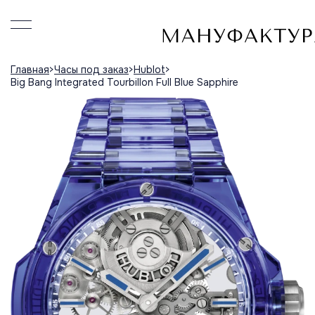
Главная
Часы под заказ
Hublot
Big Bang Integrated Tourbillon Full Blue Sapphire