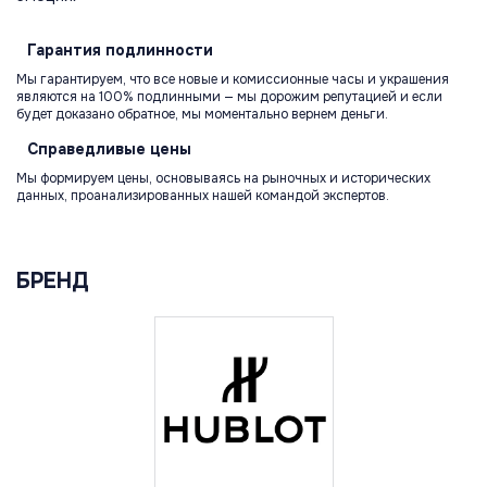
Гарантия
подлинности
Мы гарантируем, что все новые и комиссионные часы и украшения
являются на 100% подлинными — мы дорожим репутацией и если
будет доказано обратное, мы моментально вернем деньги.
Справедливые
цены
Мы формируем цены, основываясь на рыночных и исторических
данных, проанализированных нашей командой экспертов.
БРЕНД