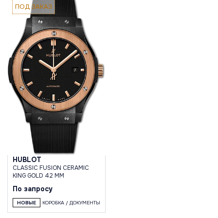
ПОД ЗАКАЗ
HUBLOT
CLASSIC FUSION CERAMIC
KING GOLD 42 MM
По запросу
НОВЫЕ
КОРОБКА / ДОКУМЕНТЫ