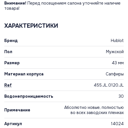
Внимание!
Перед посещением салона уточняйте наличие
товара!
ХАРАКТЕРИСТИКИ
Бренд
Hublot
Пол
Мужской
Размер
43 мм
Материал корпуса
Сапфиры
Ref
455.JL.0120.JL
Водонепроницаемость
30
Абсолютно новые, полностью
Примечание
во всех заводских пленках
Артикул
14024