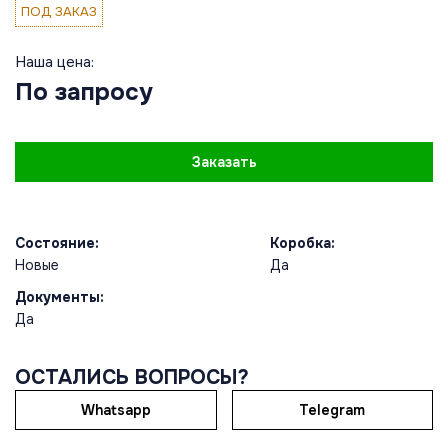
ПОД ЗАКАЗ
Наша цена:
По запросу
Заказать
Состояние:
Коробка:
Новые
Да
Документы:
Да
ОСТАЛИСЬ ВОПРОСЫ?
Whatsapp
Telegram