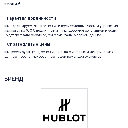
эмоции!
Гарантия
подлинности
Мы гарантируем, что все новые и комиссионные часы и украшения
являются на 100% подлинными — мы дорожим репутацией и если
будет доказано обратное, мы моментально вернем деньги.
Справедливые
цены
Мы формируем цены, основываясь на рыночных и исторических
данных, проанализированных нашей командой экспертов.
БРЕНД