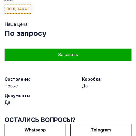
ПОД ЗАКАЗ
Наша цена:
По запросу
Заказать
Состояние:
Коробка:
Новые
Да
Документы:
Да
ОСТАЛИСЬ ВОПРОСЫ?
Whatsapp
Telegram