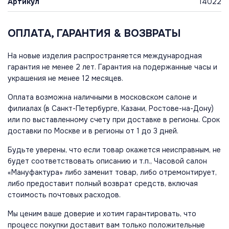
Артикул
14022
ОПЛАТА, ГАРАНТИЯ & ВОЗВРАТЫ
На новые изделия распространяется международная
гарантия не менее 2 лет. Гарантия на подержанные часы и
украшения не менее 12 месяцев.
Оплата возможна наличными в московском салоне и
филиалах (в Санкт-Петербурге, Казани, Ростове-на-Дону)
или по выставленному счету при доставке в регионы. Срок
доставки по Москве и в регионы от 1 до 3 дней.
Будьте уверены, что если товар окажется неисправным, не
будет соответствовать описанию и т.п., Часовой салон
«Мануфактура» либо заменит товар, либо отремонтирует,
либо предоставит полный возврат средств, включая
стоимость почтовых расходов.
Мы ценим ваше доверие и хотим гарантировать, что
процесс покупки доставит вам только положительные