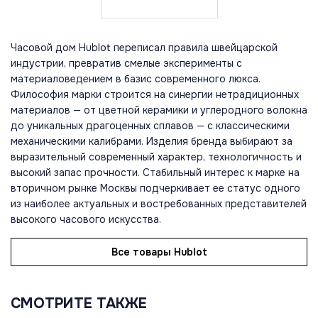
Часовой дом Hublot переписал правила швейцарской
индустрии, превратив смелые эксперименты с
материаловедением в базис современного люкса.
Философия марки строится на синергии нетрадиционных
материалов — от цветной керамики и углеродного волокна
до уникальных драгоценных сплавов — с классическими
механическими калибрами. Изделия бренда выбирают за
выразительный современный характер, технологичность и
высокий запас прочности. Стабильный интерес к марке на
вторичном рынке Москвы подчеркивает ее статус одного
из наиболее актуальных и востребованных представителей
высокого часового искусства.
Все товары Hublot
СМОТРИТЕ ТАКЖЕ