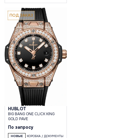
ПОД ЗАКАЗ
HUBLOT
BIG BANG ONE CLICK KING
GOLD PAVE
По запросу
НОВЫЕ
КОРОБКА / ДОКУМЕНТЫ