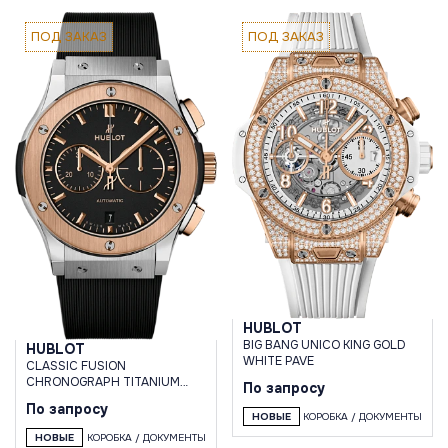
ПОД ЗАКАЗ
ПОД ЗАКАЗ
HUBLOT
BIG BANG UNICO KING GOLD
HUBLOT
WHITE PAVE
CLASSIC FUSION
CHRONOGRAPH TITANIUM
По запросу
KING GOLD
По запросу
НОВЫЕ
КОРОБКА / ДОКУМЕНТЫ
НОВЫЕ
КОРОБКА / ДОКУМЕНТЫ