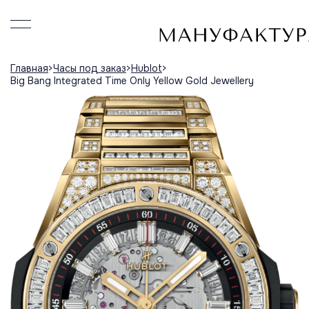
Главная
Часы под заказ
Hublot
Big Bang Integrated Time Only Yellow Gold Jewellery